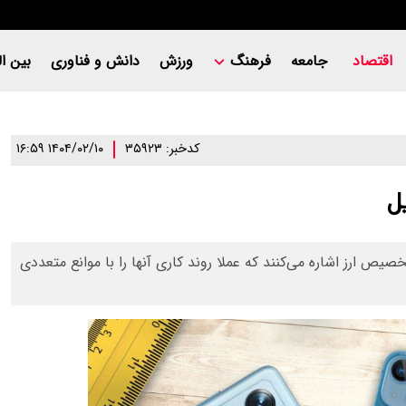
اقتصاد
جامعه
فرهنگ
ورزش
دانش و فناوری
بین ال
کدخبر: ۳۵۹۲۳
۱۴۰۴/۰۲/۱۰ ۱۶:۵۹
یص ارز اشاره می‌کنند که عملا روند کاری آنها را با موانع متعددی