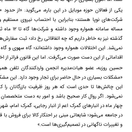
مساله ساما
نمی‌شد. این اختلالات همواره وجود داشته‌اند؛ گاه سهوی و گا
اقداماتی از این دست صورت می‌گرفت. اما این قانون فراتر از ا
حسین روزبه، عضو هیات‌مدیره انجمن واردکنندگان تلفن همرا
این چالش‌ها تا حدی است که هر روز ظرفیت بازرگانان را کا
نمی‌شود. اگر روال کار صحیح باشد و امور به دست متخصصان سپ
چهار ماه در انبار‌های گمرک اعم از انبار رجایی، گمرک امام، شهر
در جامعه می‌شود؛ شایعاتی مبنی بر احتکار کالا برای فروش با 
و تغییرات ناگهانی در تصمیم‌گیری‌ها است.»