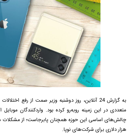
به گزارش 24 آنلاین، روز دوشنبه وزیر صمت از رفع اخ
متعددی در این زمینه روبه‌رو کرده بود. واردکنندگان موبایل ا
هزار دلاری برای شرکت‌های نوپا.