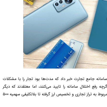
تلالات سامانه جامع تجارت خبر داد که مدت‌ها بود تجار را با مشکلات
گرچه رفع اختلال سامانه را تایید می‌کنند، اما معتقدند که دیگر
چالش‌های اساسی این حوزه همچنان پابرجاست؛ از مشکلات مربوط به تراز تجاری و تخصیص ارز گرفته تا بلاتکلیفی سهمیه ۵۰۰