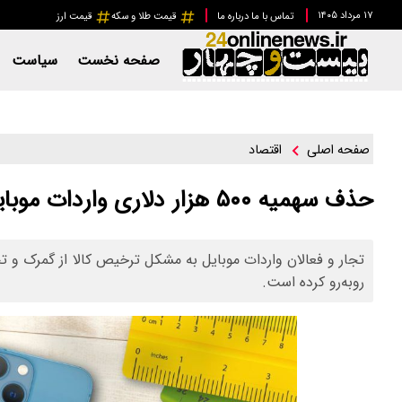
۱۷ مرداد ۱۴۰۵
تماس با ما
درباره ما
قیمت طلا و سکه
قیمت ارز
صفحه نخست
سیاست
اقتصاد
صفحه اصلی
حذف سهمیه ۵۰۰ هزار دلاری واردات موبایل
تجار و فعالان واردات موبایل به مشکل ترخیص کالا از گمرک و تخص
روبه‌رو کرده است.