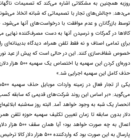
روزبه همچنین به مشکلاتی اشاره می‌کند که تصمیمات ناگهانی
می‌دهد: «چالش‌های تجار با تصمیماتی که شبانه اتخاذ می‌شون
توسط بازرگانان و عدم موافقت با درخواست‌های آنها می‌شود،
برای تمامی اصناف و نه فقط تلفن همراه، دیدگاه بدبینانه‌ای را
خصوص شفاف‌سازی کنند. این در حالی است که پیش از عید نوروز 
دوره‌ای کردن ای
حذف کامل این سهمیه اجرایی شد.»
یک
می‌گوید: «بر اساس این روند شرکت‌های قدیمی که سابقه کسب کر
دلار بدون سابقه تا زمان تعیین تکلیف سهمیه حوزه تلفن هم
اعمال به چه صور
پارسال به این صورت بود که وارد