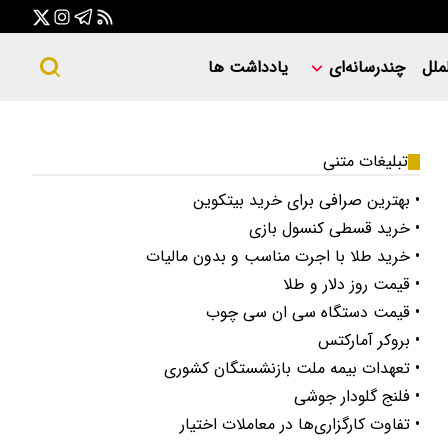
ملل
چندرسانه‌ای
یادداشت ها
تبلیغات متنی
• بهترین صرافی برای خرید بیتکوین
• خرید قسطی کنسول بازی
• خرید طلا با اجرت مناسب و بدون مالیات
• قیمت روز دلار و طلا
• قیمت دستگاه سی ان سی چوب
• بروکر آمارکتس
• تعهدات بیمه ملت بازنشستگان کشوری
• فلنج گلودار جوشی
• تفاوت کارگزاری‌ها در معاملات اختیار