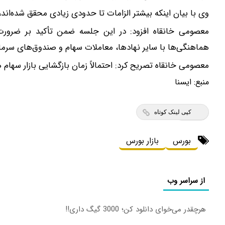
وی با بیان اینکه بیشتر الزامات تا حدودی زیادی محقق شده‌اند، 
معصومی خانقاه افزود: در این‌ جلسه ضمن تأکید بر ضرورت 
هماهنگی‌ها با سایر نهادها، معاملات سهام و صندوق‌های سرمایه
معصومی خانقاه تصریح کرد: احتمالاً زمان بازگشایی بازار سهام ه
منبع:
ایسنا
کپی لینک کوتاه
بورس
بازار بورس
از سراسر وب
هرچقدر می‌خوای دانلود کن؛ 3000 گیگ داری!!