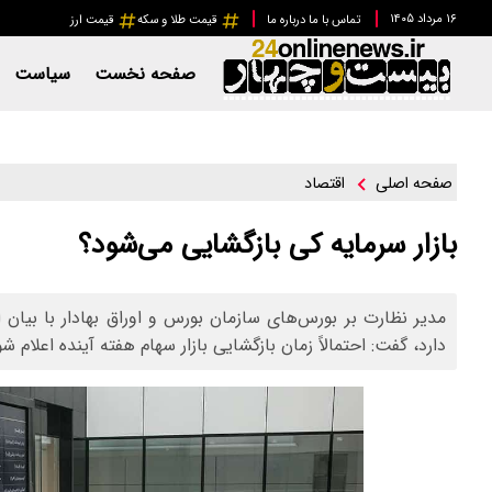
۱۶ مرداد ۱۴۰۵
تماس با ما
درباره ما
قیمت طلا و سکه
قیمت ارز
صفحه نخست
سیاست
اقتصاد
صفحه اصلی
بازار سرمایه کی بازگشایی می‌شود؟
مدیر نظارت بر بورس‌های سازمان بورس و اوراق بهادار با بیان ا
دارد، گفت: احتمالاً زمان بازگشایی بازار سهام هفته آینده اعلام شو