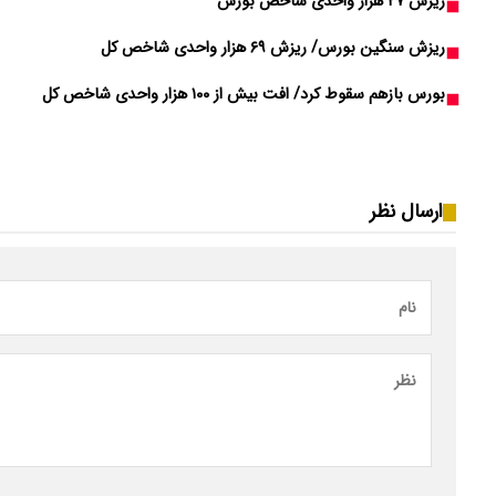
ریزش ۲۷ هزار واحدی شاخص بورس
ریزش سنگین بورس/ ریزش ۶۹ هزار واحدی شاخص کل
بورس بازهم سقوط کرد/ افت بیش از ۱۰۰ هزار واحدی شاخص کل
ارسال نظر