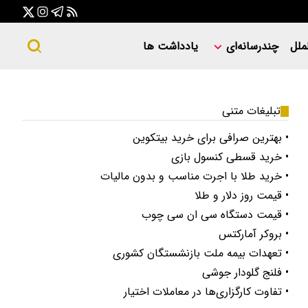
ملل
چندرسانه‌ای
یادداشت ها
تبلیغات متنی
• بهترین صرافی برای خرید بیتکوین
• خرید قسطی کنسول بازی
• خرید طلا با اجرت مناسب و بدون مالیات
• قیمت روز دلار و طلا
• قیمت دستگاه سی ان سی چوب
• بروکر آمارکتس
• تعهدات بیمه ملت بازنشستگان کشوری
• فلنج گلودار جوشی
• تفاوت کارگزاری‌ها در معاملات اختیار