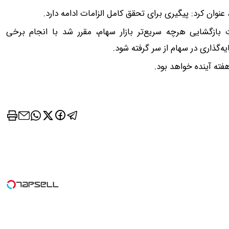
عنوان کرد: پیگیری برای تحقق کامل الزامات ادامه دارد.
بازگشایی هرچه سریع‌تر بازار سهام، مقرر شد با انجام برخی
‌گذاری در سهام از سر گرفته شود.
فته آینده خواهد بود.