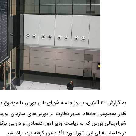
به گزارش ۲۴ آنلاین، دیروز جلسه شورای‌عالی بورس با موضوع بررسی تحقق الزامات بازگشایی بازار سهام برگزار شد.
قادر معصومی خانقاه، مدیر نظارت بر بورس‌های سازمان بورس 
شورای‌عالی بورس که به ریاست وزیر امور اقتصادی و دارایی برگز
در جلسات قبلی این شورا مورد تأکید قرار گرفته بود، ارائه شد