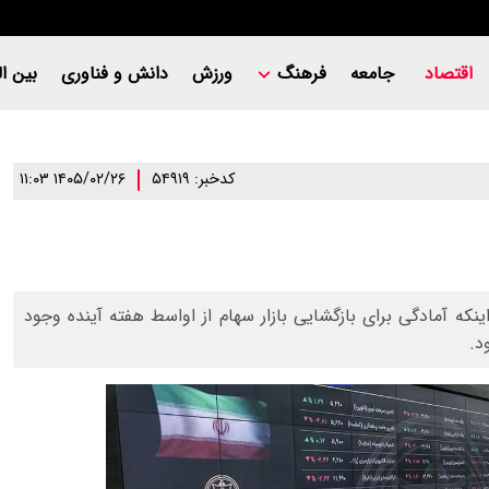
اقتصاد
جامعه
فرهنگ
ورزش
دانش و فناوری
بین ال
کدخبر: ۵۴۹۱۹
۱۴۰۵/۰۲/۲۶ ۱۱:۰۳
ینکه آمادگی برای بازگشایی بازار سهام از اواسط هفته آینده وجود
د.