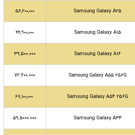
Samsung Galaxy A۲۵
۵۶,۲۰۰,۰۰۰
Samsung Galaxy A۱۵
۴۴,۹۰۰,۰۰۰
۳۹.۵۰۰.۰۰۰
Samsung Galaxy A۱۶
۷۲.۶۰۰.۰۰۰
Samsung Galaxy A۵۵ ۲۵۶G
Samsung Galaxy A۵۴ ۲۵۶G
۶۷,۱۰۰,۰۰۰
۵۹.۵۰۰۰.۰۰۰
Samsung Galaxy A۳۴