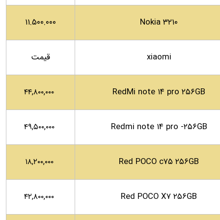
۱۱.۵۰۰.۰۰۰
Nokia ۳۲۱۰
xiaomi
قیمت
RedMi note ۱۴ pro ۲۵۶GB
۴۴,۸۰۰,۰۰۰
Redmi note ۱۴ pro -۲۵۶GB
۴۹,۵۰۰,۰۰۰
Red POCO c۷۵ ۲۵۶GB
۱۸,۲۰۰,۰۰۰
Red POCO X۷ ۲۵۶GB
۴۲,۸۰۰,۰۰۰