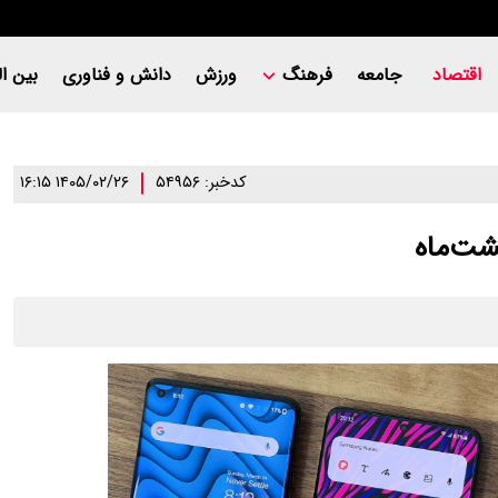
اقتصاد
جامعه
فرهنگ
ورزش
دانش و فناوری
بین ال
کدخبر: ۵۴۹۵۶
۱۴۰۵/۰۲/۲۶ ۱۶:۱۵