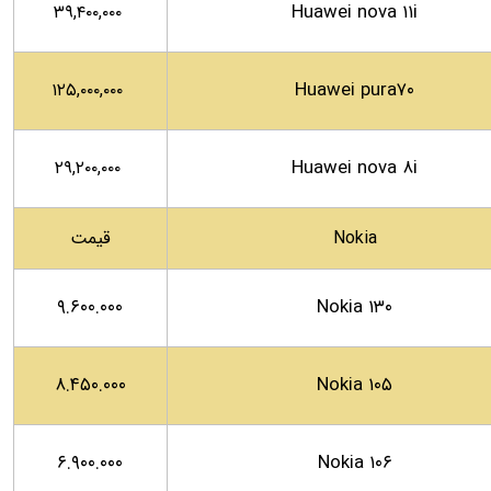
Huawei nova ۱۱i
۳۹,۴۰۰,۰۰۰
Huawei pura۷۰
۱۲۵,۰۰۰,۰۰۰
Huawei nova ۸i
۲۹,۲۰۰,۰۰۰
Nokia
قیمت
۹.۶۰۰.۰۰۰
Nokia ۱۳۰
۸.۴۵۰.۰۰۰
Nokia ۱۰۵
۶.۹۰۰.۰۰۰
Nokia ۱۰۶