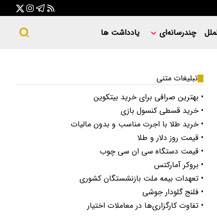
ملل
چندرسانه‌ای
یادداشت ها
تبلیغات متنی
• بهترین صرافی برای خرید بیتکوین
• خرید قسطی کنسول بازی
• خرید طلا با اجرت مناسب و بدون مالیات
• قیمت روز دلار و طلا
• قیمت دستگاه سی ان سی چوب
• بروکر آمارکتس
• تعهدات بیمه ملت بازنشستگان کشوری
• فلنج گلودار جوشی
• تفاوت کارگزاری‌ها در معاملات اختیار