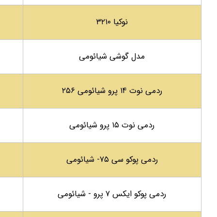
نوکیا ۳۲۱۰
مدل گوشی شیائومی
ردمی نوت ۱۴ پرو شیائومی ۲۵۶
ردمی نوت ۱۵ پرو شیائومی
ردمی پوکو سی ۷۵- شیائومی
ردمی پوکو ایکس ۷ پرو - شیائومی