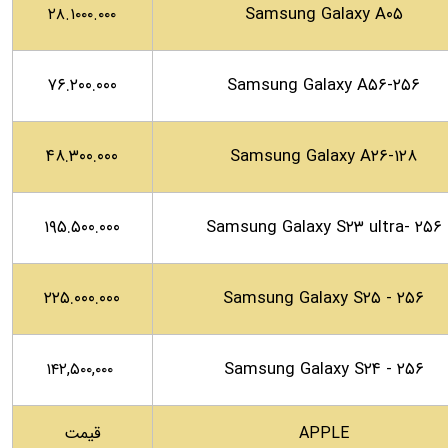
Samsung Galaxy A۰۵
۲۸.۱۰۰۰.۰۰۰
۷۶.۲۰۰.۰۰۰
Samsung Galaxy A۵۶-۲۵۶
۴۸.۳۰۰.۰۰۰
Samsung Galaxy A۲۶-۱۲۸
۱۹۵.۵۰۰.۰۰۰
Samsung Galaxy S۲۳ ultra- ۲۵۶
۲۲۵.۰۰۰.۰۰۰
Samsung Galaxy S۲۵ - ۲۵۶
Samsung Galaxy S۲۴ - ۲۵۶
۱۴۲,۵۰۰,۰۰۰
APPLE
قیمت