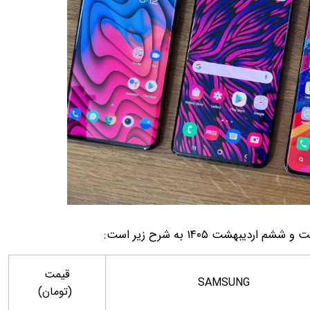
قیمت
SAMSUNG
(تومان)