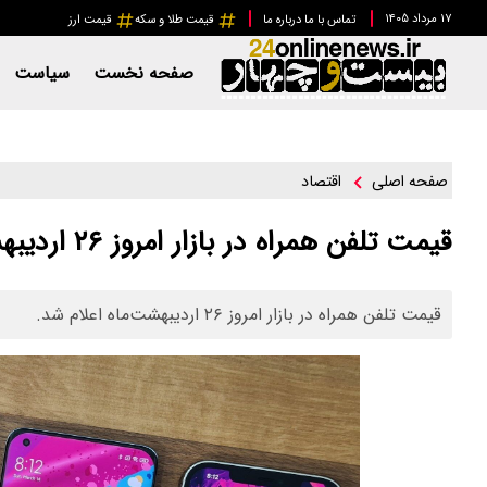
۱۷ مرداد ۱۴۰۵
تماس با ما
درباره ما
قیمت طلا و سکه
قیمت ارز
صفحه نخست
سیاست
اقتصاد
صفحه اصلی
قیمت تلفن همراه در بازار امروز ۲۶ اردیبهشت‌ماه
قیمت تلفن همراه در بازار امروز ۲۶ اردیبهشت‌ماه اعلام شد.