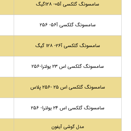
سامسونگ گلکسی آ۰۵- ۱۲۸گیگ
سامسونگ گلکسی آ۵۶- ۲۵۶
سامسونگ گلکسی آ۲۶- ۱۲۸ گیگ
سامسونگ گلکسی اس ۲۳ یولترا-۲۵۶
سامسونگ گلکسی اس ۲۵ -۲۵۶ پلاس
سامسونگ گلکسی اس ۲۴ یولترا- ۲۵۶
مدل گوشی آیفون