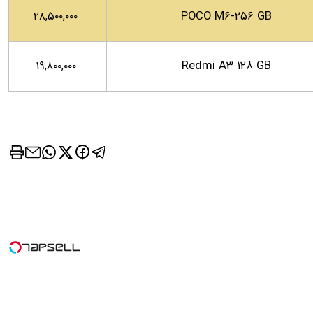
POCO M۶-۲۵۶ GB
۲۸,۵۰۰,۰۰۰
Redmi A۳ ۱۲۸ GB
۱۹,۸۰۰,۰۰۰