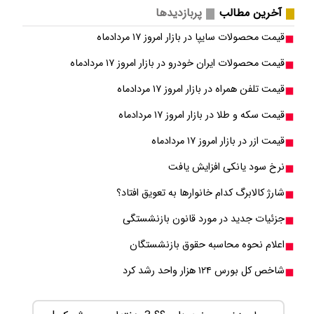
آخرین مطالب
پربازدیدها
قیمت محصولات سایپا در بازار امروز ۱۷ مردادماه
قیمت محصولات ایران خودرو در بازار امروز ۱۷ مردادماه
قیمت تلفن همراه در بازار امروز ۱۷ مردادماه
قیمت سکه و طلا در بازار امروز ۱۷ مردادماه
قیمت ازر در بازار امروز ۱۷ مردادماه
نرخ سود یانکی افزایش یافت
شارژ کالابرگ کدام خانوارها به تعویق افتاد؟
جزئیات جدید در مورد قانون بازنشستگی
اعلام نحوه محاسبه حقوق بازنشستگان
شاخص کل بورس ۱۲۴ هزار واحد رشد کرد