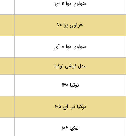
هواوی نوا ۱۱ ای
هواوی پرا ۷۰
هواوی نوا ۸ آی
مدل گوشی نوکیا
نوکیا ۱۳۰
نوکیا تی ای ۱۰۵
نوکیا ۱۰۶