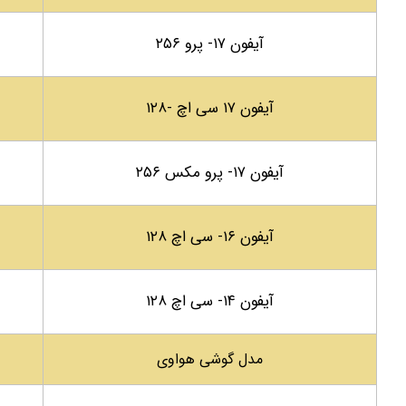
آیفون ۱۷- پرو ۲۵۶
آیفون ۱۷ سی اچ -۱۲۸
آیفون ۱۷- پرو مکس ۲۵۶
آیفون ۱۶- سی اچ ۱۲۸
آیفون ۱۴- سی اچ ۱۲۸
مدل گوشی هواوی