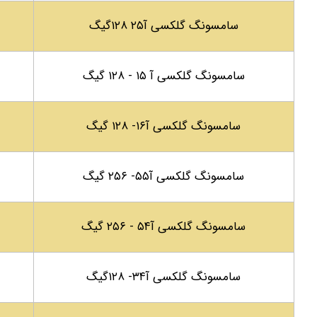
سامسونگ گلکسی آ۲۵ ۱۲۸گیگ
سامسونگ گلکسی آ ۱۵ - ۱۲۸ گیگ
سامسونگ گلکسی آ۱۶- ۱۲۸ گیگ
سامسونگ گلکسی آ۵۵- ۲۵۶ گیگ
سامسونگ گلکسی آ۵۴ - ۲۵۶ گیگ
سامسونگ گلکسی آ۳۴- ۱۲۸گیگ