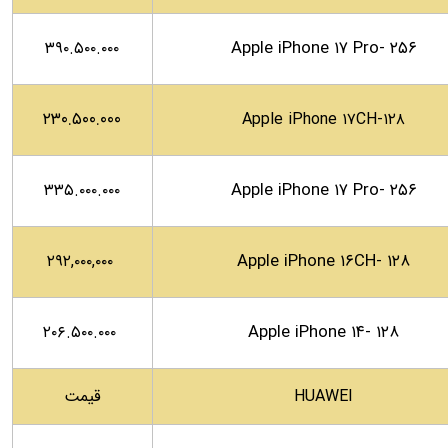
Apple iPhone ۱۷ Pro- ۲۵۶
۳۹۰.۵۰۰.۰۰۰
۲۳۰.۵۰۰.۰۰۰
Apple iPhone ۱۷CH-۱۲۸
Apple iPhone ۱۷ Pro- ۲۵۶
۳۳۵.۰۰۰.۰۰۰
Apple iPhone ۱۶CH- ۱۲۸
۲۹۲,۰۰۰,۰۰۰
Apple iPhone ۱۴- ۱۲۸
۲۰۶.۵۰۰.۰۰۰
HUAWEI
قیمت