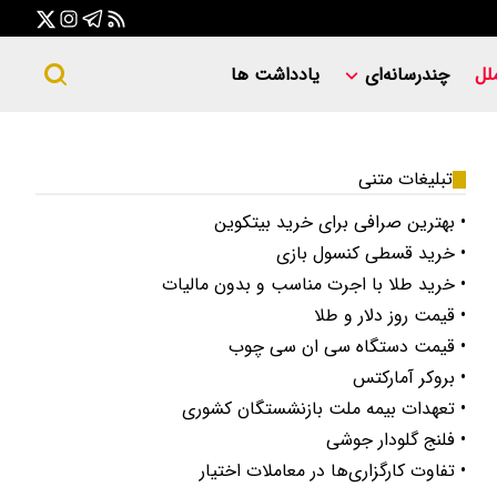
لل
چندرسانه‌ای
یادداشت ها
تبلیغات متنی
• بهترین صرافی برای خرید بیتکوین
• خرید قسطی کنسول بازی
• خرید طلا با اجرت مناسب و بدون مالیات
• قیمت روز دلار و طلا
• قیمت دستگاه سی ان سی چوب
• بروکر آمارکتس
• تعهدات بیمه ملت بازنشستگان کشوری
• فلنج گلودار جوشی
• تفاوت کارگزاری‌ها در معاملات اختیار