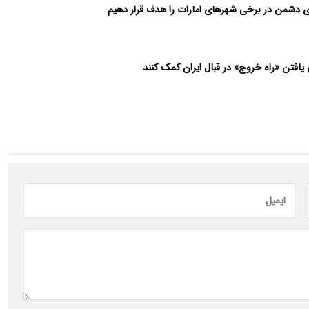
 دشمن در برخی شهرهای امارات را هدف قرار دهیم
یافتن «راه خروج» در قبال ایران کمک کنند