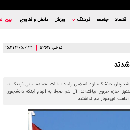
اقتصاد
جامعه
فرهنگ
ورزش
دانش و فناوری
بین الم
کدخبر: ۵۳۶۱۷
۱۴۰۵/۰۱/۱۴ ۱۵:۳۱
شدند
انشجویان دانشگاه آزاد اسلامی واحد امارات متحده عربی نزدیک به
 اجازه خروج نیافته‌اند، آن هم صرفا به اتهام اینکه دانشجوی
ی اقامت غیرمجاز هم نداشتند.