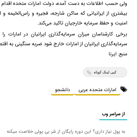
ولی حسب اطلاعات به دست آمده، دولت امارات متحده اقدام به 
بیشتری از ایرانیانی که ساکن شارجه، فجیره و راس‌الخیمه و ا
امنیت و حفظ سرمایه خارجیان تاکید می‌کند.
برخی کارشناسان میزان سرمایه‌گذاری ایرانیان در امارات را ت
سرمایه‌گذاری ایرانیان از امارات خارج شود ضربه سنگینی به اقتص
منبع:
ایرنا
کپی لینک کوتاه
امارات متحده عربی
دانشجو
از سراسر وب
به پول نیاز داری؟ این دوره رایگان از شر بی پولی خلاصت میکنه