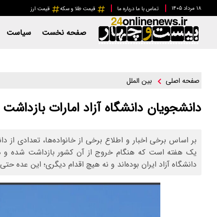
۱۸ مرداد ۱۴۰۵
تماس با ما
درباره ما
قیمت طلا و سکه
قیمت ارز
صفحه نخست
سیاست
بین الملل
صفحه اصلی
دانشجویان دانشگاه آزاد امارات بازداشت 
بر اساس برخی اخبار و اطلاع برخی از خانواده‌ها، تعدادی از د
یک هفته است که هنگام خروج از آن کشور بازداشت شده و هنوز
دانشگاه آزاد ایران بوده‌اند و نه هیچ اقدام دیگری؛ این عده حت