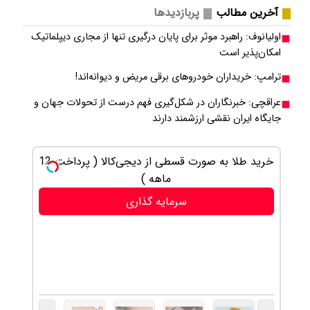
آخرین مطالب
پربازدیدها
اولیانوف: راهبرد موثر برای پایان درگیری تنها از مجاری دیپلماتیک
امکان‌پذیر است
ترامپ: خریداران خودروهای برقی مریض و دیوانه‌اند!
عراقچی: خبرنگاران در شکل‌گیری فهم درست از تحولات جهان و
جایگاه ایران نقشی ارزشمند دارند
خرید طلا به صورت قسطی از دیجی‌کالا ( پرداخت 12
این دکت
ماهه )
سرمایه گذاری