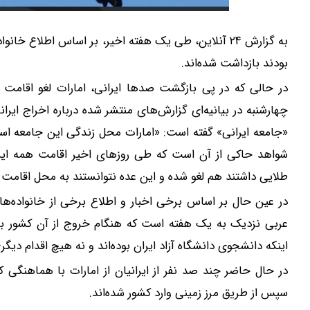
به گزارش ۲۴ آنلاین، طی یک هفته اخیر، بر اساس اطلاع خا
بودند بازداشت شده‌اند.
در حالی که در پی بازگشت صدها ایرانی، امارات لغو اقامت ای
چهارشنبه در بیانیه‌ای گزارش‌های منتشر شده درباره اخراج ایران
«جامعه ایرانی» گفته است: «امارات محل زندگی این جامعه است
طلایی داشتند هم لغو شده و این عده نتوانستند به محل اقامت و 
در عین حال بر اساس برخی اخبار و اطلاع برخی از خانواده‌ها،
عربی نزدیک به یک هفته است که هنگام خروج از آن کشور بازد
اینکه دانشجوی دانشگاه آزاد ایران بوده‌اند و نه هیچ اقدام دی
در حال حاضر چند صد نفر از ایرانیان از امارات با هماهنگی 
سپس از طریق مرز زمینی وارد کشور شده‌اند.