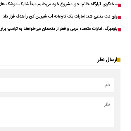
سخنگوی قرارگاه خاتم: حق مشروع خود می‌دانیم مبدأ شلیک موشک های
وای نت مدعی شد: امارات یک کارخانه آب شیرین کن را هدف قرار داد
بلومبرگ: امارات متحده عربی و قطر از متحدان می‌خواهند به ترامپ برای 
ارسال نظر