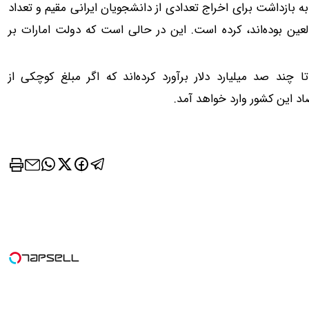
بازداشت برای اخراج تعدادی از دانشجویان ایرانی مقیم و تعداد
لعین بوده‌اند، کرده است. این در حالی است که دولت امارات بر
ا چند صد میلیارد دلار برآورد کرده‌اند که اگر مبلغ کوچکی از
اد این کشور وارد خواهد آمد.