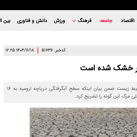
اقتصاد
جامعه
فرهنگ
ورزش
دانش و فناوری
بین ال
کدخبر: ۵۱۷۳۶
۱۴۰۴/۱۱/۱۸ ۱۲:۲۵
معاون محیط زیست دریایی و تالاب‌های سازمان حفاظت محیط زیست ضمن بیان اینکه سطح آبگرفتگی دریاچه ارومیه به ۱۶
 مرگ این گونه را تشریح کرد.