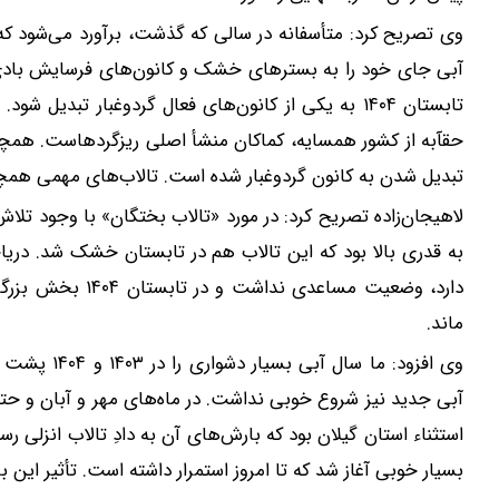
آبی جای خود را به بسترهای خشک و کانون‌های فرسایش بادی 
تابستان ۱۴۰۴ به یکی از کانون‌های فعال گردوغبار تب
حقآبه از کشور همسایه، کماکان منشأ اصلی ریزگردهاست. همچنی
تبدیل شدن به کانون گردوغبار شده است. تالاب‌های مهمی همچو
به قدری بالا بود که این تالاب هم در تابستان خشک شد. دریاچ
دارد، وضعیت مساعد
ماند.
وی افزود: م
استثناء استان گیلان بود که بارش‌های آن به دادِ تالاب انزلی رس
بسیار خوبی آغاز شد که تا امروز استمرار داشته است. تأثیر این