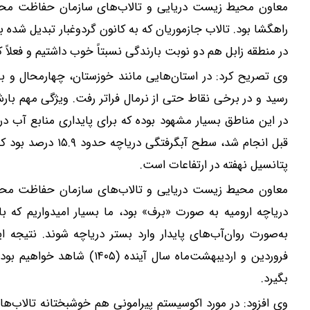
معاون محیط زیست دریایی و تالاب‌های سازمان حفاظت محیط 
در منطقه زابل هم دو نوبت بارندگی نسبتاً خوب داشتیم و فعلاً ک
وی تصریح کرد: در استان‌هایی مانند خوزستان، چهارمحال و بخ
رسید و در برخی نقاط حتی از نرمال فراتر رفت. ویژگی مهم با
در این مناطق بسیار مشهود بوده که برای پایداری منابع آب 
پتانسیل نهفته در ارتفاعات است.
معاون محیط زیست دریایی و تالاب‌های سازمان حفاظت محیط 
دریاچه ارومیه به صورت «برف» بود، ما بسیار امیدواریم که ب
به‌صورت روان‌آب‌های پایدار وارد بستر دریاچه شوند. نتیج
فروردین و اردیبهشت‌ماه سال آ
بگیرد.