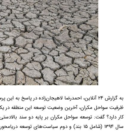
به گزارش ۲۴ آنلاین، احمدرضا لاهیجان‌زاده در پاسخ به 
ظرفیت سواحل مکران، آخرین وضعیت توسعه این منطقه در یک س
کار دارد؟ گفت: توسعه سواحل مکران بر پایه دو سند بالاد