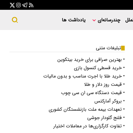
ملل
چندرسانه‌ای
یادداشت ها
تبلیغات متنی
• بهترین صرافی برای خرید بیتکوین
• خرید قسطی کنسول بازی
• خرید طلا با اجرت مناسب و بدون مالیات
• قیمت روز دلار و طلا
• قیمت دستگاه سی ان سی چوب
• بروکر آمارکتس
• تعهدات بیمه ملت بازنشستگان کشوری
• فلنج گلودار جوشی
• تفاوت کارگزاری‌ها در معاملات اختیار