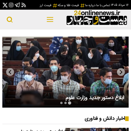
۱۶ مرداد ۱۴۰۵
تماس با ما
درباره ما
قیمت طلا و سکه
قیمت ارز
ابلاغ دستور جدید وزارت علوم
اخبار دانش و فناوری