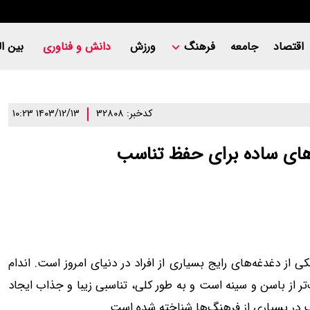
اقتصاد
جامعه
فرهنگ
ورزش
دانش و فناوری
بین ال
کدخبر: ۳۲۸۰۸
۱۴۰۳/۱۲/۱۳ ۱۰:۲۳
‌های ساده برای حفظ تناسب
از دغدغه‌های رایج بسیاری از افراد در دنیای امروز است. اندام
‌تر از باسن و سینه است و به طور کلی، تناسبی زیبا و جذاب ایجاد
ناسب در بسیاری از فرهنگ‌ها شناخته شده است.