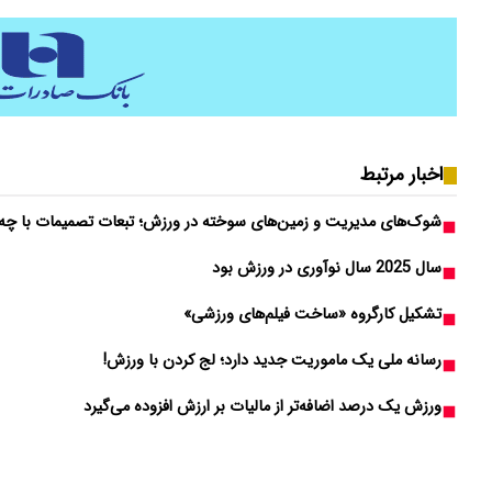
اخبار مرتبط
شوک‌های مدیریت و زمین‌های سوخته‌ در ورزش؛ تبعات تصمیمات با 
سال 2025 سال نوآوری در ورزش بود
تشکیل کارگروه «ساخت فیلم‌های ورزشی»
رسانه ملی یک ماموریت جدید دارد؛ لج کردن با ورزش!
ورزش یک درصد اضافه‌تر از مالیات بر ارزش افزوده می‌گیرد