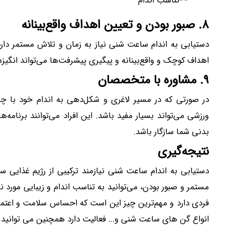
۸. صبور بودن و تعیین اهداف واقع‌بینانه
دستیابی به اندام ساعت شنی نیاز به زمان و تلاش مستمر دارد
اهداف کوچک و واقع‌بینانه و پیگیری پیشرفت‌ها می‌تواند انگیزه
۹. مشاوره با متخصصان
در صورتی که در مسیر لاغری و شکل‌دهی به اندام خود با چ
ورزشی می‌تواند بسیار مفید باشد. این افراد می‌توانند برنامه
بدنی شما سازگار باشد.
نتیجه‌گیری
دستیابی به اندام ساعت شنی نیازمند ترکیبی از رژیم غذایی
مستمر و صبور بودن، می‌توانید به تناسب اندام و زیبایی مورد 
فردی دارد و مهم‌ترین چیز این است که احساس سلامت و اعتما
انواع گن های ساعت شنی و... فعالیت دارد همچنین می توانی