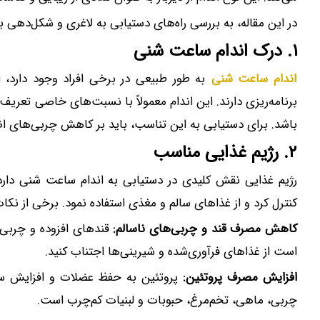
در این مقاله، به بررسی راه‌های دستیابی به لاغری و شکل‌دهی ب
۱. درک اندام ساعت شنی
اندام ساعت شنی
به طور طبیعی در برخی افراد وجود دارد، 
برنامه‌ریزی دارند. این اندام معمولاً با نسبت‌های خاصی تعریف 
باشد. برای دستیابی به این تناسب، باید بر کاهش چربی‌های اض
۲. رژیم غذایی مناسب
رژیم غذایی نقش کلیدی در دستیابی به اندام ساعت شنی دارد
کنترل کرد و از غذاهای سالم و مغذی استفاده نمود. برخی از نکات 
کاهش مصرف قند و چربی‌های ناسالم:
قندهای افزوده و چربی‌
است از غذاهای فرآوری‌شده و شیرینی‌ها اجتناب کنید.
افزایش مصرف پروتئین:
پروتئین به حفظ عضلات و افزایش سو
چربی، ماهی، تخم‌مرغ، حبوبات و لبنیات کم‌چرب است.