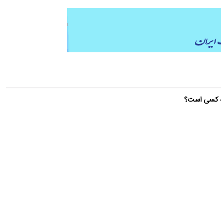
چه کسی است؟