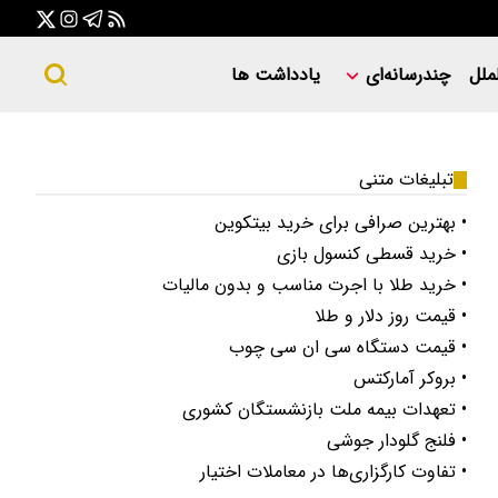
ملل
چندرسانه‌ای
یادداشت ها
تبلیغات متنی
• بهترین صرافی برای خرید بیتکوین
• خرید قسطی کنسول بازی
• خرید طلا با اجرت مناسب و بدون مالیات
• قیمت روز دلار و طلا
• قیمت دستگاه سی ان سی چوب
• بروکر آمارکتس
• تعهدات بیمه ملت بازنشستگان کشوری
• فلنج گلودار جوشی
• تفاوت کارگزاری‌ها در معاملات اختیار