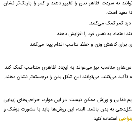
انند به سرعت ظاهر بدن را تغییر دهند و کمر را باریک‌تر نشان
ا مفید است.
د کمر کمک می‌کنند.
د اعتماد به نفس فرد را افزایش دهند.
تری برای کاهش وزن و حفظ تناسب اندام پیدا می‌کنند
لباس‌های مناسب نیز می‌تواند به ایجاد ظاهری متناسب کمک کند.
 تأکید می‌کنند، می‌توانند این شکل بدن را برجسته‌تر نشان دهند.
ژیم غذایی و ورزش ممکن نیست. در این موارد، جراحی‌های زیبایی
شکل‌دهی به بدن باشند. البته، این روش‌ها باید با مشورت پزشک و
جراحی
استفاده کنید.