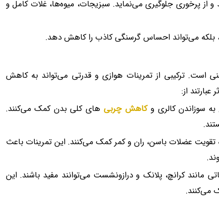
 از پرخوری جلوگیری می‌نماید. سبزیجات، میوه‌ها، غلات کامل و
، بلکه می‌تواند احساس گرسنگی کاذب را کاهش دهد.
ی است. ترکیبی از تمرینات هوازی و قدرتی می‌تواند به کاهش
بارتند از:
 به سوزاندن کالری و
کاهش چربی
‌های کلی بدن کمک می‌کنند.
تند.
ه تقویت عضلات باسن، ران و کمر کمک می‌کنند. این تمرینات باعث
ند.
تی مانند کرانچ، پلانک و درازونشست می‌توانند مفید باشند. این
 می‌کنند.