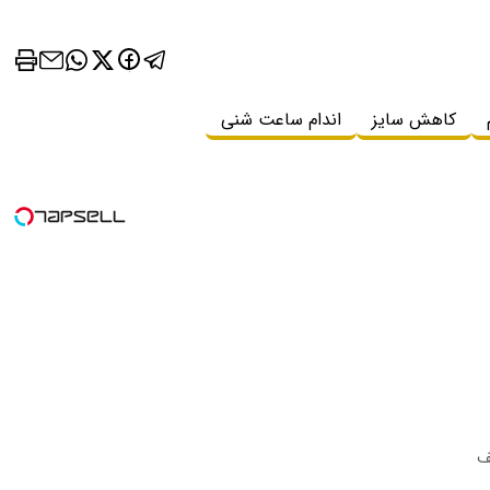
کاهش سایز
اندام ساعت شنی