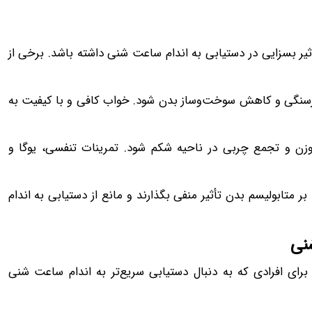
أثیر بسزایی در دستیابی به اندام ساعت شنی داشته باشد. برخی از
رسنگی و کاهش سوخت‌وساز بدن شود. خواب کافی و با کیفیت به
زن و تجمع چربی در ناحیه شکم شود. تمرینات تنفسی، یوگا و
 متابولیسم بدن تأثیر منفی بگذارند و مانع از دستیابی به اندام
برای افرادی که به دنبال دستیابی سریع‌تر به اندام ساعت شنی