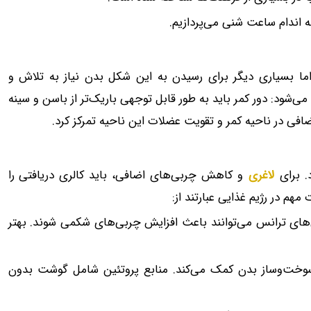
ه اندام ساعت شنی می‌پردازیم.
اما بسیاری دیگر برای رسیدن به این شکل بدن نیاز به تلاش و
می‌شود: دور کمر باید به طور قابل توجهی باریک‌تر از باسن و سینه
افی در ناحیه کمر و تقویت عضلات این ناحیه تمرکز کرد.
. برای
لاغری
و کاهش چربی‌های اضافی، باید کالری دریافتی را
مهم در رژیم غذایی عبارتند از:
های ترانس می‌توانند باعث افزایش چربی‌های شکمی شوند. بهتر
خت‌وساز بدن کمک می‌کند. منابع پروتئین شامل گوشت بدون