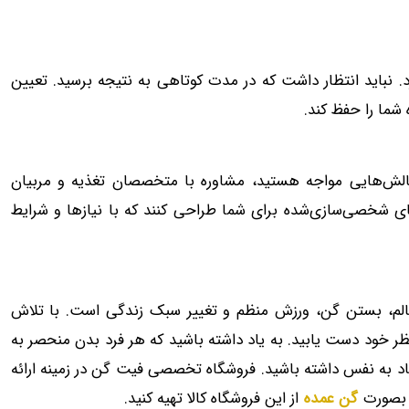
. نباید انتظار داشت که در مدت کوتاهی به نتیجه برسید. تعیین
 شما را حفظ کند.
الش‌هایی مواجه هستید، مشاوره با متخصصان تغذیه و مربیان
‌های شخصی‌سازی‌شده برای شما طراحی کنند که با نیازها و شرایط
 سالم، بستن گن، ورزش منظم و تغییر سبک زندگی است. با تلاش
نظر خود دست یابید. به یاد داشته باشید که هر فرد بدن منحصر به
د به نفس داشته باشید. فروشگاه تخصصی فیت گن در زمینه ارائه
د بصورت
گن عمده
از این فروشگاه کالا تهیه کنید.