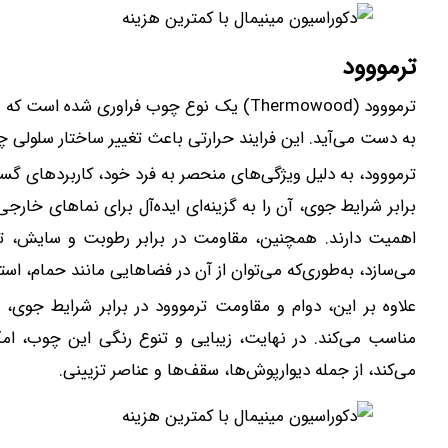
ترمووود
ترمووود (Thermowood) یک نوع چوب فراوری شده
به دست می‌آید. این فرایند حرارتی باعث تغییر ساختار سلولی چ
ترمووود، به دلیل ویژگی‌های منحصر به فرد خود، کاربردهای گست
برابر شرایط جوی، آن را به گزینه‌ای ایده‌آل برای نماهای خارج
اهمیت دارند. همچنین، مقاومت در برابر رطوبت و سایش، تر
می‌سازد، به‌طوری‌که می‌توان از آن در فضاهایی مانند حمام، استخ
علاوه بر این، دوام و مقاومت ترمووود در برابر شرایط جوی، 
مناسب می‌کند. در نهایت، زیبایی و تنوع رنگی این چوب، امکان
می‌کند، از جمله دیوارپوش‌ها، سقف‌ها و عناصر تزیینی.