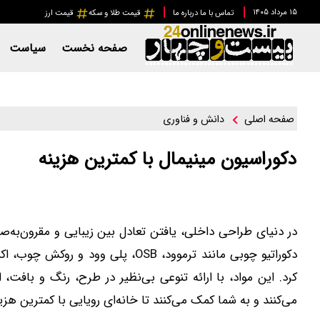
۱۵ مرداد ۱۴۰۵
تماس با ما
درباره ما
قیمت طلا و سکه
قیمت ارز
صفحه نخست
سیاست
دانش و فناوری
صفحه اصلی
دکوراسیون مینیمال با کمترین هزینه
در دنیای طراحی داخلی، یافتن تعادل بین زیبایی و مقرون‌به‌
دکوراتیو چوبی مانند ترموود، OSB، پ
کرد. این مواد، با ارائه تنوعی بی‌نظیر در طرح، رنگ و بافت،
می‌کنند و به شما کمک می‌کنند تا خانه‌ای رویایی با کمترین هزی