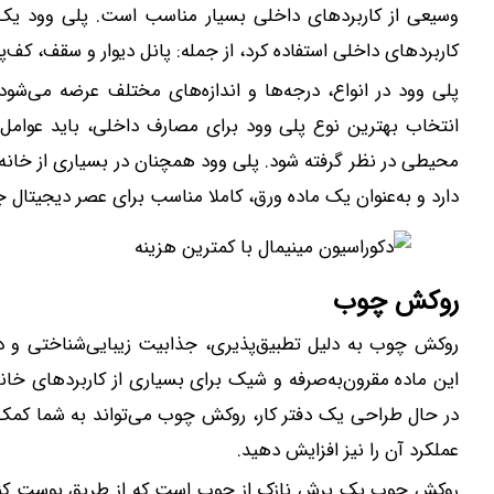
وسیعی از کاربردهای داخلی بسیار مناسب است. پلی وود یک م
کاربردهای داخلی استفاده کرد، از جمله: پانل دیوار و سقف، کف‌
پلی وود در انواع، درجه‌ها و اندازه‌های مختلف عرضه می‌شود
انتخاب بهترین نوع پلی وود برای مصارف داخلی، باید عوامل م
محیطی در نظر گرفته شود. پلی وود همچنان در بسیاری از خانه
دارد و به‌عنوان یک ماده ورق، کاملا مناسب برای عصر دیجیتال 
روکش چوب
روکش چوب به دلیل تطبیق‌پذیری، جذابیت زیبایی‌شناختی و 
این ماده مقرون‌به‌صرفه و شیک برای بسیاری از کاربردهای خ
در حال طراحی یک دفتر کار، روکش چوب می‌تواند به شما کمک ک
عملکرد آن را نیز افزایش دهید.
روکش چوب یک برش نازک از چوب است که از طریق پوست کندن 