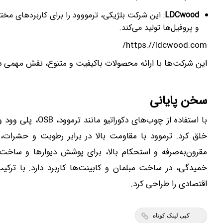
LDCwood
: این شرکت بلژیکی، ترمووود را برای کاربردهای مخت
و پروفیل‌ها تولید می‌کند.
https://ldcwood.com/
این شرکت‌ها با ارائه محصولات باکیفیت و متنوع، نقش مهمی در ت
سخن پایانی
با استفاده از چوب
مقرون‌به‌صرفه و استحکام بالا، برای پوشش دیوارها و ساخت
خمیدگی، در ساخت مبلمان و کابینت‌ها کاربرد دارد. با ترکی
اقتصادی را طراحی کرد.
کپی لینک کوتاه