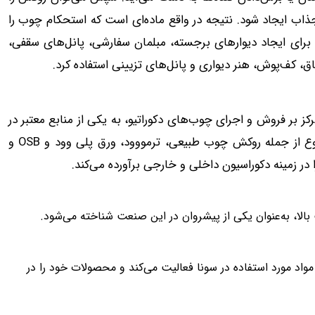
ب ایجاد شود. نتیجه در واقع ماده‌ای است که استحکام چوب را
 برای ایجاد دیوارهای برجسته، مبلمان سفارشی، پانل‌های سقفی،
، کف‌پوش، هنر دیواری و پانل‌های تزیینی استفاده کرد.
کز بر فروش و اجرای چوب‌های دکوراتیو، به یکی از منابع معتبر در
این حوزه تبدیل شده است. این شرکت با ارائه محصولاتی متنوع از جمله روکش چوب طبیعی، ترمووود، ورق پلی وود و OSB و
 زمینه دکوراسیون داخلی و خارجی برآورده می‌کند.
بالا، به‌عنوان یکی از پیشروان در این صنعت شناخته می‌شود.
مواد مورد استفاده در سونا فعالیت می‌کند و محصولات خود را در