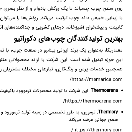
روی سطح چوب چسباند تا یک روکش بادوام و از نظر بصری جذا
با زیبایی طبیعی دانه چوب ترکیب می‌کند. روکش‌ها را می‌توان
کابینت و پیشخوان آشپزخانه، درهای کشویی و جداکننده‌های اتاق
بهترین تولیدکنندگان چوب‌های دکوراتیو
معماریکا، به‌عنوان یک برند ایرانی پیشرو در صنعت چوب، با تمر
همچنین خدمات پرس و رنگ‌کاری، نیازهای مختلف مشتریان را در
https://memarica.com/
Thermoarena
: این شرکت با تولید محصولات ترمووود باکیفیت 
https://thermoarena.com/
Thermory
: ترموری، به طور تخصصی در زمینه تولید ترمووود و 
سطح جهانی عرضه می‌کند.
https://thermory.com/