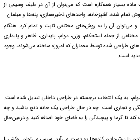
اده بسیار همه‌کاره است که می‌توان از آن در طیف وسیعی از
پوش تمام شده، آشپزخانه، واحدهای ذخیره‌سازی، پله‌ها و مبلمان.
 و می‌توان آن را به روش‌های مختلفی ثابت و تمام کرد. هنگام
ختلفی از جمله استحکام، وزن، دوام، پایداری، ظاهر و پایداری
‌های طراحی شده توسط معماران که امروزه ساخته می‌شوند، وجود
جدید است.
دوام، به یک انتخاب برجسته در طراحی داخلی تبدیل شده است.
انگی و تجاری است. چه در حال طراحی یک خانه دنج باشید و چه
ند تا گرما و پیچیدگی را به فضای خود اضافه کنید و درعین‌حال
یا برش‌دادن کنده‌ها به دست می‌آید. سپس می‌توان روکش را