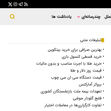
ملل
چندرسانه‌ای
یادداشت ها
تبلیغات متنی
• بهترین صرافی برای خرید بیتکوین
• خرید قسطی کنسول بازی
• خرید طلا با اجرت مناسب و بدون مالیات
• قیمت روز دلار و طلا
• قیمت دستگاه سی ان سی چوب
• بروکر آمارکتس
• تعهدات بیمه ملت بازنشستگان کشوری
• فلنج گلودار جوشی
• تفاوت کارگزاری‌ها در معاملات اختیار