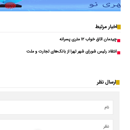
اخبار مرتبط
چیدمان اتاق خواب ۱۲ متری پسرانه
انتقاد رئیس شورای شهر تهرا از بانک‌های تجارت و ملت
ارسال نظر