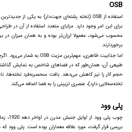
OSB
استفاده از OSB (تخته رشته‌ای جهت‌دار) به یکی از
محسوب می‌شود، معمولا ارزان‌تر بوده و به همان میزان در بر
برخوردارند.
اما جذابیت ظاهری، مهم‌ترین م
طبیعی آن، همان‌طور که در فضاهای شاخص به نمایش گذاشته ش
حجم کار را نیز کاهش می‌دهد. بافت منحصربه‌فرد تخته‌ها، ن
تخته‌سه‌لایی دارد)، عنصری تزیینی را به فضا اضافه می‌کند.
پلی وود
چوب پلی 
بررسی قرار گرفت، مورد علاقه معماران بوده است. پلی وود که