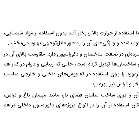
 است که با استفاده از حرارت بالا و بخار آب، بدون استفاده از مواد شیمیایی،
وب شده و ویژگی‌های آن را به طور قابل‌توجهی بهبود می‌بخشد.
رده‌ای در صنعت ساختمان و دکوراسیون دارد. مقاومت بالای آن در
ی ساختمان‌ها تبدیل کرده است، جایی که زیبایی و دوام در کنار هم
موود را برای استفاده در کف‌پوش‌های داخلی و خارجی مناسب
ر و تراس نیز بهره برد.
آن را برای ساخت مبلمان فضای باز، مانند مبلمان باغ و تراس،
 استفاده از آن را در انواع پروژه‌های دکوراسیون داخلی فراهم