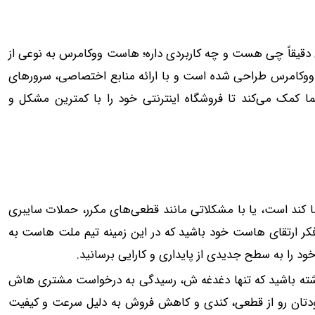
س دقیقاً چی هست و چه کاربردی داره؛ هاست ووکامرس به نوعی از
 ووکامرس طراحی شده است و با ارائه منابع اختصاصی، سرورهای
ما کمک می‌کند تا فروشگاه اینترنتی خود را با کمترین مشکل و
ا کند است، یا با مشکلاتی مانند قطعی‌های مکرر، حملات سایبری
کر ارتقای هاست خود باشید که در این زمینه تیم ملت ‌هاست به
د را به سطح جدیدی از پایداری و کارایی برسانید.
داشته باشید که تنها دغدغه ش، رسیدگی به درخواست مشتری هاش
تان رو از قطعی، کندی و کاهش فروش به دلیل سرعت و کیفیت