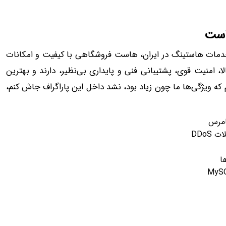
است
 خدمات هاستینگ در ایران، هاست فروشگاهی با کیفیت و امکانات
لا، امنیت قوی، پشتیبانی فنی و پایداری بی‌نظیر، دارند و بهترین
گم که ویژگی‌ها ما چون زیاد بود، نشد داخل این پاراگراف جاش کنم،
امرس
ا