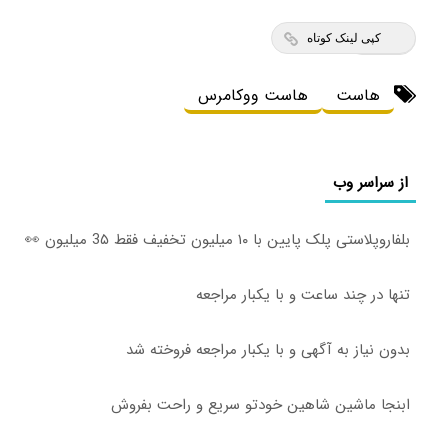
کپی لینک کوتاه
هاست
هاست ووکامرس
از سراسر وب
بلفاروپلاستی پلک پایین با ۱۰ میلیون تخفیف فقط 3۵ میلیون 👀
تنها در چند ساعت و با یکبار مراجعه
بدون نیاز به آگهی و با یکبار مراجعه فروخته شد
ابنجا ماشین شاهین خودتو سریع و راحت بفروش