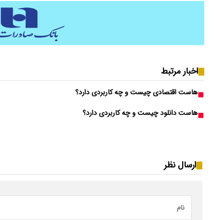
اخبار مرتبط
هاست اقتصادی چیست و چه کاربردی دارد؟
هاست دانلود چیست و چه کاربردی دارد؟
ارسال نظر