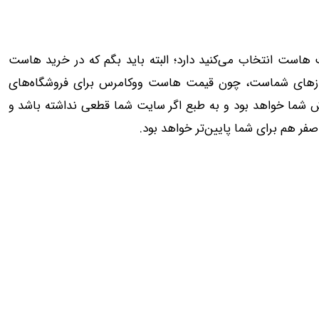
 هاست انتخاب می‌کنید دارد؛ البته باید بگم که در خرید هاست
ازهای شماست، چون قیمت‌ هاست ووکامرس برای فروشگاه‌های
ک، در سال خیلی هم که باشد، نهایتا سود 3 سفارش شما خواهد بود و به طبع اگر سایت شما قطعی نداشته باشد و
ر هم برای شما پایین‌تر خواهد بود.