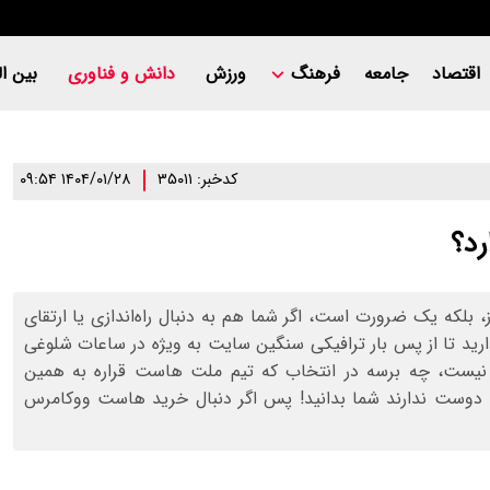
اقتصاد
جامعه
فرهنگ
ورزش
دانش و فناوری
بین ال
کدخبر: ۳۵۰۱۱
۱۴۰۴/۰۱/۲۸ ۰۹:۵۴
د؟
، بلکه یک ضرورت است، اگر شما هم به دنبال راه‌اندازی یا ارتقای
رید تا از پس بار ترافیکی سنگین سایت به ویژه در ساعات شلوغی
 نیست، چه برسه در انتخاب که تیم ملت‌ هاست قراره به همین
‌ها دوست ندارند شما بدانید! پس اگر دنبال خرید هاست ووکامرس