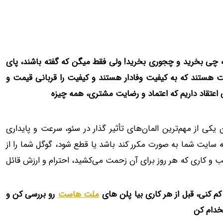
ه چی بخرید و چجوری بخرید! ولی فقط میگن که گفته باشند، پای
هستند که به کیفیت وفادار هستند و کیفیت را قربانی قیمت و
 اعتقاد داریم که اعتماد و رضایت مشتری، همه چیزه
کی از مهم‌ترین المان‌های تأثیر گذار در سئو، سرعت و پایداری
ایت شما به صورت مکرر کند باشد یا قطع شود، گوگل شما را از
 کاری که هر روز برای آن زحمت می‌کشید، احترام و ارزش قائل
کم کنی، قبل از هر کاری بیا پلن های
ملت‌ هاست
رو بررسی کن و
تخدام کن