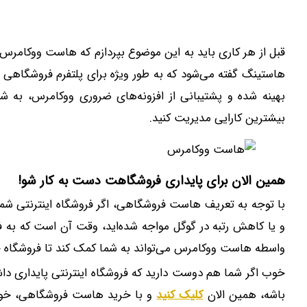
قبل از هر کاری باید به این موضوع بپردازم که‌ هاست ووکامر
هاستینگ گفته می‌شود که به طور ویژه برای پلتفرم فروشگاهی
بهینه ‌شده و پشتیبانی از افزونه‌های ضروری ووکامرس، به ش
بیشترین کارایی مدیریت کنید.
همین الان برای پایداری فروشگاهت دست به کار شو!
با توجه به تعریف ‌هاست فروشگاهی، اگر فروشگاه اینترنتی شم
و یا کاهش رتبه در گوگل مواجه شده‌اید، وقت آن است که به ف
واسطه‌ هاست ووکامرس می‌تواند به شما کمک کند تا فروشگاه خو
خوب اگر شما هم دوست دارید که فروشگاه اینترنتی پایداری 
باشه، همین الان
کلیک کنید
و با خرید هاست فروشگاهی، خود