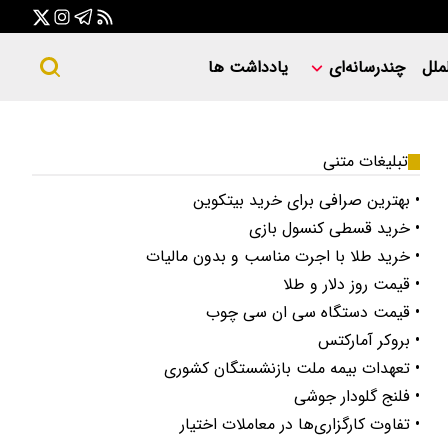
ملل
چندرسانه‌ای
یادداشت ها
تبلیغات متنی
• بهترین صرافی برای خرید بیتکوین
• خرید قسطی کنسول بازی
• خرید طلا با اجرت مناسب و بدون مالیات
• قیمت روز دلار و طلا
• قیمت دستگاه سی ان سی چوب
• بروکر آمارکتس
• تعهدات بیمه ملت بازنشستگان کشوری
• فلنج گلودار جوشی
• تفاوت کارگزاری‌ها در معاملات اختیار