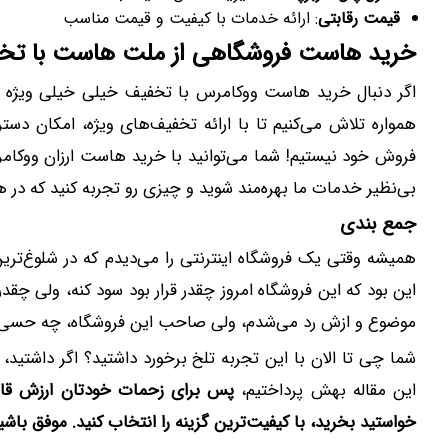
قیمت رقابتی
: ارائه خدمات با کیفیت و قیمت مناسب
خرید هاست فروشگاهی از ملت ‌هاست با تخف
اگر دنبال خرید هاست ووکامرس با تخفیف خیلی خیلی ویژه ه
همواره تلاش می‌کنیم تا با ارائه تخفیف‌های ویژه، امکان دست
فروش خود نیستیم! شما می‌توانید با خرید هاست ارزان ووکامر
بی‌نظیر خدمات ما بهره‌مند شوید و چیزی رو تجربه کنید که در ه
جمع بندی
این بود که این فروشگاه امروز چقدر قرار بود سود کنه، ولی 
موضوع و ازش رد می‌شدم، ولی صاحب این فروشگاه، چه حسی 
شما چی تا الان با این تجربه تلخ برخورد داشتید؟ اگر داشت
این مقاله بهش پرداختیم،
پس برای زحمات خودتان ارزش قائل 
خواستید بخرید، با کیفیت‌ترین گزینه را انتخاب کنید. موفق باشی