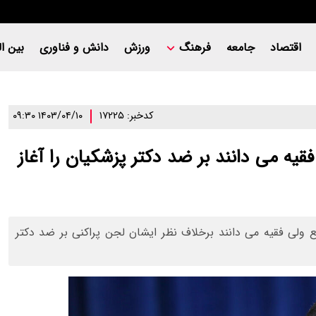
اقتصاد
جامعه
فرهنگ
ورزش
دانش و فناوری
بین ال
کدخبر: ۱۷۲۲۵
۱۴۰۳/۰۴/۱۰ ۰۹:۳۰
قیه می دانند بر ضد دکتر پزشکیان را آغاز
 ولی فقیه می دانند برخلاف نظر ایشان لجن پراکنی بر ضد دکتر