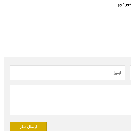
دور دوم
ارسال نظر