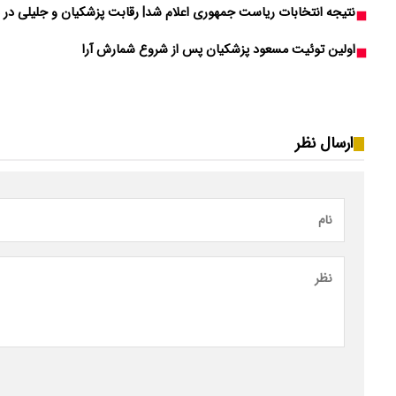
نتیجه انتخابات ریاست جمهوری اعلام شد| رقابت پزشکیان و جلیلی در 
اولین توئیت مسعود پزشکیان پس از شروع شمارش آرا
ارسال نظر