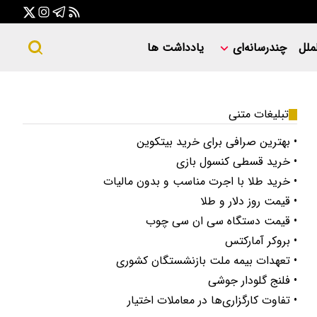
ملل
چندرسانه‌ای
یادداشت ها
تبلیغات متنی
• بهترین صرافی برای خرید بیتکوین
• خرید قسطی کنسول بازی
• خرید طلا با اجرت مناسب و بدون مالیات
• قیمت روز دلار و طلا
• قیمت دستگاه سی ان سی چوب
• بروکر آمارکتس
• تعهدات بیمه ملت بازنشستگان کشوری
• فلنج گلودار جوشی
• تفاوت کارگزاری‌ها در معاملات اختیار