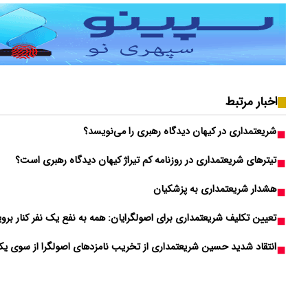
اخبار مرتبط
شریعتمداری در کیهان دیدگاه رهبری را می‌نویسد؟
تیترهای شریعتمداری در روزنامه کم‌ تیراژ کیهان دیدگاه رهبری است؟
هشدار شریعتمداری به پزشکیان
تعیین تکلیف شریعتمداری برای اصولگرایان: همه به نفع یک نفر کنار بروی
انتقاد شدید حسین شریعتمداری از تخریب نامزدهای اصولگرا از سوی یک