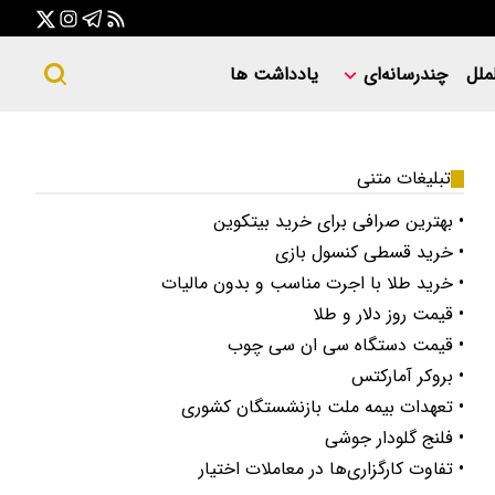
ملل
چندرسانه‌ای
یادداشت ها
تبلیغات متنی
• بهترین صرافی برای خرید بیتکوین
• خرید قسطی کنسول بازی
• خرید طلا با اجرت مناسب و بدون مالیات
• قیمت روز دلار و طلا
• قیمت دستگاه سی ان سی چوب
• بروکر آمارکتس
• تعهدات بیمه ملت بازنشستگان کشوری
• فلنج گلودار جوشی
• تفاوت کارگزاری‌ها در معاملات اختیار