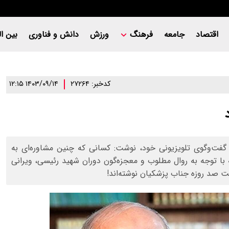
اقتصاد
جامعه
فرهنگ
ورزش
دانش و فناوری
بین ال
کدخبر: ۲۷۲۶۴
۱۴۰۳/۰۹/۱۴ ۱۲:۱۵
 گفت‌وگوی تلویزیونی خود، نوشت: کسانی که چنین مشاوره‌ای به
که با توجه به روال مطلوب و معجزه‌گون دوران شهید رئیسی، ویرانی
است صد روزه جناب پزشکیان نوشته‌اند!