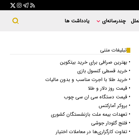
ملل
چندرسانه‌ای
یادداشت ها
تبلیغات متنی
• بهترین صرافی برای خرید بیتکوین
• خرید قسطی کنسول بازی
• خرید طلا با اجرت مناسب و بدون مالیات
• قیمت روز دلار و طلا
• قیمت دستگاه سی ان سی چوب
• بروکر آمارکتس
• تعهدات بیمه ملت بازنشستگان کشوری
• فلنج گلودار جوشی
• تفاوت کارگزاری‌ها در معاملات اختیار