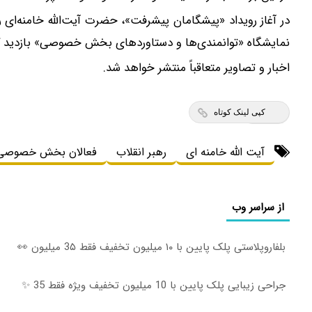
نمایشگاه «توانمندی‌ها و دستاوردهای بخش خصوصی» بازدید ک
اخبار و تصاویر متعاقباً منتشر خواهد شد.
کپی لینک کوتاه
آیت الله خامنه ای
رهبر انقلاب
فعالان بخش خصوصی
از سراسر وب
بلفاروپلاستی پلک پایین با ۱۰ میلیون تخفیف فقط 3۵ میلیون 👀
جراحی زیبایی پلک پایین با 10 میلیون تخفیف ویژه فقط 35 ✨