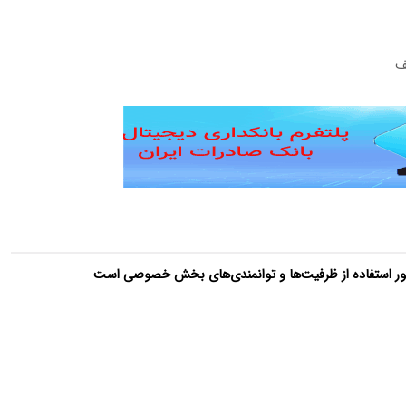
شور استفاده از ظرفیت‌ها و توانمندی‌های بخش خصوصی است