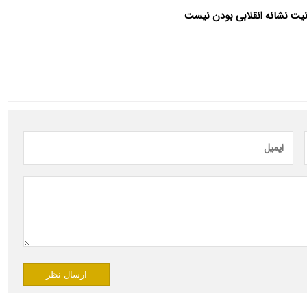
بانیت نشانه انقلابی بودن نیست
ارسال نظر