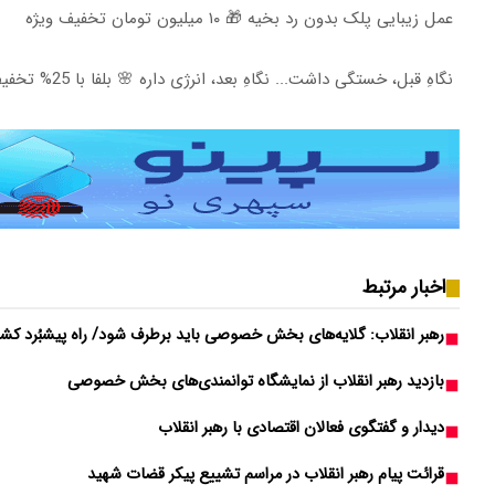
عمل زیبایی پلک بدون رد بخیه 🎁 ۱۰ میلیون تومان تخفیف ویژه
نگاهِ قبل، خستگی داشت... نگاهِ بعد، انرژی داره 🌸 بلفا با 25% تخفیف
اخبار مرتبط
رهبر انقلاب: گلایه‌های بخش خصوصی باید برطرف شود/ راه پیشبُرد ک
بازدید رهبر انقلاب از نمایشگاه توانمندی‌های بخش خصوصی
دیدار و گفتگوی فعالان اقتصادی با رهبر انقلاب
قرائت پیام رهبر انقلاب در مراسم تشییع پیکر قضات شهید