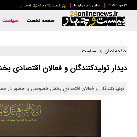
۱۷ مرداد ۱۴۰۵
تماس با ما
درباره ما
قیمت طلا و سکه
قیمت ارز
صفحه نخست
سیاست
سیاست
صفحه اصلی
دیدار تولیدکنندگان و فعالان اقتصادی ب
تولیدکنندگان و فعالان اقتصادی بخش خصوصی با حضور در حسینیه 