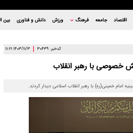
اقتصاد
جامعه
فرهنگ
ورزش
دانش و فناوری
بین ال
کدخبر: ۳۰۴۳۹
۱۴۰۳/۱۱/۳ ۱۱:۲۱
خش خصوصی با رهبر انقلاب
امام خمینی(ره) با رهبر انقلاب اسلامی دیدار کردند.