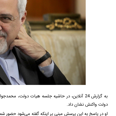
به گزارش 24 آنلاین، در حاشیه جلسه هیات دولت، 
دولت واکنش نشان داد.
او در پاسخ به این پرسش مبنی بر اینکه گفته می‌شود حضور شم