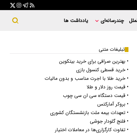
ملل
چندرسانه‌ای
یادداشت ها
تبلیغات متنی
• بهترین صرافی برای خرید بیتکوین
• خرید قسطی کنسول بازی
• خرید طلا با اجرت مناسب و بدون مالیات
• قیمت روز دلار و طلا
• قیمت دستگاه سی ان سی چوب
• بروکر آمارکتس
• تعهدات بیمه ملت بازنشستگان کشوری
• فلنج گلودار جوشی
• تفاوت کارگزاری‌ها در معاملات اختیار