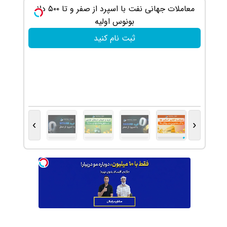
معاملات جهانی نفت با اسپرد از صفر و تا ۵۰۰ دلار
بونوس اولیه
ثبت نام کنید
›
‹