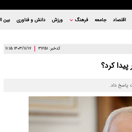
اقتصاد
جامعه
فرهنگ
ورزش
دانش و فناوری
بین ال
کدخبر: ۳۱۲۵۱
۱۴۰۳/۱۱/۱۷ ۱۱:۱۵
یدا کرد؟
 پاسخ داد.