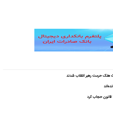
ث هتک حرمت رهبر انقلاب شدند
ده‌اند
 قانون حجاب کرد