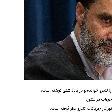
 حجاب در کشور: