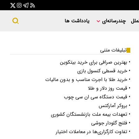
ملل
چندرسانه‌ای
یادداشت ها
تبلیغات متنی
• بهترین صرافی برای خرید بیتکوین
• خرید قسطی کنسول بازی
• خرید طلا با اجرت مناسب و بدون مالیات
• قیمت روز دلار و طلا
• قیمت دستگاه سی ان سی چوب
• بروکر آمارکتس
• تعهدات بیمه ملت بازنشستگان کشوری
• فلنج گلودار جوشی
• تفاوت کارگزاری‌ها در معاملات اختیار