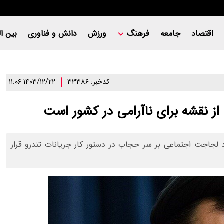
اقتصاد
جامعه
فرهنگ
ورزش
دانش و فناوری
بین ال
کدخبر: ۳۳۳۸۶
۱۴۰۳/۱۲/۲۲ ۱۱:۰۶
از نقشه برای ناآرامی در کشور است
جاجت اجتماعی بر سر حجاب در دستور کار جریانات تندرو قرار