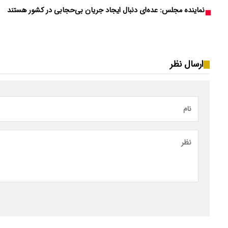
نماینده مجلس: عده‌ای دنبال ایجاد جریان بی‌حجابی در کشور هستند
ارسال نظر