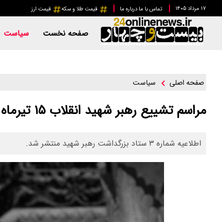
۱۷ مرداد ۱۴۰۵
تماس با ما
درباره ما
قیمت طلا و سکه
قیمت ارز
صفحه نخست
سیاست
سیاست
صفحه اصلی
مراسم تشییع رهبر شهید انقلاب ۱۵ تیرماه برگزار می‌شود
اطلاعیه شماره ۳ ستاد بزرگداشت رهبر شهید منتشر شد.