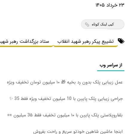
۲۳ خرداد ۱۴۰۵
کپی لینک کوتاه
تشییع پیکر رهبر شهید انقلاب
ستاد بزرگداشت رهبر شهید
از سراسر وب
عمل زیبایی پلک بدون رد بخیه 🎁 ۱۰ میلیون تومان تخفیف ویژه
جراحی زیبایی پلک پایین با 10 میلیون تخفیف ویژه فقط 35 ✨
بلفاروپلاستی پلک پایین با ۱۰ میلیون تخفیف فقط 3۵ میلیون 👀
ابنجا ماشین شاهین خودتو سریع و راحت بفروش