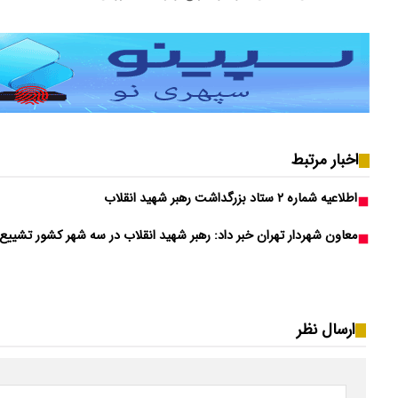
اخبار مرتبط
اطلاعیه شماره ۲ ستاد بزرگداشت رهبر شهید انقلاب
معاون شهردار تهران خبر داد: رهبر شهید انقلاب در سه شهر کشور تشییع
ارسال نظر