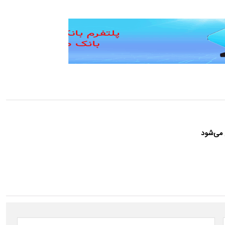
 می‌شود