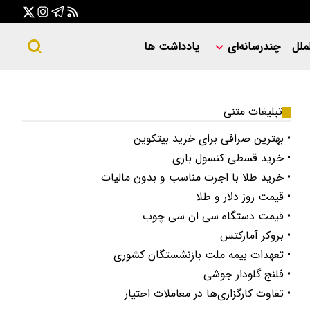
ملل
چندرسانه‌ای
یادداشت ها
تبلیغات متنی
• بهترین صرافی برای خرید بیتکوین
• خرید قسطی کنسول بازی
• خرید طلا با اجرت مناسب و بدون مالیات
• قیمت روز دلار و طلا
• قیمت دستگاه سی ان سی چوب
• بروکر آمارکتس
• تعهدات بیمه ملت بازنشستگان کشوری
• فلنج گلودار جوشی
• تفاوت کارگزاری‌ها در معاملات اختیار