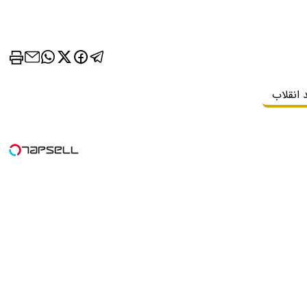
 انقلاب