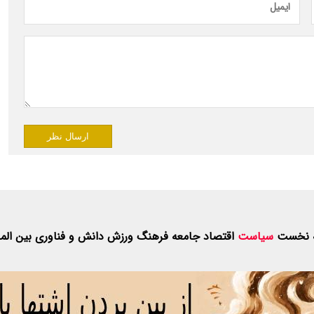
ارسال نظر
 نخست
سیاست
اقتصاد
جامعه
فرهنگ
ورزش
دانش و فناوری
بین الم