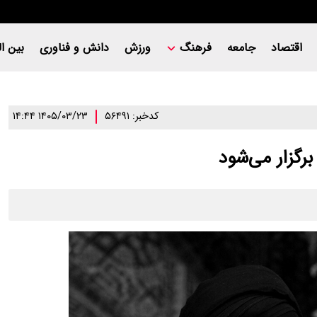
اقتصاد
جامعه
فرهنگ
ورزش
دانش و فناوری
بین ال
کدخبر: ۵۶۴۹۱
۱۴۰۵/۰۳/۲۳ ۱۴:۴۴