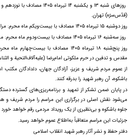
روزهای شنبه ۱۳ و یکشنبه ۱۴ تی
(قدّس‌سرّه) تهران.
روز دوشنبه ۱۵ تیرماه ۱۴۰۵ مصادف با بیست‌ویکم ماه محرم: مراسم تشییع در تهران.
روز سه‌شنبه ۱۶ تیرماه ۱۴۰۵ مصادف با بیست‌ودوم ماه محرم: مراسم تشییع در شهر مقدّس قم.
روز پنج‌شنبه ۱۸ تیرماه ۱۴۰۵ مصادف با بی
مقدس و تدفین در حرم ملکوتی امام‌رضا (علیه‌آلاف‌التحیة و الثناء
از عموم مردم شریف و عزیز، آزادگان جهان، دلدادگان مکتب اسل
باشکوه، آن رهبر شهید را بدرقه کنند.
در پایان ضمن تشکر از تمهید و برنامه‌ریزی‌های گسترده‌ دستگا
می‌شود نقش اصلی در برگزاری این مراسم را مردم شریف و هم
جلوه باشکوه و بی‌نظیری از یک رویداد مردمی رقم خواهد خورد ان
جزئیات این مراسم متعاقباً به‌اطلاع عموم خواهد رسید.
دفتر حفظ و نشر آثار رهبر شهید انقلاب اسلامی