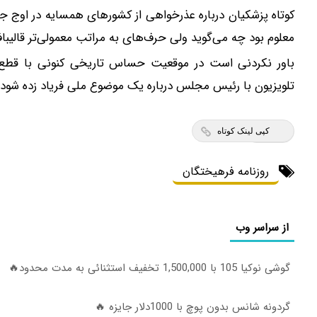
کوتاه پزشکیان درباره عذرخواهی از کشور‌های همسایه در اوج 
معلوم بود چه می‌گوید ولی حرف‌های به مراتب معمولی‌تر قالی
باور نکردنی است در موقعیت حساس تاریخی کنونی با قطع 
تلویزیون با رئیس مجلس درباره یک موضوع ملی فریاد زده شود
کپی لینک کوتاه
روزنامه فرهیختگان
از سراسر وب
گوشی نوکیا 105 با 1,500,000 تخفیف استثنائی به مدت محدود🔥
گردونه شانس بدون پوچ با 1000دلار جایزه 🔥