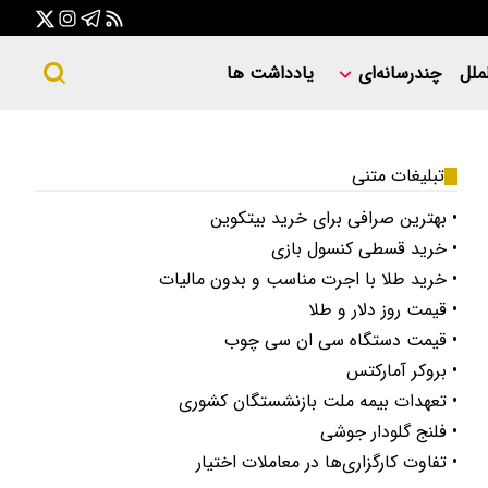
ملل
چندرسانه‌ای
یادداشت ها
تبلیغات متنی
• بهترین صرافی برای خرید بیتکوین
• خرید قسطی کنسول بازی
• خرید طلا با اجرت مناسب و بدون مالیات
• قیمت روز دلار و طلا
• قیمت دستگاه سی ان سی چوب
• بروکر آمارکتس
• تعهدات بیمه ملت بازنشستگان کشوری
• فلنج گلودار جوشی
• تفاوت کارگزاری‌ها در معاملات اختیار