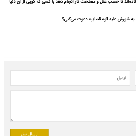
ستاده‌اند تا حسب عقل و مصلحت کار انجام دهد با کسی که گویی از آن دنیا
گو؛ به شورش علیه قوه قضاییه دعوت می‌کنی؟
ارسال نظر