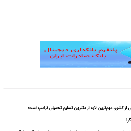
از کشور، مهم‌ترین لایه از دکترین تسلیم تحمیلی ترامپ است
را