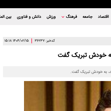
اقتصاد
جامعه
فرهنگ
ورزش
دانش و فناوری
بین المل
کدخبر: ۳۶۲۳۷
۱۴۰۴/۰۲/۱۵ ۱۵:۱۸
ا به خودش تبریک گفت
خود، به خودش تبریک گفت.