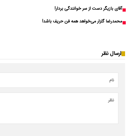
آقای بازیگر دست از سر خوانندگی بردار!
محمدرضا گلزار می‌خواهد همه فن حریف باشد!
ارسال نظر