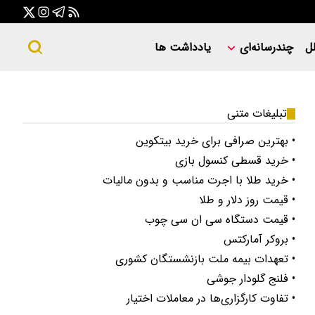
ل
چندرسانه‌ای
یادداشت ها
تبلیغات متنی
• بهترین صرافی برای خرید بیتکوین
• خرید قسطی کنسول بازی
• خرید طلا با اجرت مناسب و بدون مالیات
• قیمت روز دلار و طلا
• قیمت دستگاه سی ان سی چوب
• بروکر آمارکتس
• تعهدات بیمه ملت بازنشستگان کشوری
• فلنج گلودار جوشی
• تفاوت کارگزاری‌ها در معاملات اختیار