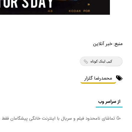
منبع:
خبر آنلاین
کپی لینک کوتاه
محمدرضا گلزار
از سراسر وب
🥳 تماشای نامحدود فیلم و سریال با اینترنت خانگی پیشگامان فقط ماه