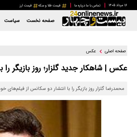
۱۶ مرداد ۱۴۰۵
تماس با ما
درباره ما
قیمت طلا و سکه
قیمت ارز
صفحه نخست
سیاست
عکس
صفحه اصلی
عکس | شاهکار جدید گلزار؛ روز بازیگر ر
محمدرضا گلزار روز بازیگر را با انتشار دو سکانس از فیلم‌های 