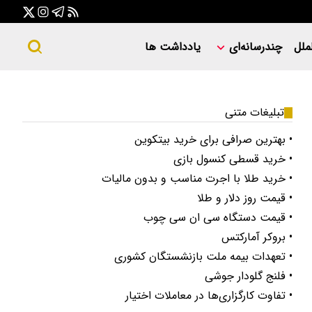
ملل
چندرسانه‌ای
یادداشت ها
تبلیغات متنی
• بهترین صرافی برای خرید بیتکوین
• خرید قسطی کنسول بازی
• خرید طلا با اجرت مناسب و بدون مالیات
• قیمت روز دلار و طلا
• قیمت دستگاه سی ان سی چوب
• بروکر آمارکتس
• تعهدات بیمه ملت بازنشستگان کشوری
• فلنج گلودار جوشی
• تفاوت کارگزاری‌ها در معاملات اختیار