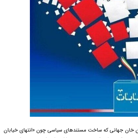
ستند، محسن خان جهانی که ساخت مستندهای سیاسی چون «انتهای خیابان