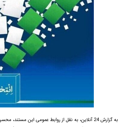
به گزارش 24 آنلاین، به نقل از روابط عمومی این م