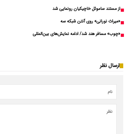
از مستند ساموئل خاچیکیان رونمایی شد
«میراث نورانی» روی آنتن شبکه سه
«چوب» مسافر هند شد/ ادامه نمایش‌های بین‌المللی
ارسال نظر