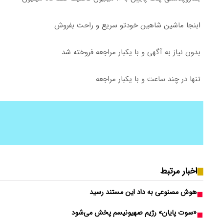
ابنجا ماشین شاهین خودتو سریع و راحت بفروش
بدون نیاز به آگهی و با یکبار مراجعه فروخته شد
تنها در چند ساعت و با یکبار مراجعه
اخبار مرتبط
هوش مصنوعی به داد این مستند رسید
«سوت پایان» رژیم صهیونیسم پخش می‌شود