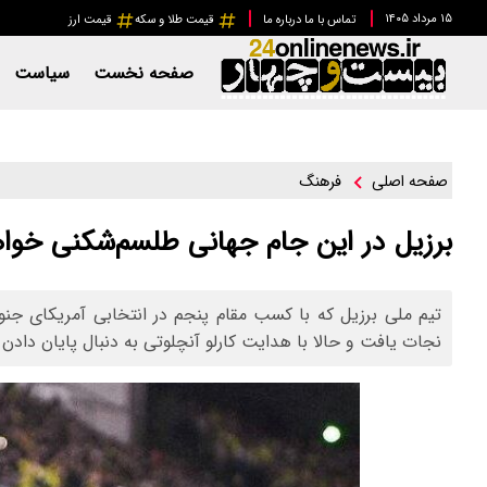
۱۵ مرداد ۱۴۰۵
تماس با ما
درباره ما
قیمت طلا و سکه
قیمت ارز
صفحه نخست
سیاست
فرهنگ
صفحه اصلی
برزیل در این جام جهانی طلسم‌شکنی خواه
نجات یافت و حالا با هدایت کارلو آنچلوتی به دنبال پایان دادن به ۲۰ سال ناکامی در این مسابقات 