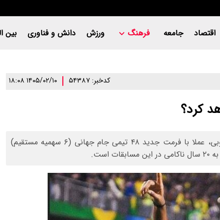
اقتصاد
جامعه
فرهنگ
ورزش
دانش و فناوری
بین ال
کدخبر: ۵۴۳۸۷
۱۴۰۵/۰۲/۱۰ ۱۸:۰۸
د کرد؟
تیم ملی برزیل که با کسب مقام پنجم در انتخابی آمریکای جنوبی، عملا با فرمت جدید ۴۸ تیمی جام جهانی (۶ سهمیه مستقیم)
است.