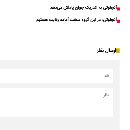
آنچلوتی به اندریک جوان پاداش می‌دهد
آنچلوتی: در این گروه سخت آماده رقابت هستیم
ارسال نظر