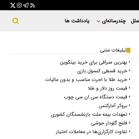
ملل
چندرسانه‌ای
یادداشت ها
تبلیغات متنی
• بهترین صرافی برای خرید بیتکوین
• خرید قسطی کنسول بازی
• خرید طلا با اجرت مناسب و بدون مالیات
• قیمت روز دلار و طلا
• قیمت دستگاه سی ان سی چوب
• بروکر آمارکتس
• تعهدات بیمه ملت بازنشستگان کشوری
• فلنج گلودار جوشی
• تفاوت کارگزاری‌ها در معاملات اختیار