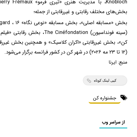
بخش‌های مختلف رقابتی و غیررقابتی از جمله؛
(سینه فونداسیون) néfondation
(۱۲ تا ۲۳ مه ۲۰۲۶) در شهر کن در کشور فرانسه برگزار ‌می‌شود.
منبع:
ایرنا
کپی لینک کوتاه
جشنواره کن
از سراسر وب