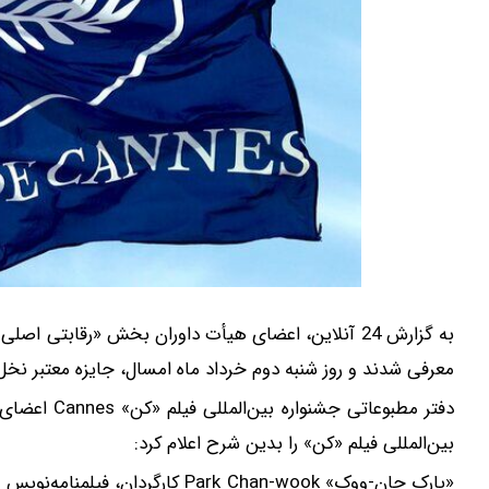
به گزارش 24 آنلاین، اعضای هیأت داوران بخش «رقابتی 
معرفی شدند و روز شنبه دوم خرداد ماه امسال، جایزه معتبر نخل ط
دفتر مطبوعات
بین‌المللی فیلم «کن» را بدین شرح اعلام کرد: