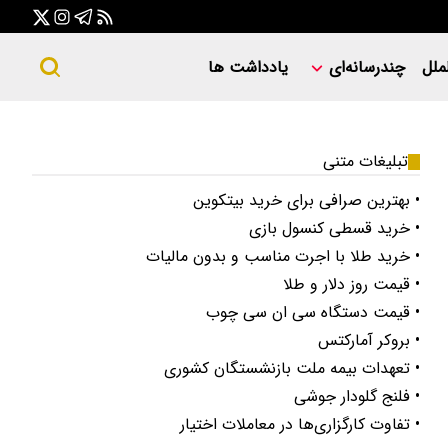
ملل
چندرسانه‌ای
یادداشت ها
تبلیغات متنی
• بهترین صرافی برای خرید بیتکوین
• خرید قسطی کنسول بازی
• خرید طلا با اجرت مناسب و بدون مالیات
• قیمت روز دلار و طلا
• قیمت دستگاه سی ان سی چوب
• بروکر آمارکتس
• تعهدات بیمه ملت بازنشستگان کشوری
• فلنج گلودار جوشی
• تفاوت کارگزاری‌ها در معاملات اختیار