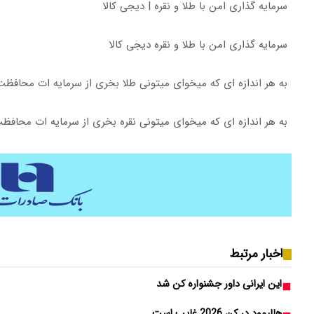
سرمایه گذاری امن با طلا و نقره | دیجی کالا
سرمایه گذاری امن با طلا و نقره دیجی کالا
به هر اندازه ای که میخوای میتونی طلا بخری از سرمایه ات محافظت
به هر اندازه ای که میخوای میتونی نقره بخری از سرمایه ات محافظ
اخبار مرتبط
این ایرانی داور جشنواره کن شد
هالیوود در کن 2026 غایب است