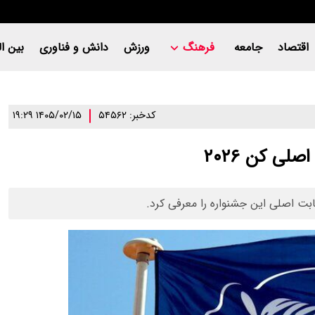
اقتصاد
جامعه
فرهنگ
ورزش
دانش و فناوری
بین ال
کدخبر: ۵۴۵۶۲
۱۴۰۵/۰۲/۱۵ ۱۹:۲۹
ی کن ۲۰۲۶
بت اصلی این جشنواره را معرفی کرد.