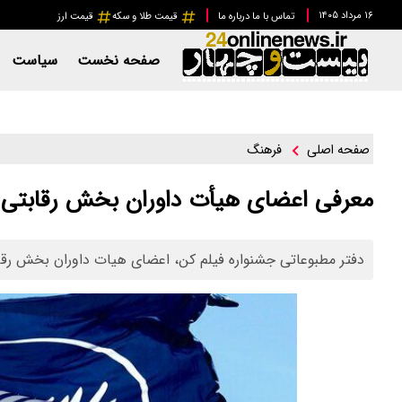
۱۶ مرداد ۱۴۰۵
تماس با ما
درباره ما
قیمت طلا و سکه
قیمت ارز
صفحه نخست
سیاست
فرهنگ
صفحه اصلی
معرفی اعضای هیأت داوران بخش رقابتی اصل
دفتر مطبوعاتی جشنواره فیلم کن، اعضای هیات داوران بخش رقا