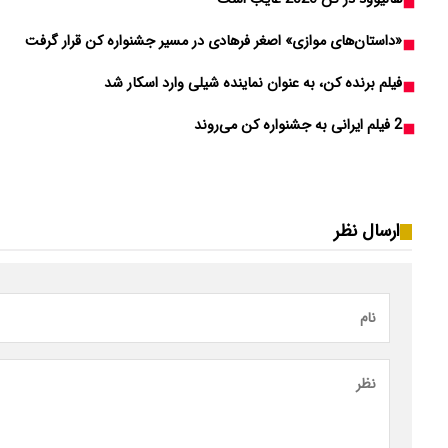
«داستان‌های موازی» اصغر فرهادی در مسیر جشنواره کن قرار گرفت
فیلم برنده کن، به عنوان نماینده شیلی وارد اسکار شد
2 فیلم ایرانی به جشنواره کن می‌روند
ارسال نظر