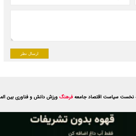
ارسال نظر
 نخست
سیاست
اقتصاد
جامعه
فرهنگ
ورزش
دانش و فناوری
بین الم