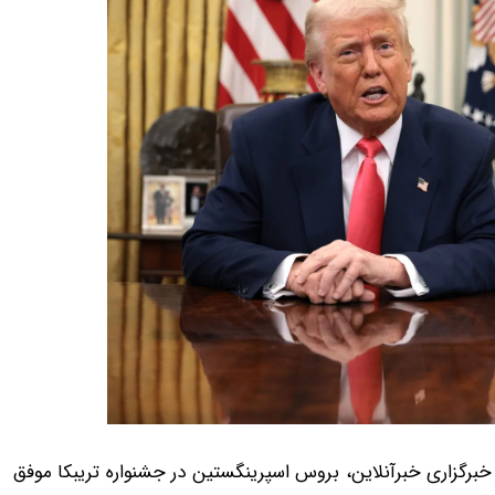
خبرگزاری خبرآنلاین، بروس اسپرینگستین در جشنواره تریبکا موفق