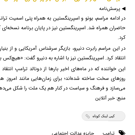
◀ پرسش‌نامه
در ادامه مراسم، بونو و اسپرینگستین به همراه پتی اسمیت ترانه 
حاضران همراه شد. اسپرینگستین نیز در پایان برنامه نسخه‌ای آک
کرد.
در این مراسم رابرت دنیرو، بازیگر سرشناس آمریکایی و از بنیان
انتقاد کرد. اسپرینگستین نیز با اشاره به دنیرو گفت: «هیچ‌کس بهت
این خواننده که در ماه‌های اخیر بارها از دونالد ترامپ انتقا
روزهای سخت ساخته شده‌اند؛ برای زمان‌هایی مانند امروز. 
می‌سازد و فرهنگ و سیاست در کنار هم یک ملت را شکل می‌دهن
منبع:
خبر آنلاین
کپی لینک کوتاه
ترامپ
جایزه عدالت اجتماعی