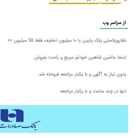
از سراسر وب
بلفاروپلاستی پلک پایین با ۱۰ میلیون تخفیف فقط 3۵ میلیون 👀
ابنجا ماشین شاهین خودتو سریع و راحت بفروش
بدون نیاز به آگهی و با یکبار مراجعه فروخته شد
تنها در چند ساعت و با یکبار مراجعه