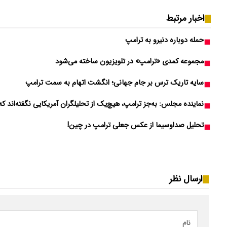
اخبار مرتبط
حمله دوباره دنیرو به ترامپ
مجموعه کمدی «ترامپ» در تلویزیون ساخته می‌شود
سایه تاریک ترس بر جام جهانی؛ انگشت اتهام به سمت ترامپ
نماینده مجلس: به‌جز ترامپ، هیچ‌یک از تحلیلگران آمریکایی نگفته‌اند ک
تحلیل صداوسیما از عکس جعلی ترامپ در چین!
ارسال نظر