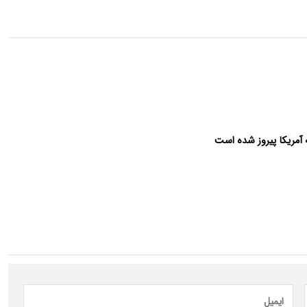
ه آمریکا پیروز شده است