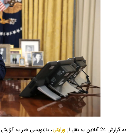
به گزارش 24 آنلاین به نقل از
ورایتی
، بازنویسی خبر به گزارش 