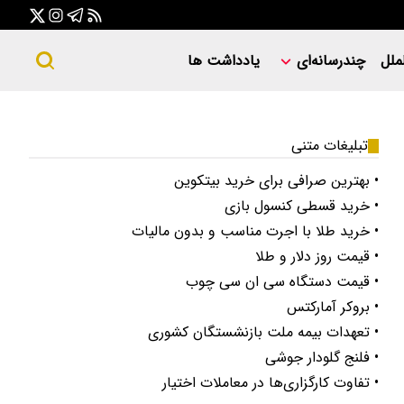
ملل
چندرسانه‌ای
یادداشت ها
تبلیغات متنی
• بهترین صرافی برای خرید بیتکوین
• خرید قسطی کنسول بازی
• خرید طلا با اجرت مناسب و بدون مالیات
• قیمت روز دلار و طلا
• قیمت دستگاه سی ان سی چوب
• بروکر آمارکتس
• تعهدات بیمه ملت بازنشستگان کشوری
• فلنج گلودار جوشی
• تفاوت کارگزاری‌ها در معاملات اختیار