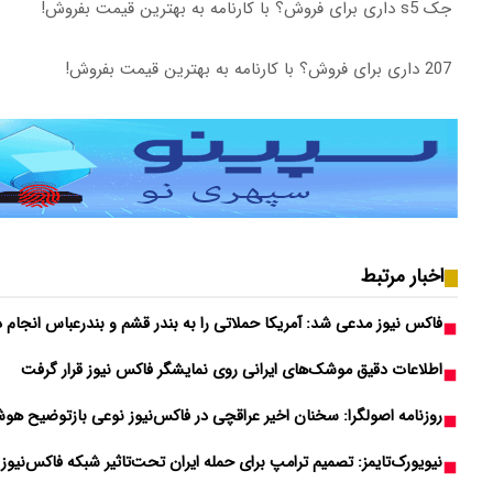
جک s5 داری برای فروش؟ با کارنامه به بهترین قیمت بفروش!
207 داری برای فروش؟ با کارنامه به بهترین قیمت بفروش!
اخبار مرتبط
فاکس نیوز مدعی شد: آمریکا حملاتی را به بندر قشم و بندرعباس انجام د
اطلاعات دقیق موشک‌های ایرانی روی نمایشگر فاکس نیوز قرار گرفت
روزنامه اصولگرا: سخنان اخیر عراقچی در فاکس‌نیوز نوعی بازتوضیح هو
نیویورک‌تایمز: تصمیم ترامپ برای حمله ایران تحت‌تاثیر شبکه فاکس‌نیوز