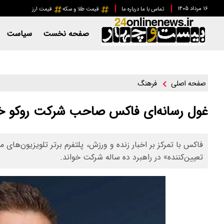
۱۶ مرداد ۱۴۰۵
تماس با ما
درباره ما
قیمت طلا و سکه
قیمت ارز
صفحه نخست
سیاست
فرهنگ
صفحه اصلی
غول رسانه‌ای فاکس صاحب شرکت روکو خ
فاکس با تمرکز بر اخبار زنده و ورزش، پلتفرم برتر تلویزیون‌های
تعیین‌کننده» در راهبرد ده ساله شرکت خواند.