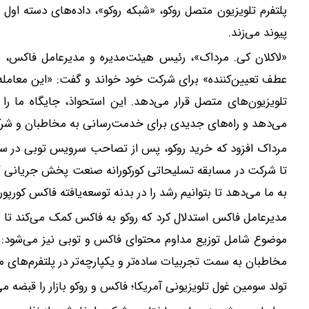
پیوند می‌زند.
«لاکلان کی. مرداک»، رئیس هیئت‌مدیره و مدیرعامل فاکس، ص
عطف تعیین‌کننده» برای شرکت خود خواند و گفت: «این معامله، فا
تلویزیون‌های متصل قرار می‌دهد. این استحواذ، جایگاه ما ر
می‌دهد و راه‌های جدیدی برای خدمت‌رسانی به مخاطبان و شرک
تا شرکت در مسابقه تسلیحاتی کورکورانه صنعت پخش جریانی گرفت
به ما می‌دهد تا بتوانیم رشد را در بدنه توسعه‌یافته فاکس کورپ
مدیرعامل فاکس استدلال کرد که روکو به فاکس کمک می‌کند تا
موضوع شامل توزیع مداوم محتوای فاکس و توبی نیز می‌شود: 
مخاطبان به سمت تجربیات ساده‌تر و یکپارچه‌تر در پلتفرم‌های م
تولد سومین غول تلویزیونی آمریکا؛ فاکس و روکو بازار را قبضه می