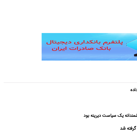
اده
شمندانه یک سیاست دیرینه بود
 گرفته شد