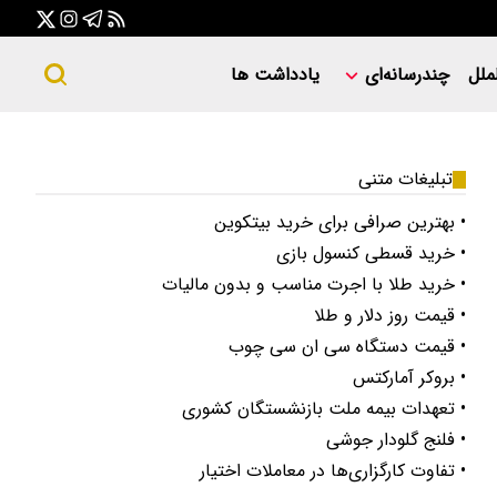
ملل
چندرسانه‌ای
یادداشت ها
تبلیغات متنی
• بهترین صرافی برای خرید بیتکوین
• خرید قسطی کنسول بازی
• خرید طلا با اجرت مناسب و بدون مالیات
• قیمت روز دلار و طلا
• قیمت دستگاه سی ان سی چوب
• بروکر آمارکتس
• تعهدات بیمه ملت بازنشستگان کشوری
• فلنج گلودار جوشی
• تفاوت کارگزاری‌ها در معاملات اختیار