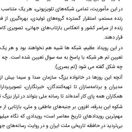
در این مأموریت، تمامی شبکه‌های تلویزیونی، هر یک متناسب با 
زنده مستمر، استقرار گسترده گروه‌های تولیدی، بهره‌گیری از ف
زنده از سراسر کشور و انعکاس بازتاب‌های جهانی، تصویری کامل
قرار دهند.
در این رویداد عظیم، شبکه ها شبیه هم نخواهند بود و هر یک ب
تعیین تم هر شبکه با پاسخ به سه سوال تعیین شده است. چه گ
چه شکل گفته می شود (تم بصری).
آنچه این روزها در خانواده بزرگ سازمان صدا و سیما بیش ا
مدیران و برنامه‌سازان تا تهیه‌کنندگان، خبرنگاران، تصویربرد
همکاران همه پای کار آمده‌اند تا رسانه ملی بتواند در تراز بزر
شکوه این بدرقه، افزون بر جنبه‌های عاطفی و ملی، بازتابی از
مهم‌ترین رویدادهای تاریخ معاصر است؛ رویدادی که نگاه میلی
بی‌تردید در حافظه تاریخی ملت ایران و در روایت رسانه‌های جه