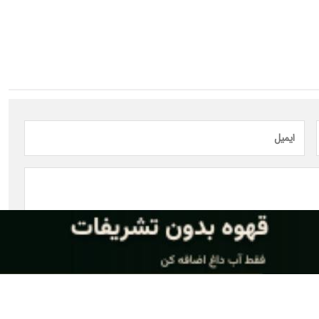
ارسال نظر