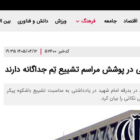
اقتصاد
جامعه
فرهنگ
ورزش
دانش و فناوری
بین ال
کدخبر: ۵۷۴۰۰
۱۴۰۵/۰۴/۱۲ ۱۹:۳۵
ی در پوشش مراسم تشییع تِم جداگانه دارند
ر بدرقه امام شهید در یادداشتی به مناسبت تشییع باشکوه پیکر
کاتی را بیان کرد.