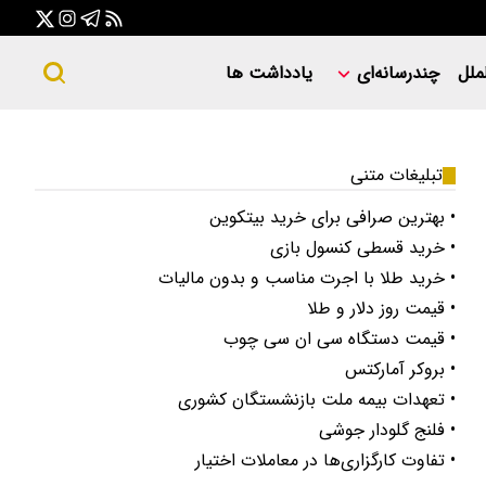
ملل
چندرسانه‌ای
یادداشت ها
تبلیغات متنی
• بهترین صرافی برای خرید بیتکوین
• خرید قسطی کنسول بازی
• خرید طلا با اجرت مناسب و بدون مالیات
• قیمت روز دلار و طلا
• قیمت دستگاه سی ان سی چوب
• بروکر آمارکتس
• تعهدات بیمه ملت بازنشستگان کشوری
• فلنج گلودار جوشی
• تفاوت کارگزاری‌ها در معاملات اختیار