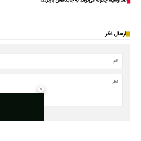
صداوسیما چگونه می‌تواند به جایگاهش بازگردد؟
ارسال نظر