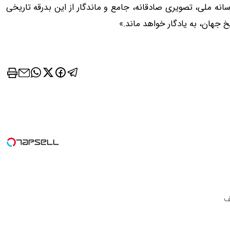
سانه ملی، تصویری صادقانه، جامع و ماندگار از این بدرقه تاریخی
خ جهان، به یادگار خواهد ماند.»