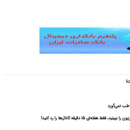
ت!
اطب نمی‌آورد
‌ای ۱۵ دقیقه کانال‌ها را رد کنید!