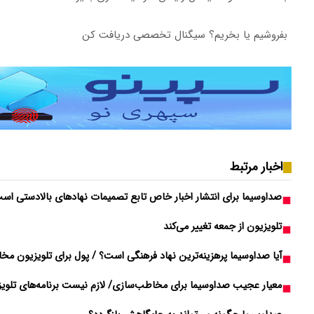
بفروشیم یا بخریم؟ سیگنال تخصصی دریافت کن
اخبار مرتبط
صداوسیما برای انتشار اخبار خاص تابع تصمیمات نهادهای بالادستی اس
تلویزیون از جمعه تغییر می‌کند
آیا صداوسیما پرهزینه‌ترین نهاد فرهنگی است؟ / پول برای تلویزیون مخ
معیار عجیب صداوسیما برای مخاطب‌سازی/ لازم نیست برنامه‌های تلویزیون را ببینید، فقط هفته