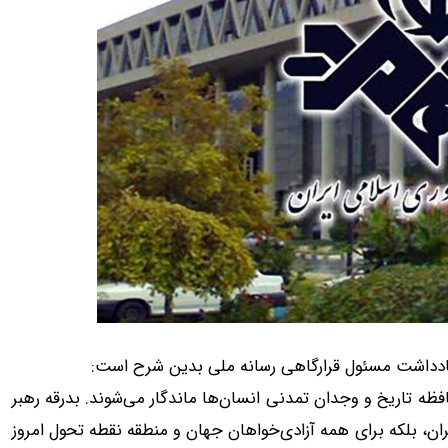
ظه تاریخ و وجدان تمدنی انسان‌ها ماندگار می‌شوند. بدرقه رهبر
ان، بلکه برای همه آزادی‌خواهان جهان و منطقه نقطه تحول امروز