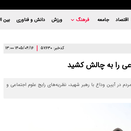
اقتصاد
جامعه
فرهنگ
ورزش
دانش و فناوری
بین ال
کدخبر: ۵۷۶۳۰
۱۴۰۵/۰۴/۱۶ ۱۳:۰۰
اعی را به چالش کشید
م در آیین وداع با رهبر شهید، نظریه‌های رایج علوم اجتماعی و