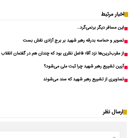
اخبار مرتبط
این مسافر دیگر برنمی‌گرد…
تصویر و حماسه بدرقه رهبر شهید بر برج آزادی نقش بست
از مقرب‌ترین‌ها نزد آقا؛ فاضل نظری بود که چندان هم در گفتمان انقلاب 
آیین تشییع رهبر شهید چرا ثبت ملی می‌شود؟
تصاویری از تشییع رهبر شهید که سند می‌شوند
ارسال نظر