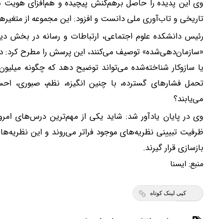
وی این پدیده را حاصل برهم‌کنش پیچیده و هم‌افزای هویت م
تاریخی و تاب‌آوری ملی دانست و افزود: این مجموعه از متغیرها تن
رئیس دانشکده علوم اجتماعی، ارتباطات و رسانه در بخش دی
«سازمان‌دهی‌شده» توصیف می‌کنند، این پرسش را مطرح کرد: در 
یا سازوکار شناخته‌شده می‌تواند توضیح دهد که چگونه میلی
تحمل فشارهای گسترده، با چنین انگیزه، نظم، صبوری، احسا
می‌یابند؟
وی در پایان یادآور شد: شاید یکی از مهم‌ترین درس‌های امر
ظرفیت تبیینی نظریه‌های موجود فراتر می‌روند و این نظریه‌ها 
بازسازی قرار گیرند.
منبع:
ايسنا
کپی لینک کوتاه