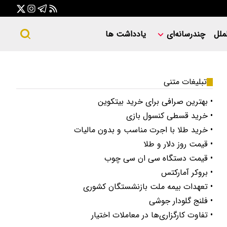
ملل
چندرسانه‌ای
یادداشت ها
تبلیغات متنی
• بهترین صرافی برای خرید بیتکوین
• خرید قسطی کنسول بازی
• خرید طلا با اجرت مناسب و بدون مالیات
• قیمت روز دلار و طلا
• قیمت دستگاه سی ان سی چوب
• بروکر آمارکتس
• تعهدات بیمه ملت بازنشستگان کشوری
• فلنج گلودار جوشی
• تفاوت کارگزاری‌ها در معاملات اختیار