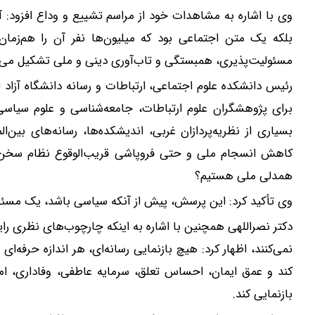
وی با اشاره به مشاهدات خود از مراسم تشییع و وداع افزود: آن
بلکه یک متن اجتماعی بود که میلیون‌ها نفر آن را هم‌زمان
مسئولیت‌پذیری، همبستگی و تاب‌آوری دینی و ملی تشکیل می‌د
رئیس دانشکده علوم اجتماعی، ارتباطات و رسانه دانشگاه آزاد ا
برای پژوهشگران علوم ارتباطات، جامعه‌شناسی و علوم سیا
بسیاری از نظریه‌پردازان غربی، اندیشکده‌ها، رسانه‌های بین
کاهش انسجام ملی و حتی فروپاشی قریب‌الوقوع نظام سخن 
همدلی ملی هستیم؟
وی تأکید کرد: این پرسش، پیش از آنکه سیاسی باشد، یک مسئ
دکتر نصراللهی همچنین با اشاره به اینکه چارچوب‌های نظری را
نمی‌کنند، اظهار کرد: هیچ بازنمایی رسانه‌ای، هر اندازه حرفه‌ا
کند و عمق ایمان، احساس تعلق، سرمایه عاطفی، وفاداری، امید
بازنمایی کند.