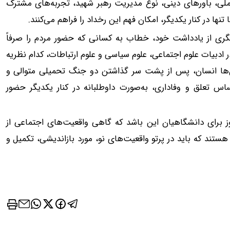
لی، باورهای دینی، نوع مدیریت رهبر شهید، تجربه‌های مشترک
ها در کنار یکدیگر، امکان فهم این رخداد را فراهم می‌کنند.
گری از یادداشت خود، خطاب به کسانی که حضور مردم را صرفاً
ادبیات علوم اجتماعی، علوم سیاسی و علوم ارتباطات، کدام نظریه
ون‌ها انسان، پس از پشت سر گذاشتن دو جنگ تحمیلی متوالی و
س تعلق و وفاداری، به‌صورت داوطلبانه در کنار یکدیگر حضور
وز برای دانشگاهیان این باشد که گاهی واقعیت‌های اجتماعی از
هستند که باید در پرتو واقعیت‌های نو، مورد بازاندیشی، تکمیل و