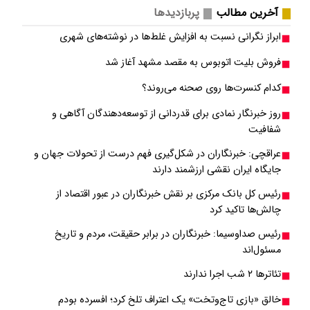
آخرین مطالب
پربازدیدها
ابراز نگرانی نسبت به افزایش غلط‌ها در نوشته‌های شهری
فروش بلیت اتوبوس به مقصد مشهد آغاز شد
کدام کنسرت‌ها روی صحنه می‌روند؟
روز خبرنگار نمادی برای قدردانی از توسعه‌دهندگان آگاهی و
شفافیت
عراقچی: خبرنگاران در شکل‌گیری فهم درست از تحولات جهان و
جایگاه ایران نقشی ارزشمند دارند
رئیس کل بانک مرکزی بر نقش خبرنگاران در عبور اقتصاد از
چالش‌ها تاکید کرد
رئیس صداوسیما: خبرنگاران در برابر حقیقت، مردم و تاریخ
مسئول‌اند
تئاترها ۲ شب اجرا ندارند
خالق «بازی تاج‌وتخت» یک اعتراف تلخ کرد؛ افسرده بودم