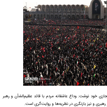
صفحه مجازی خود نوشت: وداع عاشقانه مردم با قائد عظیم‌الشأن و رهبر
رهبری و نیز بازنگری در نظریه‌ها و روایت‌گری است.