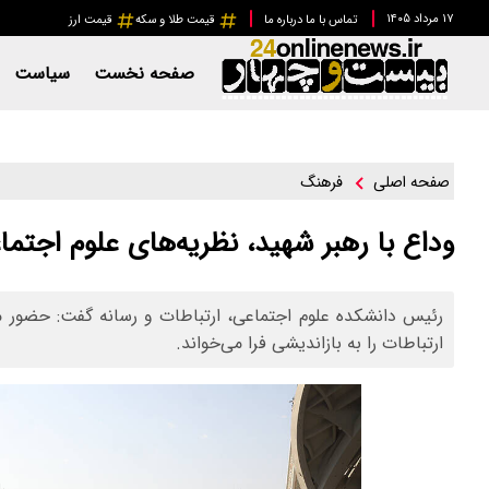
۱۷ مرداد ۱۴۰۵
تماس با ما
درباره ما
قیمت طلا و سکه
قیمت ارز
صفحه نخست
سیاست
فرهنگ
صفحه اصلی
وداع با رهبر شهید، نظریه‌های علوم اجتم
رئیس دانشکده علوم اجتماعی، ارتباطات و رسانه گفت: حضور مرد
ارتباطات را به بازاندیشی فرا می‌خواند.