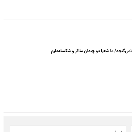
نمی‌گنجد/ ما شعرا دو چندان متاثر و شکسته‌دلیم