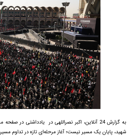
به گزارش 24 آنلاین، اکبر نصراللهی در یادداشتی در 
شهید، پایان یک مسیر نیست؛ آغاز مرحله‌ای تازه در تداوم مسیر 