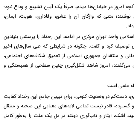
چه امروز در خیابان‌ها دیدم، صرفاً یک آیین تشییع و وداع نبود؛
 نوشتند؛ متنی که واژگان آن را عشق، وفاداری، هویت، ایمان،
اد.
سلامی واحد تهران مرکزی در ادامه، این رخداد را پرسشی بنیادین
سی توصیف کرد و گفت: چگونه در شرایطی که طی سال‌های اخیر
‌المللی و منتقدان جمهوری اسلامی از تعمیق شکاف‌های اجتماعی،
می‌گفتند، امروز شاهد شکل‌گیری چنین سطحی از همبستگی و
له علمی است.
یج، دست‌کم در وضعیت کنونی، برای تبیین جامع این رخداد کفایت
ی و گسترده، قادر نیست تمامی لایه‌های معنایی این صحنه را منتقل
، اشک، ایثار و تاب‌آوری نهفته در دل یک ملت را به‌طور کامل