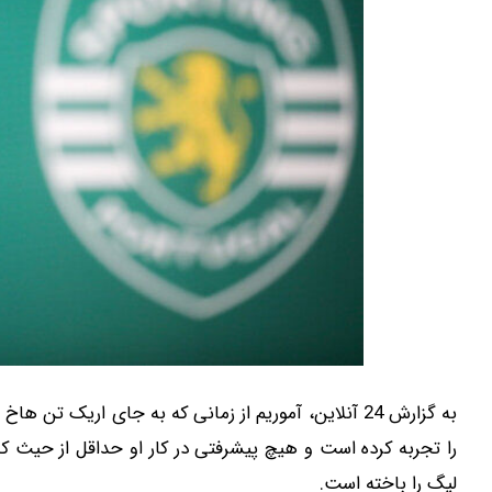
به گزارش 24 آنلاین، آموریم از زمانی که به جای اریک 
لیگ را باخته است.