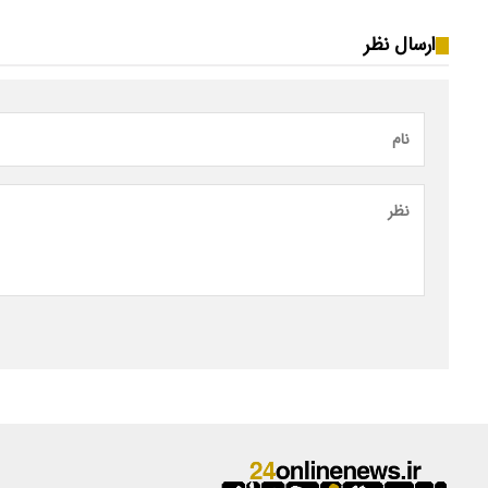
ارسال نظر