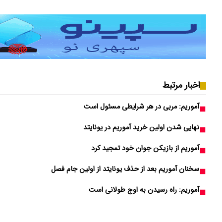
اخبار مرتبط
آموریم: مربی در هر شرایطی مسئول است
نهایی شدن اولین خرید آموریم در یونایتد
آموریم از بازیکن جوان خود تمجید کرد
سخنان آموریم بعد از حذف یونایتد از اولین جام فصل
آموریم: راه رسیدن به اوج طولانی است