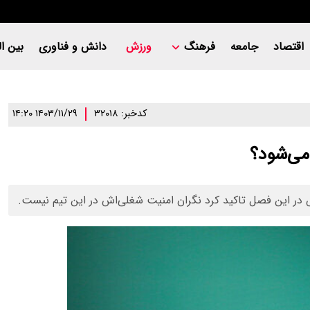
اقتصاد
جامعه
فرهنگ
ورزش
دانش و فناوری
بین ال
کدخبر: ۳۲۰۱۸
۱۴۰۳/۱۱/۲۹ ۱۴:۲۰
می‌شود؟
در این فصل تاکید کرد نگران امنیت شغلی‌اش در این تیم نیست.