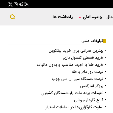
ملل
چندرسانه‌ای
یادداشت ها
تبلیغات متنی
• بهترین صرافی برای خرید بیتکوین
• خرید قسطی کنسول بازی
• خرید طلا با اجرت مناسب و بدون مالیات
• قیمت روز دلار و طلا
• قیمت دستگاه سی ان سی چوب
• بروکر آمارکتس
• تعهدات بیمه ملت بازنشستگان کشوری
• فلنج گلودار جوشی
• تفاوت کارگزاری‌ها در معاملات اختیار