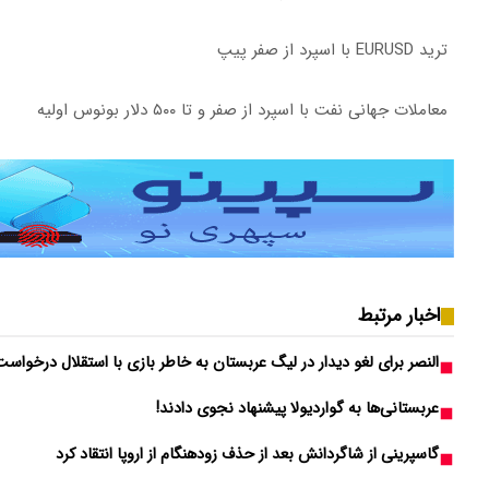
ترید EURUSD با اسپرد از صفر پیپ
معاملات جهانی نفت با اسپرد از صفر و تا ۵۰۰ دلار بونوس اولیه
اخبار مرتبط
النصر برای لغو دیدار در لیگ عربستان به خاطر بازی با استقلال درخواست
عربستانی‌ها به گواردیولا پیشنهاد نجوی دادند!
گاسپرینی از شاگردانش بعد از حذف زودهنگام از اروپا انتقاد کرد