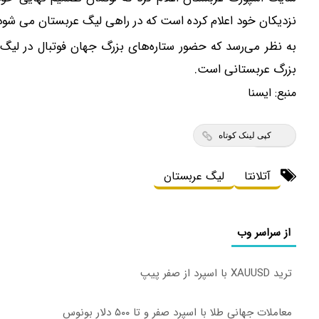
نزدیکان خود اعلام کرده است که در راهی لیگ عربستان می شود
به نظر می‌رسد که حضور ستاره‌های بزرگ جهان فوتبال در لیگ 
بزرگ عربستانی است.
منبع:
ايسنا
کپی لینک کوتاه
آتلانتا
لیگ عربستان
از سراسر وب
ترید XAUUSD با اسپرد از صفر پیپ
معاملات جهانی طلا با اسپرد صفر و تا ۵۰۰ دلار بونوس