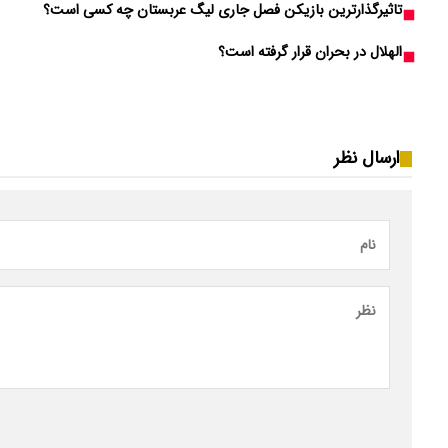
تاثیرگذارترین بازیکن فصل جاری لیگ عربستان چه کسی است؟
الهلال در بحران قرار گرفته است؟
ارسال نظر