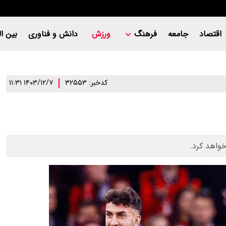
اقتصاد
جامعه
فرهنگ
ورزش
دانش و فناوری
بین ال
کدخبر: ۳۲۵۵۳
۱۴۰۳/۱۲/۷ ۱۱:۳۱
خواهد کرد.