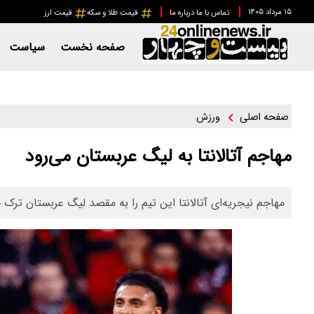
۱۵ مرداد ۱۴۰۵
تماس با ما
درباره ما
قیمت طلا و سکه
قیمت ارز
صفحه نخست
سیاست
ورزش
صفحه اصلی
مهاجم آتالانتا به لیگ عربستان می‌رود
مهاجم نیجریه‌ای آتالانتا این تیم را به مقصد لیگ عربستان ترک 