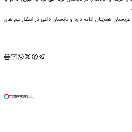
.
عربستان همچنان ادامه دارد و تابستان داغی در انتظار تیم های