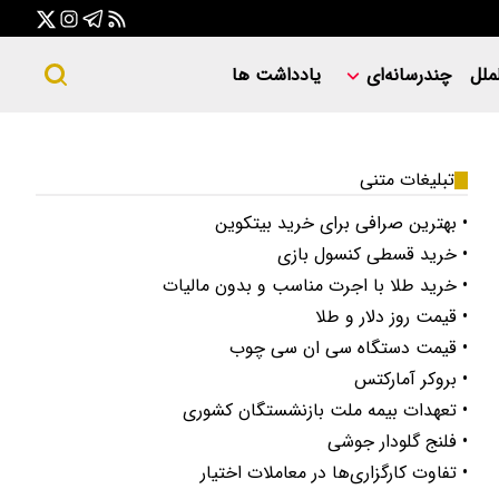
ملل
چندرسانه‌ای
یادداشت ها
تبلیغات متنی
• بهترین صرافی برای خرید بیتکوین
• خرید قسطی کنسول بازی
• خرید طلا با اجرت مناسب و بدون مالیات
• قیمت روز دلار و طلا
• قیمت دستگاه سی ان سی چوب
• بروکر آمارکتس
• تعهدات بیمه ملت بازنشستگان کشوری
• فلنج گلودار جوشی
• تفاوت کارگزاری‌ها در معاملات اختیار