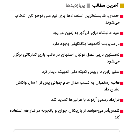
آخرین مطالب
پربازدیدها
احمدی: شایسته‌ترین استعدادها برای تیم ملی نوجوانان انتخاب
می‌شوند
امید عالیشاه برای گل‌گهر به زمین می‌رود
در مدیریت گاندوها بلاتکلیفی وجود دارد
نخستین دربی فصل فوتبال اصفهان در قالب بازی تدارکاتی برگزار
می‌شود
سفیر ژاپن با رییس کمیته ملی المپیک دیدار کرد
هانیه رستمیان به کسب مدال جام جهانی پس از ۲ سال واکنش
نشان داد
قرارداد رسمی آرنولد با عراقی‌ها تمدید شد
شمس‌آذر می‌خواهد از بازیکنان جوان و باتجربه در کنار هم استفاده
کند