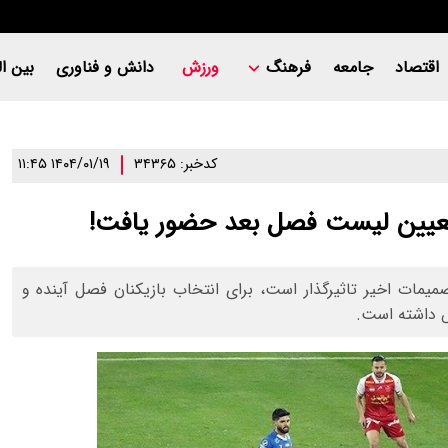
اقتصاد
جامعه
فرهنگ
ورزش
دانش و فناوری
بین ال
کدخبر: ۳۴۳۶۵
۱۴۰۴/۰۱/۱۹ ۱۱:۴۵
ی تعیین لیست فصل بعد حضور یافت!
یمات اخیر تاثیرگذار است، برای انتخاب بازیکنان فصل آینده و
ش داشته است.