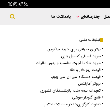
ملل
چندرسانه‌ای
یادداشت ها
تبلیغات متنی
• بهترین صرافی برای خرید بیتکوین
• خرید قسطی کنسول بازی
• خرید طلا با اجرت مناسب و بدون مالیات
• قیمت روز دلار و طلا
• قیمت دستگاه سی ان سی چوب
• بروکر آمارکتس
• تعهدات بیمه ملت بازنشستگان کشوری
• فلنج گلودار جوشی
• تفاوت کارگزاری‌ها در معاملات اختیار