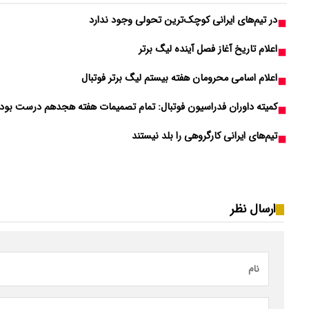
در تیم‌های ایرانی کوچک‌ترین تحولی وجود ندارد
اعلام تاریخ آغاز فصل آینده لیگ برتر
اعلام اسامی محرومان هفته بیستم لیگ برتر فوتبال
کمیته داوران فدراسیون فوتبال: تمام تصمیمات هفته هجدهم درست بود
تیم‎‌های ایرانی کارگروهی را بلد نیستند
ارسال نظر