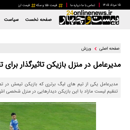
۱۵ مرداد ۱۴۰۵
تماس با ما
درباره ما
قیمت طلا و سکه
قیمت ارز
صفحه نخست
سیاست
ورزش
صفحه اصلی
مدیرعامل در منزل بازیکن تاثیرگذار برا
مدیرعامل یکی از تیم های لیگ برتری که بازیکن تیمش در تصم
تنظیم لیست مازاد با این بازیکن دیدارهایی در منزل شخصی ا