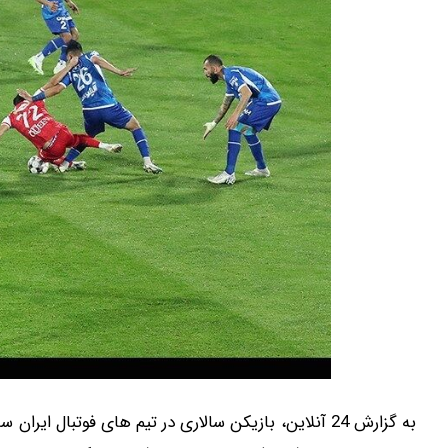
به گزارش 24 آنلاین، بازیکن سالاری در تیم های فوتبال 