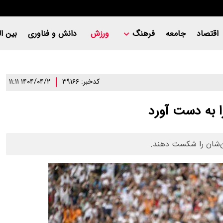
اقتصاد
جامعه
فرهنگ
ورزش
دانش و فناوری
بین ال
کدخبر: ۳۹۱۶۶
۱۴۰۴/۰۴/۲ ۱۱:۱۱
را به دست آورد
ان‌شان را شکست دهند.