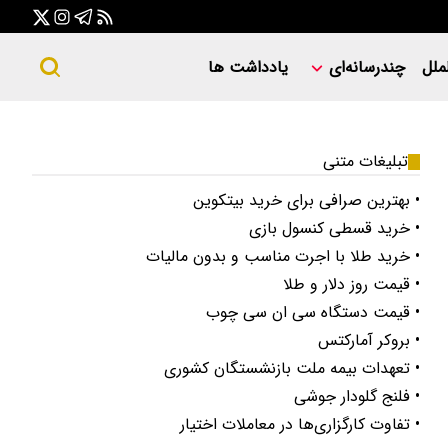
ملل
چندرسانه‌ای
یادداشت ها
تبلیغات متنی
• بهترین صرافی برای خرید بیتکوین
• خرید قسطی کنسول بازی
• خرید طلا با اجرت مناسب و بدون مالیات
• قیمت روز دلار و طلا
• قیمت دستگاه سی ان سی چوب
• بروکر آمارکتس
• تعهدات بیمه ملت بازنشستگان کشوری
• فلنج گلودار جوشی
• تفاوت کارگزاری‌ها در معاملات اختیار