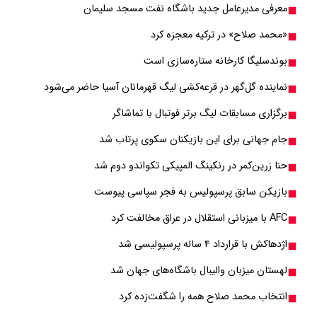
معرفی مدیرعامل جدید باشگاه نفت مسجد سلیمان
«محمد صلاح» در ترکیه معجزه کرد
بوندسلیگا کارخانه ستاره‌سازی است
نماینده گل‌گهر در قرعه‌کشی لیگ قهرمانان آسیا حاضر می‌شود
برگزاری مسابقات لیگ برتر فوتبال با تماشاگر
جام جهانی برای این بازیکنان سکوی پرتاب شد
حنا زرین‌کمر در رنکینگ المپیکی تکواندو دوم شد
بازیکن سابق پرسپولیس به فجر سپاسی پیوست
AFC با میزبانی استقلال در عراق مخالفت کرد
اژدهاکش با قرارداد ۴ ساله پرسپولیسی شد
لهستان میزبان والیبال باشگاه‌های جهان شد
انتخاب محمد صلاح همه را شگفت‌زده کرد