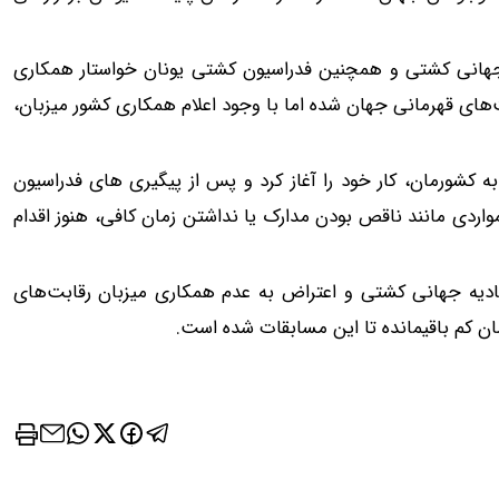
جهانی کشتی و همچنین فدراسیون کشتی یونان خواستار همکاری
‌های قهرمانی جهان شده اما با وجود اعلام همکاری کشور میزبان،
 کشورمان، کار خود را آغاز کرد و پس از پیگیری های فدراسیون
واردی مانند ناقص بودن مدارک یا نداشتن زمان کافی، هنوز اقدام
حادیه جهانی کشتی و اعتراض به عدم همکاری میزبان رقابت‌های
مان کم باقیمانده تا این مسابقات شده است.