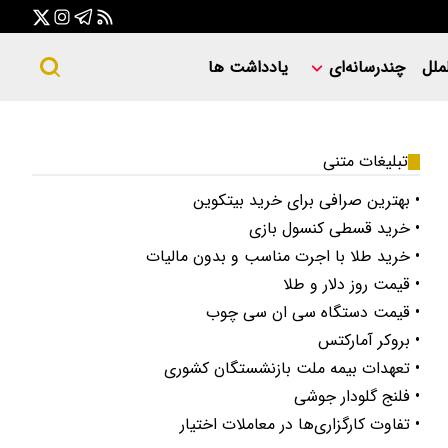
ملل
چندرسانه‌ای
یادداشت ها
تبلیغات متنی
• بهترین صرافی برای خرید بیتکوین
• خرید قسطی کنسول بازی
• خرید طلا با اجرت مناسب و بدون مالیات
• قیمت روز دلار و طلا
• قیمت دستگاه سی ان سی چوب
• بروکر آمارکتس
• تعهدات بیمه ملت بازنشستگان کشوری
• فلنج گلودار جوشی
• تفاوت کارگزاری‌ها در معاملات اختیار