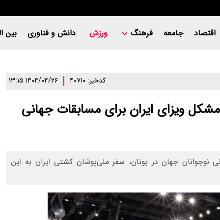
اقتصاد
جامعه
فرهنگ
ورزش
دانش و فناوری
بین ال
کدخبر: ۴۰۷۱۰
۱۴۰۴/۰۴/۲۶ ۱۳:۱۵
مشکل ویزای ایران برای مسابقات جهانی
 قهرمانی نوجوانان جهان در یونان، سفر ملی‌پوشان کشتی ایران به این