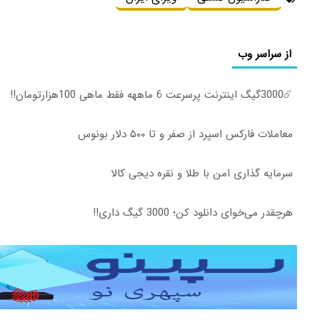
از سراسر وب
☄️3000گیگ اینترنت پرسرعت 6 ماههه فقط ماهی 100هزارتومان!!
معاملات فارکس اسپرد از صفر و تا ۵۰۰ دلار بونوس
سرمایه گذاری امن با طلا و نقره دیجی کالا
هرچقدر می‌خوای دانلود کن؛ 3000 گیگ داری!!