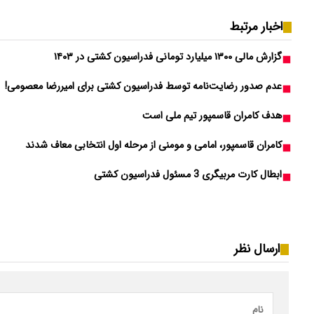
اخبار مرتبط
گزارش مالی ۱۳۰۰ میلیارد تومانی فدراسیون کشتی در ۱۴۰۳
عدم صدور رضایت‌نامه توسط فدراسیون کشتی برای امیررضا معصومی!
هدف کامران قاسمپور تیم ملی است
کامران قاسمپور، امامی و مومنی از مرحله اول انتخابی معاف شدند
ابطال کارت مربیگری 3 مسئول فدراسیون کشتی
ارسال نظر