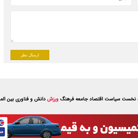
ارسال نظر
 نخست
سیاست
اقتصاد
جامعه
فرهنگ
ورزش
دانش و فناوری
بین الم