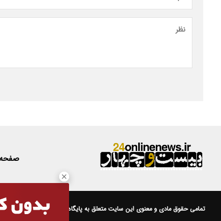
صفحه
تمامی حقوق مادی و معنوی این سایت متعلق به
پایگاه خبری 24
است.