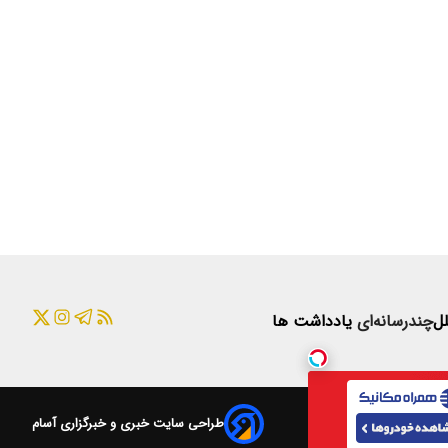
لل
چندرسانه‌ای
یادداشت ها
طراحی سایت خبری و خبرگزاری آسام