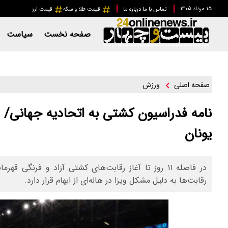
۱۵ مرداد ۱۴۰۵
تماس با ما
درباره ما
قیمت طلا و سکه
قیمت ارز
صفحه نخست
سیاست
ورزش
صفحه اصلی
نامه فدراسیون کشتی به اتحادیه جهانی/ 
یونان
در فاصله ۱۱ روز تا آغاز رقابت‌های کشتی آزاد و فرنگی
رقابت‌ها به دلیل مشکل ویزا در هاله‌ای از ابهام قرار دارد.