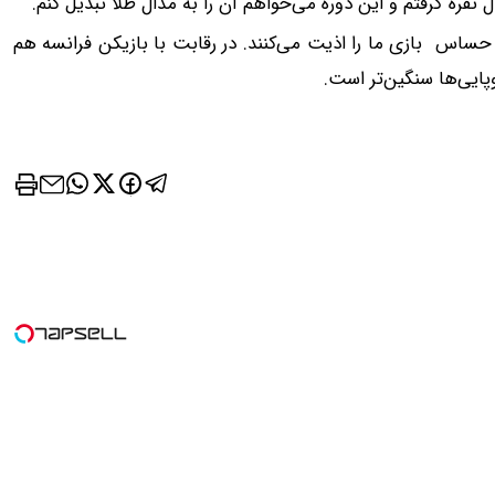
 نقره گرفتم و این دوره می‌خواهم آن را به مدال طلا تبدیل کنم.
حساس بازی ما را اذیت می‌کنند. در رقابت با بازیکن فرانسه هم
وپایی‌ها سنگین‌تر است.