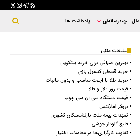
ملل
چندرسانه‌ای
یادداشت ها
تبلیغات متنی
• بهترین صرافی برای خرید بیتکوین
• خرید قسطی کنسول بازی
• خرید طلا با اجرت مناسب و بدون مالیات
• قیمت روز دلار و طلا
• قیمت دستگاه سی ان سی چوب
• بروکر آمارکتس
• تعهدات بیمه ملت بازنشستگان کشوری
• فلنج گلودار جوشی
• تفاوت کارگزاری‌ها در معاملات اختیار