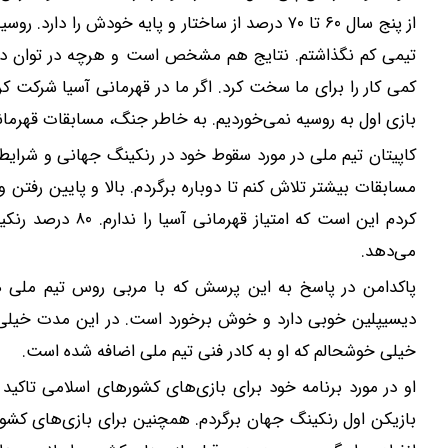
از پنج سال ۶۰ تا ۷۰ درصد از ساختار و پایه خودش 
تیمی کم نگذاشتم. نتایج هم مشخص است و هرچه در توان داش
بازی اول به روسیه نمی‌خوردیم. به خاطر جنگ، مسابقات قهرمانی
کاپیتان تیم ملی در مورد سقوط خود در رنکینگ جهانی و شرایط 
مسابقات بیشتر تلاش کنم تا دوباره برگردم. بالا و پایین رفتن
کردم این است که ام
می‌دهد.
پاکدامن در پاسخ به این پرسش که با مربی روس تیم ملی 
دیسیپلین خوبی دارد و خوش برخورد است. در این مدت خیلی خ
خیلی خوشحالم که او به کادر فنی تیم ملی اضافه شده است.
بازیکن اول رنکینگ جهان برگردم. همچنین برای بازی‌های کشور