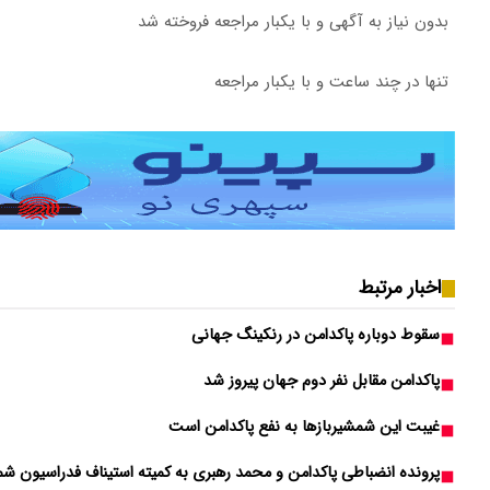
بدون نیاز به آگهی و با یکبار مراجعه فروخته شد
تنها در چند ساعت و با یکبار مراجعه
اخبار مرتبط
سقوط دوباره پاکدامن در رنکینگ جهانی
پاکدامن مقابل نفر دوم جهان پیروز شد
غیبت این شمشیربازها به نفع پاکدامن است
پرونده انضباطی پاکدامن و محمد رهبری به کمیته استیناف فدراسیون شم