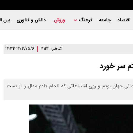
اقتصاد
جامعه
فرهنگ
ورزش
دانش و فناوری
بین ال
کدخبر: ۴۱۴۱۱
۱۴۰۴/۰۵/۶ ۱۴:۳۴
تم سر خورد
مانی جهان بودم و روی اشتباهاتی که انجام دادم مدال را از دست