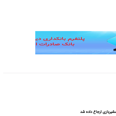
شیربازی ارجاع داده شد