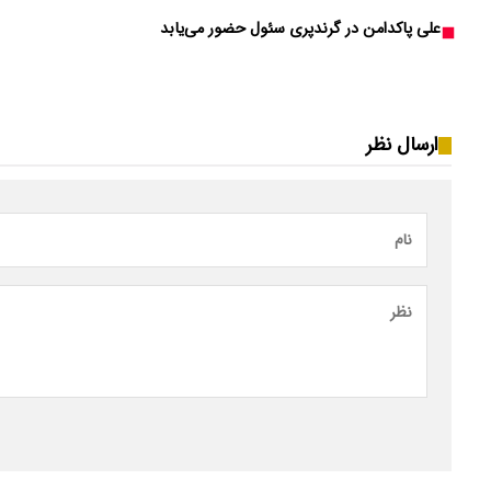
علی پاکدامن در گرندپری سئول حضور می‌یابد
ارسال نظر