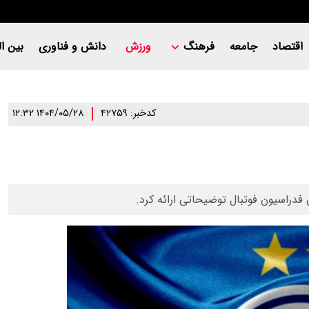
اقتصاد
جامعه
فرهنگ
ورزش
دانش و فناوری
بین ال
کدخبر: ۴۲۷۵۹
۱۴۰۴/۰۵/۲۸ ۱۲:۳۲
فدراسیون فوتبال توضیحاتی ارائه کرد.