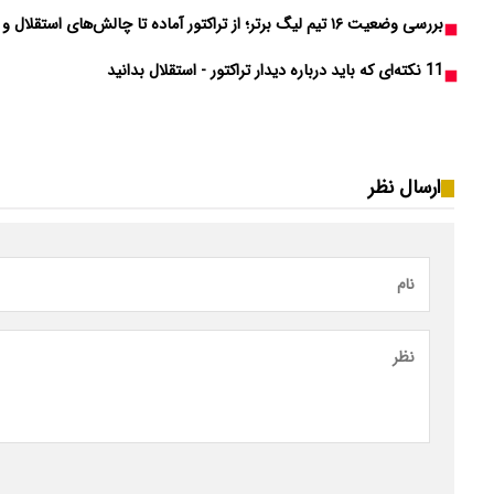
بررسی وضعیت ۱۶ تیم لیگ برتر؛ از تراکتور آماده تا چالش‌های استقلال و پرسپولیس
11 نکته‌ای که باید درباره دیدار تراکتور - استقلال بدانید
ارسال نظر