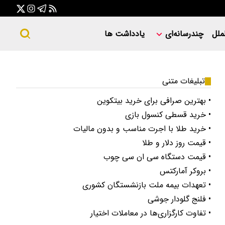
ملل
چندرسانه‌ای
یادداشت ها
تبلیغات متنی
• بهترین صرافی برای خرید بیتکوین
• خرید قسطی کنسول بازی
• خرید طلا با اجرت مناسب و بدون مالیات
• قیمت روز دلار و طلا
• قیمت دستگاه سی ان سی چوب
• بروکر آمارکتس
• تعهدات بیمه ملت بازنشستگان کشوری
• فلنج گلودار جوشی
• تفاوت کارگزاری‌ها در معاملات اختیار