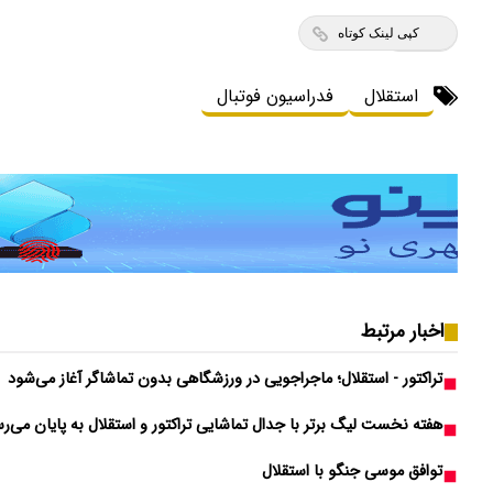
کپی لینک کوتاه
استقلال
فدراسیون فوتبال
اخبار مرتبط
تراکتور - استقلال؛ ماجراجویی در ورزشگاهی بدون تماشاگر آغاز می‌شود
هفته نخست لیگ برتر با جدال تماشایی تراکتور و استقلال به پایان می‌ر
توافق موسی جنگو با استقلال