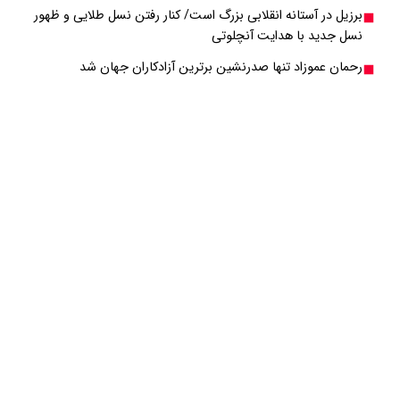
برزیل در آستانه انقلابی بزرگ است/ کنار رفتن نسل طلایی و ظهور
نسل جدید با هدایت آنچلوتی
رحمان عموزاد تنها صدرنشین برترین آزادکاران جهان شد