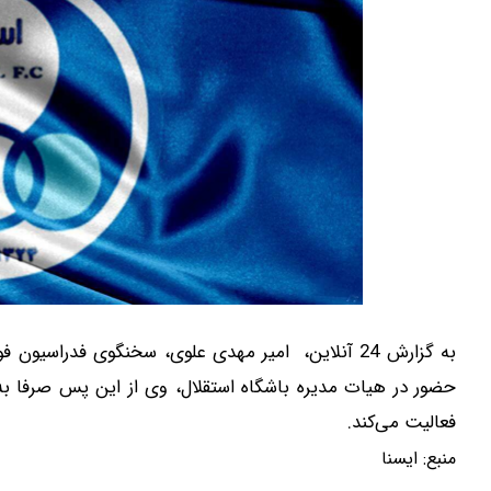
به گزارش 24 آنلاین، امیر مهدی علوی، سخنگوی فدراسی
حضور در هیات مدیره باشگاه استقلال، وی از این پس صرفا به
فعالیت می‌کند.
منبع:
ايسنا