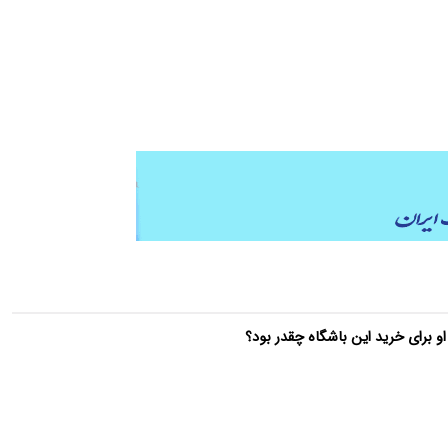
 برای خرید این باشگاه چقدر بود؟