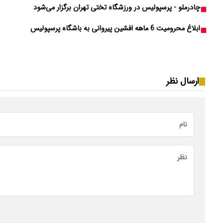
چادرملو - پرسپولیس در ورزشگاه تختی تهران برگزار می‌شود
ابلاغ محرومیت 6 ماهه افشین پیروانی به باشگاه پرسپولیس
ارسال نظر