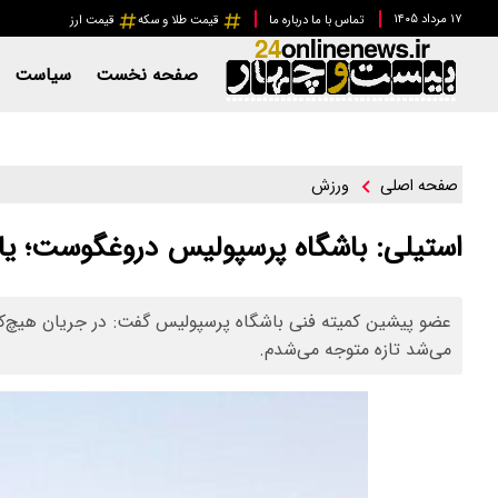
۱۷ مرداد ۱۴۰۵
تماس با ما
درباره ما
قیمت طلا و سکه
قیمت ارز
صفحه نخست
سیاست
ورزش
صفحه اصلی
استیلی: باشگاه پرسپولیس دروغگوست؛ ی
عضو پیشین کمیته فنی باشگاه پرسپولیس گفت: در جریان هیچ‌کد
می‌شد تازه متوجه می‌شدم.