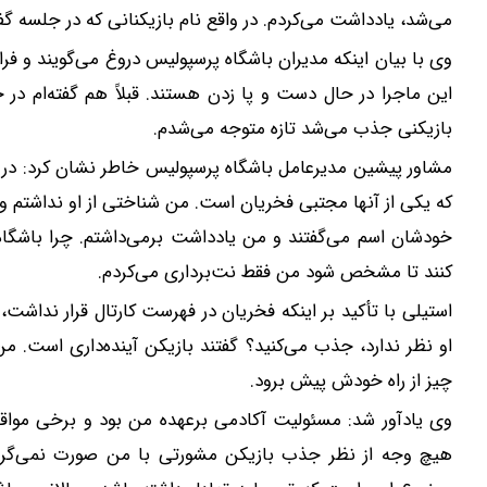
می‌شد، یادداشت می‌کردم. در واقع نام بازیکنانی که در جلسه 
وی با بیان اینکه مدیران باشگاه پرسپولیس دروغ می‌گویند و فرافکنی
این ماجرا در حال دست و پا زدن هستند. قبلاً هم گفته‌ام در 
بازیکنی جذب می‌شد تازه متوجه می‌شدم.
مشاور پیشین مدیرعامل باشگاه پرسپولیس خاطر نشان کرد: در 
که یکی از آنها مجتبی فخریان است. من شناختی از او نداشتم و ز
خودشان اسم می‌گفتند و من یادداشت برمی‌داشتم. چرا باشگاه 
کنند تا مشخص شود من فقط نت‌برداری می‌کردم.
استیلی با تأکید بر اینکه فخریان در فهرست کارتال قرار نداشت
او نظر ندارد، جذب می‌کنید؟ گفتند بازیکن آینده‌داری است. من 
چیز از راه خودش پیش برود.
وی یادآور شد: مسئولیت آکادمی برعهده من بود و برخی مواقع د
هیچ وجه از نظر جذب بازیکن مشورتی با من صورت نمی‌گرف