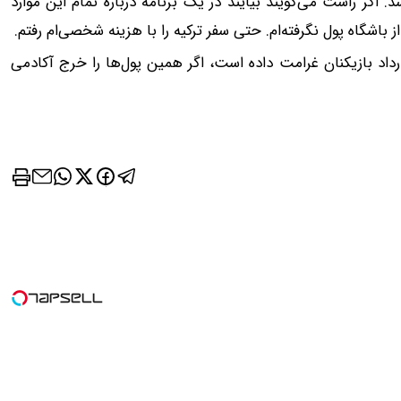
اگر راست می‌گویند بیایند در یک برنامه درباره تمام این موارد
اشگاه پول نگرفته‌ام. حتی سفر ترکیه را با هزینه شخصی‌ام رفتم.
داد بازیکنان غرامت داده است، اگر همین پول‌ها را خرج آکادمی