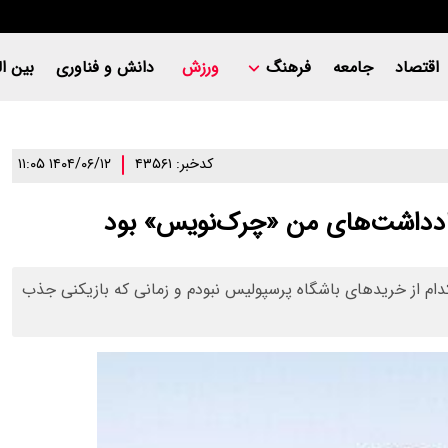
اقتصاد
جامعه
فرهنگ
ورزش
دانش و فناوری
بین ال
کدخبر: ۴۳۵۶۱
۱۴۰۴/۰۶/۱۲ ۱۱:۰۵
ادداشت‌های من «چرک‌نویس» بود
ام از خریدهای باشگاه پرسپولیس نبودم و زمانی که بازیکنی جذب