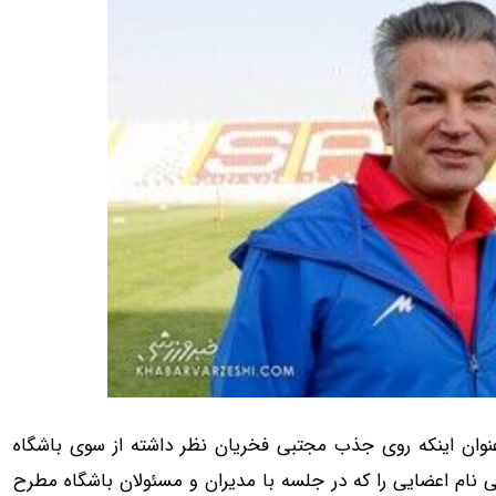
عنوان اینکه روی جذب مجتبی فخریان نظر داشته از سوی باشگاه
 نام اعضایی را که در جلسه با مدیران و مسئولان باشگاه مطرح