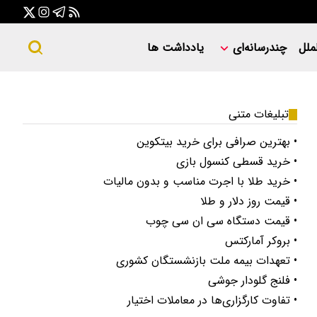
ملل
چندرسانه‌ای
یادداشت ها
تبلیغات متنی
• بهترین صرافی برای خرید بیتکوین
• خرید قسطی کنسول بازی
• خرید طلا با اجرت مناسب و بدون مالیات
• قیمت روز دلار و طلا
• قیمت دستگاه سی ان سی چوب
• بروکر آمارکتس
• تعهدات بیمه ملت بازنشستگان کشوری
• فلنج گلودار جوشی
• تفاوت کارگزاری‌ها در معاملات اختیار