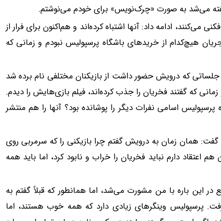
گفته می‌شد به صورت «چرک‌نویس» برای خودم می‌نوشتم.
 می‌کنند، ادامه داد: آنها اشتباه کرده‌اند و هم‌اکنون برای فرار از
جریان هیچ‌کدام از خریدهای باشگاه پرسپولیس نبودم و زمانی که
جلساتی که درویش حضور داشت از بازیکنان مختلفی نام برده شد
مانی که گفتند فخریان را جذب کرده‌اند، فیلم بازی‌هایش را دیدم.
پرسپولیس اسامی نفرات دیگر را پوشانده بود؟ آنها را هم منتشر
، گفت: همان زمان به درویش گفتم چرا بازیکنی را که سرمربی روی
هم اعتقاد دارم نباید فخریان را خراب و نابود کرد، اما باید همه
ر این باره با من مشورت می‌شد، اما همانطور که قبلاً گفتم به
ت. پرسپولیس وینگرهای زیادی دارد که همه خوب هستند، اما