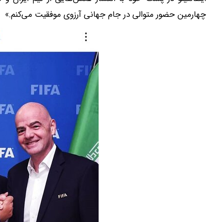
چهارمین حضور متوالی در جام جهانی آرزوی موفقیت می‌کنم.»