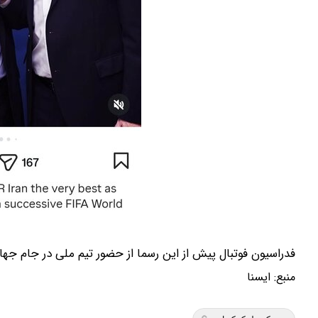
فدراسیون فوتبال پیش از این رسما از حضور تیم ملی در جام جهان
منبع:
ايسنا