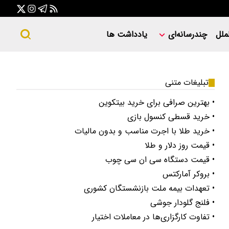
ملل
چندرسانه‌ای
یادداشت ها
تبلیغات متنی
• بهترین صرافی برای خرید بیتکوین
• خرید قسطی کنسول بازی
• خرید طلا با اجرت مناسب و بدون مالیات
• قیمت روز دلار و طلا
• قیمت دستگاه سی ان سی چوب
• بروکر آمارکتس
• تعهدات بیمه ملت بازنشستگان کشوری
• فلنج گلودار جوشی
• تفاوت کارگزاری‌ها در معاملات اختیار