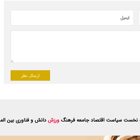
ارسال نظر
 نخست
سیاست
اقتصاد
جامعه
فرهنگ
ورزش
دانش و فناوری
بین الم