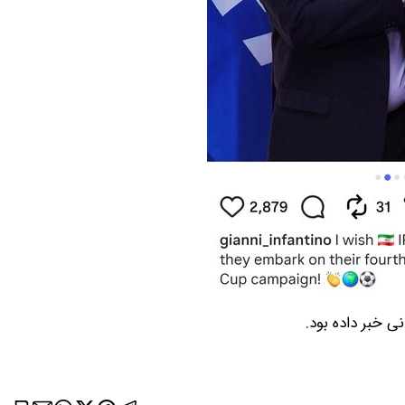
ی خبر داده بود.