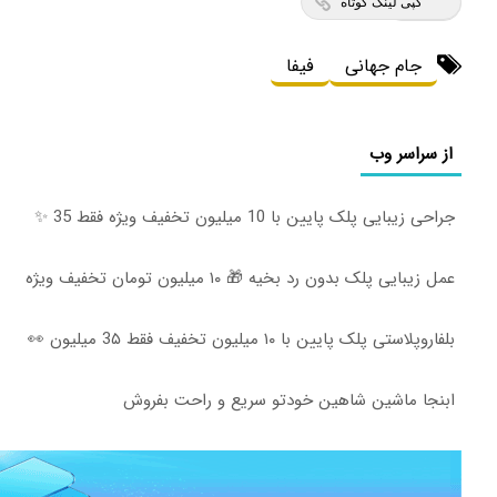
کپی لینک کوتاه
جام جهانی
فیفا
از سراسر وب
جراحی زیبایی پلک پایین با 10 میلیون تخفیف ویژه فقط 35 ✨
عمل زیبایی پلک بدون رد بخیه 🎁 ۱۰ میلیون تومان تخفیف ویژه
بلفاروپلاستی پلک پایین با ۱۰ میلیون تخفیف فقط 3۵ میلیون 👀
ابنجا ماشین شاهین خودتو سریع و راحت بفروش