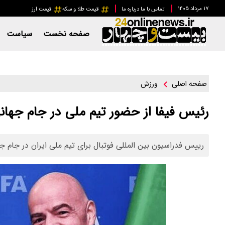
۱۷ مرداد ۱۴۰۵
تماس با ما
درباره ما
قیمت طلا و سکه
قیمت ارز
صفحه نخست
سیاست
ورزش
صفحه اصلی
رئیس فیفا از حضور تیم ملی در جام جهانی
رییس فدراسیون بین المللی فوتبال برای تیم ملی ایران در جام ج