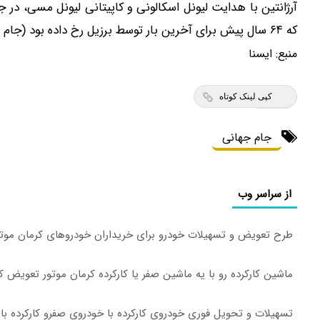
که ۶۴ سال پیش برای آخرین بار توسط برزیل رخ داده بود (جام جهانی ۱۹۵۸ و ۱۹۶۲).
منبع:
ايسنا
کپی لینک کوتاه
جام جهانی
از سراسر وب
طرح تعویض و تسهیلات خودرو برای خریداران خودروهای کرمان موت
ماشین کارکرده رو با یه ماشین صفر یا کارکرده کرمان موتور تعویض 
تسهیلات و تحویل فوری خودروی کارکرده با خودروی صفرو کارکرده با