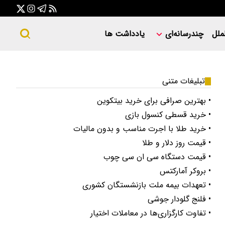
ملل
چندرسانه‌ای
یادداشت ها
تبلیغات متنی
• بهترین صرافی برای خرید بیتکوین
• خرید قسطی کنسول بازی
• خرید طلا با اجرت مناسب و بدون مالیات
• قیمت روز دلار و طلا
• قیمت دستگاه سی ان سی چوب
• بروکر آمارکتس
• تعهدات بیمه ملت بازنشستگان کشوری
• فلنج گلودار جوشی
• تفاوت کارگزاری‌ها در معاملات اختیار