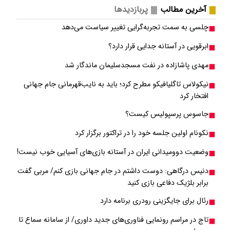
آخرین مطالب
پربازدیدها
چلسی به سمت تجربه‌گرایی تغییر سیاست می‌دهد
ابرقویی در آستانه جدایی قرار دارد؟
مهدی پاشازاده در نفت مسجدسلیمان ماندگار شد
نیکولاس تاگلیافیکو مطرح کرد؛ باید به نایب‌قهرمانی جام جهانی
افتخار کرد
جاسوس پرسپولیس کیست؟
نکونام اولین جلسه خود را در تراکتور برگزار کرد
وضعیت دوومیدانی ایران در آستانه بازی‌های آسیایی خوب نیست!
دنیس درگاهی: دوست داشتم در جام جهانی بازی کنم/ مربی گفت
برابر بلژیک دفاعی بازی کنید
رئال برای جایگزینی رودری برنامه دارد
تاج در مراسم رونمایی فناوری‌های جدید داوری/ از سامانه سماع تا