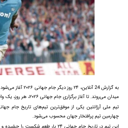
میدان می‌روند. تا آغاز برگزاری جام جهانی ۲۰۲۶، هر روز، یک واقعه مربوط به جام جهانی را برای شما منتشر می‌کنیم.
چهارمین تیم پرافتخار جهان محسوب می‌شود.