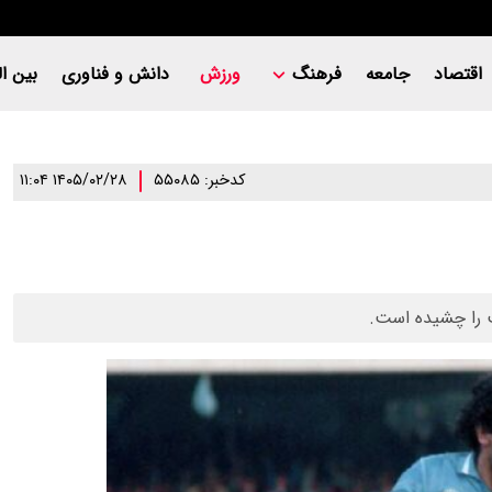
اقتصاد
جامعه
فرهنگ
ورزش
دانش و فناوری
بین ال
کدخبر: ۵۵۰۸۵
۱۴۰۵/۰۲/۲۸ ۱۱:۰۴