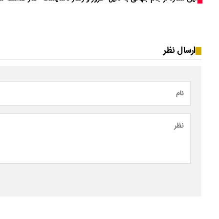
ارسال نظر