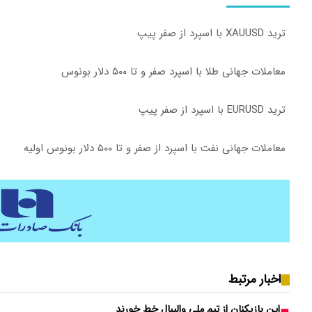
ترید XAUUSD با اسپرد از صفر پیپ
معاملات جهانی طلا با اسپرد صفر و تا ۵۰۰ دلار بونوس
ترید EURUSD با اسپرد از صفر پیپ
معاملات جهانی نفت با اسپرد از صفر و تا ۵۰۰ دلار بونوس اولیه
اخبار مرتبط
این بازیکنان از تیم ملی والیبال خط خورند