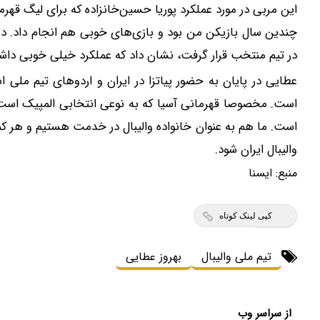
این مربی در مورد عملکرد پوریا حسین‌خانزاده که برای لیگ قهر
چندین سال بازیکن من بود و بازی‌های خوبی هم انجام داد. د
در تیم منتخب قرار گرفت، نشان داد که عملکرد خیلی خوبی د
عطایی در پایان به حضور پیاتزا در ایران و اردوهای تیم ملی 
است. مخصوصا قهرمانی آسیا که به نوعی انتخابی المپیک است.
است. ما هم به عنوان خانواده والیبال در خدمت هستیم و هر کمک
والیبال ایران شود.
منبع:
ايسنا
کپی لینک کوتاه
تیم ملی والیبال
بهروز عطایی
از سراسر وب