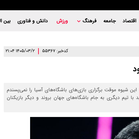
اقتصاد
جامعه
فرهنگ
ورزش
دانش و فناوری
بین ال
کدخبر: ۵۵۳۶۷
۱۴۰۵/۰۳/۲ ۲۱:۰۴
د
 این شیوه موقت برگزاری بازی‌های باشگاه‌های آسیا را نمی‌پسندم
د با تیم دیگری به جام باشگاه‌های جهان بروند و دیگر بازیکنان