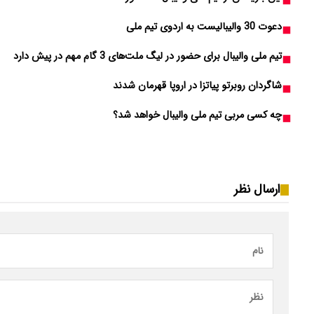
دعوت 30 والیبالیست به اردوی تیم ملی
تیم ملی والیبال برای حضور در لیگ ملت‌های 3 گام مهم در پیش دارد
شاگردان روبرتو پیاتزا در اروپا قهرمان شدند
چه کسی مربی تیم ملی والیبال خواهد شد؟
ارسال نظر