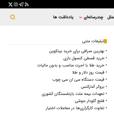
ملل
چندرسانه‌ای
یادداشت ها
تبلیغات متنی
• بهترین صرافی برای خرید بیتکوین
• خرید قسطی کنسول بازی
• خرید طلا با اجرت مناسب و بدون مالیات
• قیمت روز دلار و طلا
• قیمت دستگاه سی ان سی چوب
• بروکر آمارکتس
• تعهدات بیمه ملت بازنشستگان کشوری
• فلنج گلودار جوشی
• تفاوت کارگزاری‌ها در معاملات اختیار