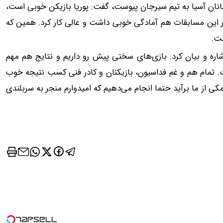
مانان آسیا به تیم سیرجان پیوست، گفت: پوریا بازیکن خوبی است،
ر این مسابقات هم آمادگی خوبی داشت و عالی کار کرد. همین که
اشت.
اشاره و بیان کرد: بازی‌های سختی پیش رو داریم و نتایج هم مهم
 تمام هم و غم فداسیون، بازیکنان و کادر فنی کسب نتیجه خوب
ی از ما برآید حتما انجام می‌دهیم که امیدوارم منجر به سربلندی