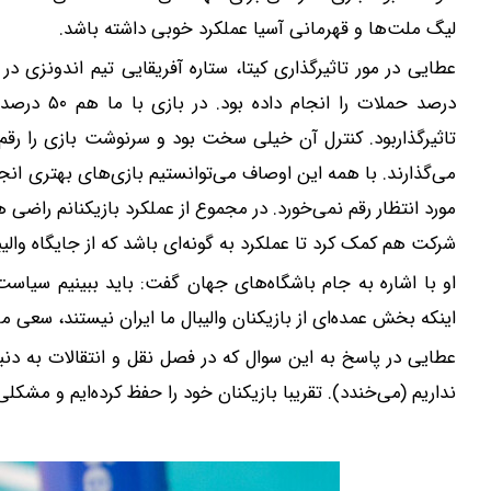
لیگ ملت‌ها و قهرمانی آسیا عملکرد خوبی داشته باشد.
درصد حملات
تاثیرگذاربود. کنترل آن خیلی سخت بود و سرنوشت بازی را رقم زد
می‌گذارند. با همه این اوصاف می‌توانستیم بازی‌های بهتری انجا
مورد انتظار رقم نمی‌خورد. در مجموع از عملکرد بازیکنانم راض
شرکت هم کمک کرد تا عملکرد به گونه‌ای باشد که از جایگاه والیب
او با اشاره به جام باشگاه‌های جهان گفت: باید ببینیم سیاس
اینکه بخش عمده‌ای از بازیکنان والیبال ما ایران نیستند، سعی م
عطایی در پاسخ به این سوال که در فصل نقل و انتقالات به دنبا
نداریم (می‌خندد). تقریبا بازیکنان خود را حفظ کرده‌ایم و مشکل