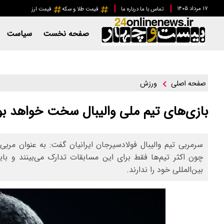
۱۷ مرداد ۱۴۰۵
تماس با ما
درباره ما
قیمت طلا و سکه
قیمت ارز
صفحه نخست
سیاست
ورزش
صفحه اصلی
بازی‌های تیم ملی والیبال سخت خواهد بو
سرمربی تیم والیبال فولادسیرجان ایرانیان گفت: به عنوان مربی
چون اکثر تیم‌ها فقط برای این مسابقات تدارک می‌بینند و بای
بین‌المللی خود را ندارند.