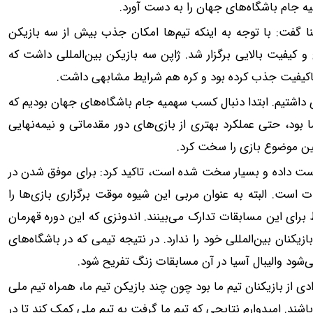
ه جام باشگاه‌های جهان را به دست آورد.
نا گفت: با توجه به اینکه تیم‌ها امکان جذب بیش از سه بازیکن
 کیفیت بالایی برگزار شد. ژاپن سه بازیکن بین‌المللی داشت که
اکیفیت جذب کرده بود و کره هم شرایط مشابهی داشت.
 داشتیم. ابتدا دنبال کسب سهمیه جام باشگاه‌های جهان بودیم که
ما بود، حتی عملکرد بهتری از بازی‌های دور مقدماتی و نیمه‌نهایی
همین موضوع بازی را سخت کرد.
 دست داده و بسیار سخت شده است، تاکید کرد: برای موفق شدن در
دت‌ است. البته به عنوان مربی این شیوه موقت برگزاری بازی‌ها را
برای این مسابقات تدارک می‌بینند. اندونزی که این دوره قهرمان
یکنان بین‌المللی خود را ندارد. در نتیجه تیمی که در باشگاه‌های
ی‌شود والیبال آسیا در آن مسابقات زنگ تفریح شود.
ی از بازیکنان تیم ما بود چون چند بازیکن تیم ما، همراه تیم ملی
باشند. امیدوارم نتایجی که تیم ما گرفت به تیم ملی کمک کند تا در