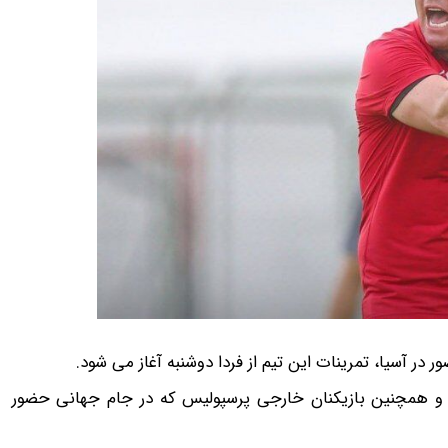
یم و همچنین بازیکنان خارجی پرسپولیس که در جام جهانی حضور