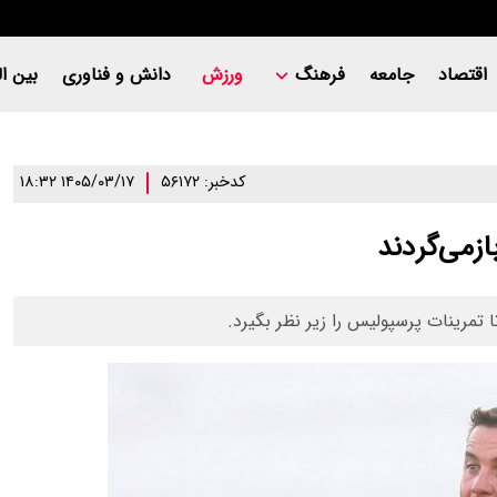
اقتصاد
جامعه
فرهنگ
ورزش
دانش و فناوری
بین ال
کدخبر: ۵۶۱۷۲
۱۴۰۵/۰۳/۱۷ ۱۸:۳۲
زمی‌گردند
تمرینات پرسپولیس را زیر نظر بگیرد.