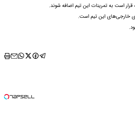
ی خارجی‌های این تیم است.
د.