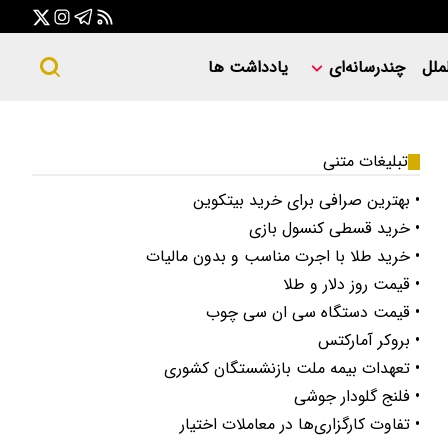
ملل
چندرسانه‌ای
یادداشت ها
تبلیغات متنی
• بهترین صرافی برای خرید بیتکوین
• خرید قسطی کنسول بازی
• خرید طلا با اجرت مناسب و بدون مالیات
• قیمت روز دلار و طلا
• قیمت دستگاه سی ان سی چوب
• بروکر آمارکتس
• تعهدات بیمه ملت بازنشستگان کشوری
• فلنج گلودار جوشی
• تفاوت کارگزاری‌ها در معاملات اختیار