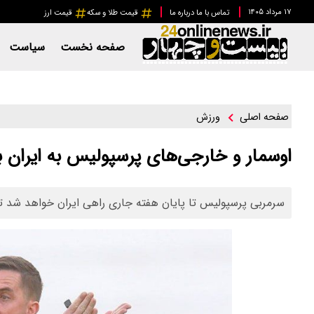
۱۷ مرداد ۱۴۰۵
تماس با ما
درباره ما
قیمت طلا و سکه
قیمت ارز
صفحه نخست
سیاست
ورزش
صفحه اصلی
اوسمار و خارجی‌های پرسپولیس به ایران با
سرمربی پرسپولیس تا پایان هفته جاری راهی ایران خواهد شد تا 