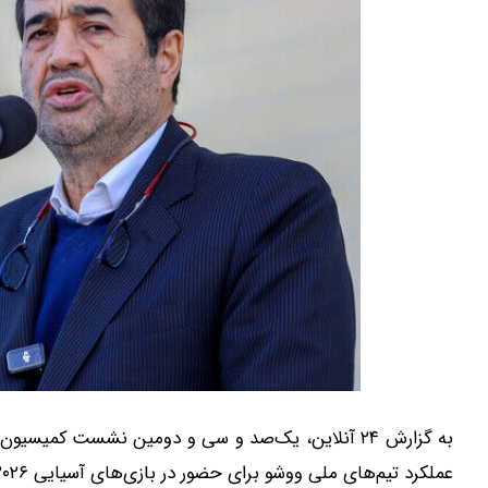
به گزارش ۲۴ آنلاین، یک‌صد و سی‌ و دومین نشست کم
عملکرد تیم‌های ملی ووشو برای حضور در بازی‌های آسیایی ۲۰۲۶ ناگویا اختصاص داشت.