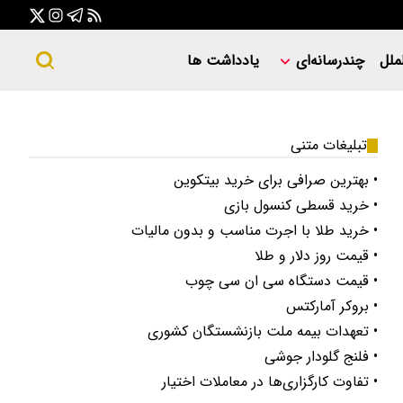
ملل
چندرسانه‌ای
یادداشت ها
تبلیغات متنی
• بهترین صرافی برای خرید بیتکوین
• خرید قسطی کنسول بازی
• خرید طلا با اجرت مناسب و بدون مالیات
• قیمت روز دلار و طلا
• قیمت دستگاه سی ان سی چوب
• بروکر آمارکتس
• تعهدات بیمه ملت بازنشستگان کشوری
• فلنج گلودار جوشی
• تفاوت کارگزاری‌ها در معاملات اختیار