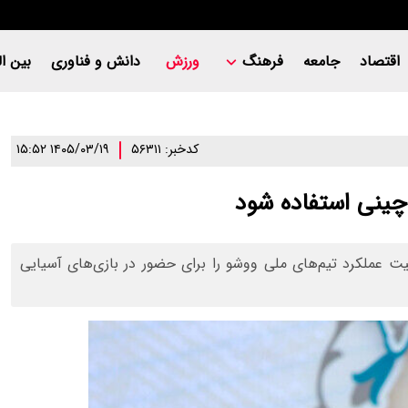
اقتصاد
جامعه
فرهنگ
ورزش
دانش و فناوری
بین ال
کدخبر: ۵۶۳۱۱
۱۴۰۵/۰۳/۱۹ ۱۵:۵۲
 چینی استفاده شود
 عملکرد تیم‌های ملی ووشو را برای حضور در بازی‌های آسیایی