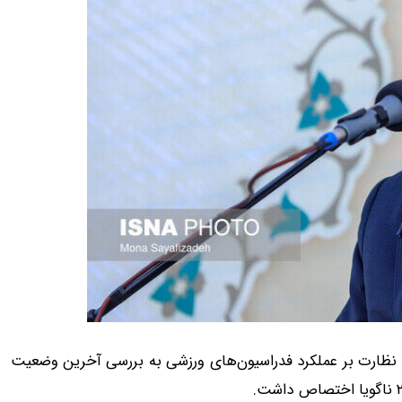
یسیون نظارت بر عملکرد فدراسیون‌های ورزشی به بررسی آخرین وضعیت