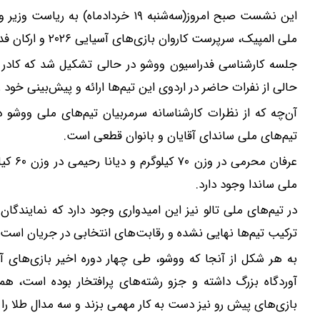
این نشست صبح امروز(سه‌شنبه ۱۹ خرداد
ملی المپیک، سرپرست کاروان بازی‌های آسیایی ۲۰۲۶ و ارکان فدراسیون ووشو برگزار شد.
جلسه کارشناسی فدراسیون ووشو در حالی تشکیل شد که کادر فن
حالی از نفرات حاضر در اردوی این تیم‌ها ارائه و پیش‌بینی خود ر
آن‌چه که از نظرات کارشناسانه سرمربیان تیم‌های ملی ووش
تیم‌های ملی ساندای آقایان و بانوان قطعی است.
عرفان 
ملی ساندا وجود دارد.
در تیم‌های ملی تالو نیز این امیدواری وجود دارد که نمایندگان ا
ترکیب تیم‌ها نهایی نشده و رقابت‌های انتخابی در جریان است
به هر شکل از آنجا که ووشو، طی چهار دوره اخیر بازی‌های 
آوردگاه بزرگ داشته و جزو رشته‌های پرافتخار بوده است، همو
بازی‌های پیش رو نیز دست به کار مهمی بزند و سه مدال طلا را د