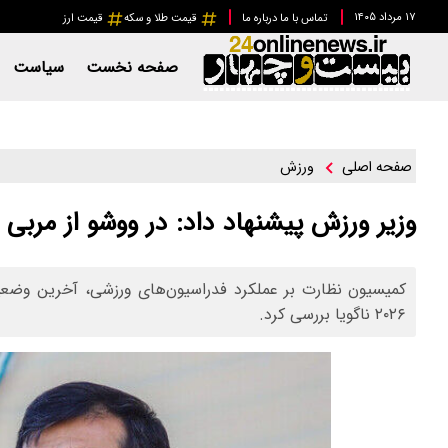
۱۷ مرداد ۱۴۰۵
تماس با ما
درباره ما
قیمت طلا و سکه
قیمت ارز
صفحه نخست
سیاست
ورزش
صفحه اصلی
وزیر ورزش پیشنهاد داد: در ووشو از مربی
کمیسیون نظارت بر عملکرد فدراسیون‌های ورزشی، آخرین وضعیت
۲۰۲۶ ناگویا بررسی کرد.