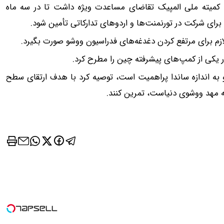
و کمیته ملی المپیک تقاضای مساعدت ویژه داشت تا در سه ماه
ازم برای مرتفع کردن دغدغه‌های فدراسیون ووشو صورت بگیرد.
در یکی از کمپ‌های پیشرفته چین را مطرح کرد.
لو به اندازه ساندا پراهمیت است، توصیه کرد با هدف ارتقای سطح
که مهد ووشوی دنیاست، تمرین کنند.