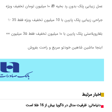
عمل زیبایی پلک بدون رد بخیه 🎁 ۱۰ میلیون تومان تخفیف ویژه
جراحی زیبایی پلک پایین با 10 میلیون تخفیف ویژه فقط 35 ✨
بلفاروپلاستی پلک پایین با ۱۰ میلیون تخفیف فقط 3۵ میلیون 👀
ابنجا ماشین شاهین خودتو سریع و راحت بفروش
اخبار مرتبط
دنیامالی: ظرفیت مدال در ناگویا بیش از 16 طلا است