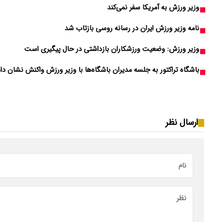
وزیر ورزش به آمریکا سفر نمی‌کند
نامه وزیر ورزش ایران در رسانه‌ روسی بازتاب شد
وزیر ورزش: وضعیت ورزشکاران بازداشتی در حال پیگیری است
باشگاه تراکتور به جلسه مدیران باشگاه‌ها با وزیر ورزش واکنش نشان داد
ارسال نظر