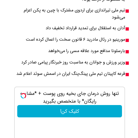
تیم ملی تیراندازی برای اردوی مشترک با چین به پکن اعزام
می‌شود
آدان به استقلال برای تمدید قرارداد تخفیف داد
مورینیو در رئال مادرید ۶ قانون سخت را اعمال کرده است
بارسلونا مدافع مورد علاقه مسی را می‌خواهد
وزیر ورزش و جوانان به مناسبت روز خبرنگار پیامی صادر کرد
قرعه کاپیتان تیم ملی پینگ‌پنگ ایران در اسمش سوئد اعلام شد
تنها روش درمان جای بخیه روی پوست + *مشاوره
پزشک ی
رایگان* با متخصص بگیرید
کلیک کن!