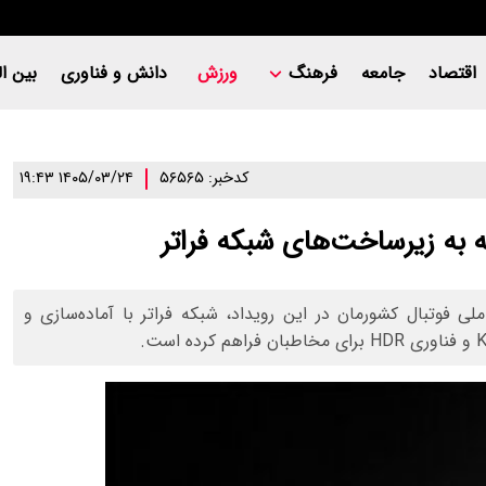
اقتصاد
جامعه
فرهنگ
ورزش
دانش و فناوری
بین ال
کدخبر: ۵۶۵۶۵
۱۴۰۵/۰۳/۲۴ ۱۹:۴۳
بت‌های جام جهانی ۲۰۲۶ و حضور تیم ملی فوتبال کشورمان در این رویداد، شبکه فراتر با آماده‌سازی و