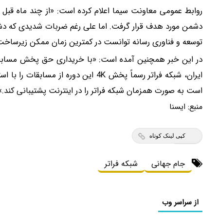
روابط عمومی معاونت سیما اعلام کرده است: «از چند ماه قبل
دشمن مورد هدف قرار گرفت. اما علی رغم ضربات شدیدی که دشمن
توسعه و فناوری رسانه توانست در کمترین زمان ممکن زیرساخت‌های
است به صورت همزمان شبکه فراتر را در اینترنت پشتیبانی کند.»
منبع:
ايسنا
کپی لینک کوتاه
جام جهانی
شبکه فراتر
از سراسر وب