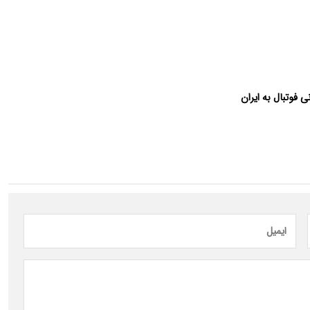
 فوتبال به ایران