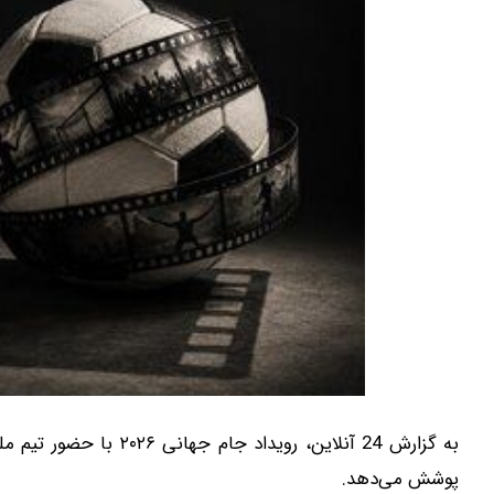
به گزارش 24 آنلاین، روی
پوشش می‌دهد.