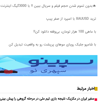
🔥بدون تموم شدن حجم فیلم و سریال ببین !! با 3000گیگ اینترنت خانگی پیشگ
ترید XAUUSD با اسپرد از صفر پیپ
با ماهی 100 هزار تومان، بی‌وقفه دانلود کن!!
با شامپو جلبک رویای موهای پرپشت رو به واقعیت تبدیل کن
اخبار مرتبط
سفیر ایران در مکزیک نتیجه بازی تیم ملی در مرحله گروهی را پیش بینی 