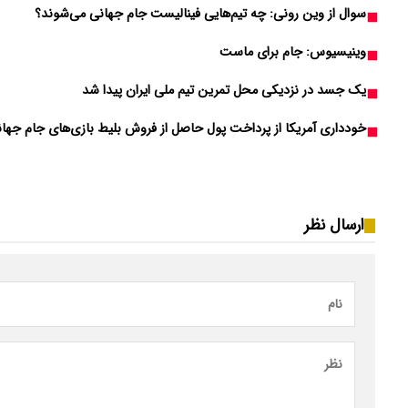
سوال از وین رونی: چه تیم‌‌هایی فینالیست جام جهانی می‌شوند؟
وینیسیوس: جام برای ماست
یک جسد در نزدیکی محل تمرین تیم ملی ایران پیدا شد
خودداری آمریکا از پرداخت پول حاصل از فروش بلیط بازی‌های جام جهانی
ارسال نظر