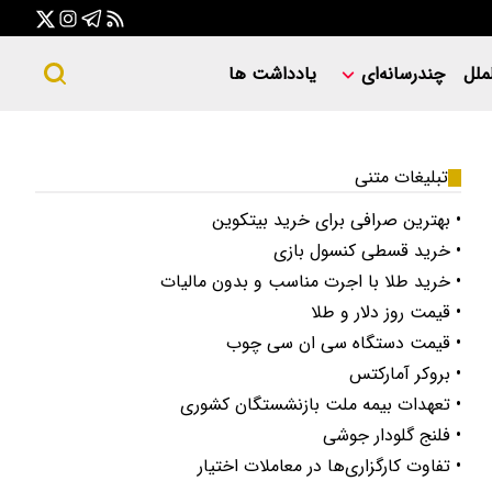
ملل
چندرسانه‌ای
یادداشت ها
تبلیغات متنی
• بهترین صرافی برای خرید بیتکوین
• خرید قسطی کنسول بازی
• خرید طلا با اجرت مناسب و بدون مالیات
• قیمت روز دلار و طلا
• قیمت دستگاه سی ان سی چوب
• بروکر آمارکتس
• تعهدات بیمه ملت بازنشستگان کشوری
• فلنج گلودار جوشی
• تفاوت کارگزاری‌ها در معاملات اختیار