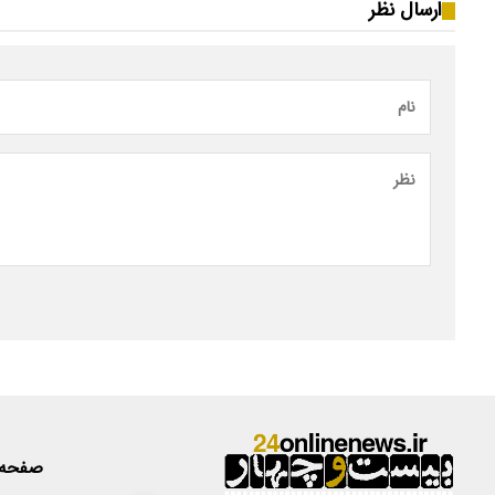
ارسال نظر
صفحه