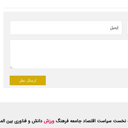
ارسال نظر
 نخست
سیاست
اقتصاد
جامعه
فرهنگ
ورزش
دانش و فناوری
بین الم