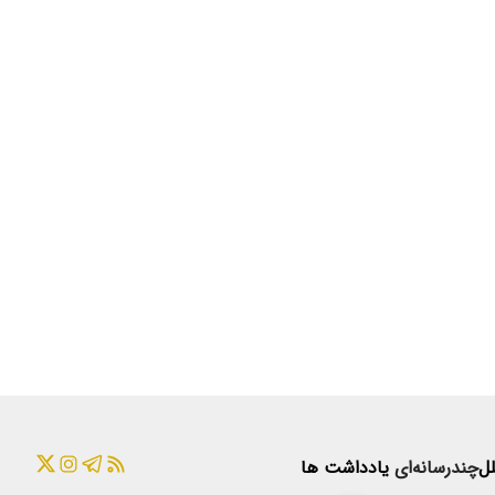
لل
چندرسانه‌ای
یادداشت ها