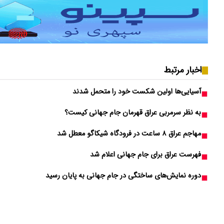
اخبار مرتبط
آسیایی‌ها اولین شکست خود را متحمل شدند
به نظر سرمربی عراق قهرمان جام جهانی کیست؟
مهاجم عراق ۸ ساعت در فرودگاه شیکاگو معطل شد
فهرست عراق برای جام جهانی اعلام شد
دوره نمایش‌های ساختگی در جام جهانی به پایان رسید