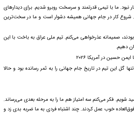
ر نبود. ما با تیمی قدرتمند و سرسخت روبرو شدیم. برای دیدارهای
. شروع کار در جام جهانی همیشه دشوار است و ما در سخت‌ترین
ه بودند، صمیمانه عذرخواهی می‌کنم. تیم ملی عراق به باخت با این
ان دهیم.
وره فوتبال عراق در جام جهانی ۱۹۸۶ مکزیک تنها گل این تیم در تاریخ جام جهانی را به ثمر رسانده بود و حالا
امید شویم. فکر می‌کنم سه امتیاز هم ما را به مرحله بعدی می‌رساند.
فوق‌العاده خوب عمل کردند. چند اشتباه فردی به ما ضربه بدی زد و