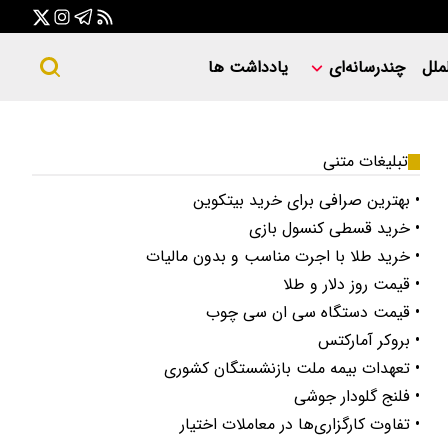
ملل
چندرسانه‌ای
یادداشت ها
تبلیغات متنی
• بهترین صرافی برای خرید بیتکوین
• خرید قسطی کنسول بازی
• خرید طلا با اجرت مناسب و بدون مالیات
• قیمت روز دلار و طلا
• قیمت دستگاه سی ان سی چوب
• بروکر آمارکتس
• تعهدات بیمه ملت بازنشستگان کشوری
• فلنج گلودار جوشی
• تفاوت کارگزاری‌ها در معاملات اختیار