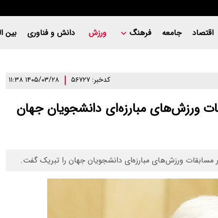
اقتصاد
جامعه
فرهنگ
ورزش
دانش و فناوری
بین ال
کدخبر: ۵۶۷۲۷
۱۴۰۵/۰۳/۲۸ ۱۱:۳۸
ات ورزش‌های مبارزه‌ای دانشجویان جهان
ر مسابقات ورزش‌های مبارزه‌ای دانشجویان جهان را تبریک گفت.