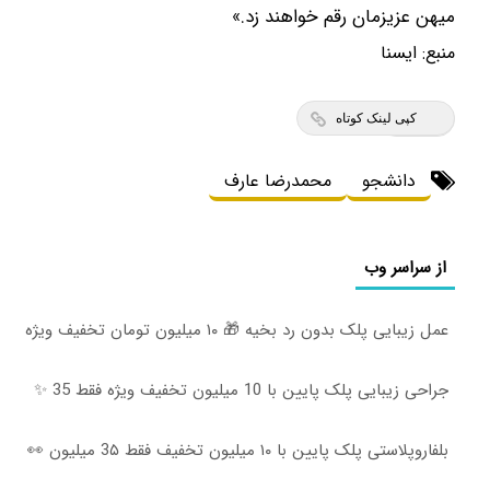
میهن عزیزمان رقم خواهند زد.»
منبع:
ايسنا
کپی لینک کوتاه
دانشجو
محمدرضا عارف
از سراسر وب
عمل زیبایی پلک بدون رد بخیه 🎁 ۱۰ میلیون تومان تخفیف ویژه
جراحی زیبایی پلک پایین با 10 میلیون تخفیف ویژه فقط 35 ✨
بلفاروپلاستی پلک پایین با ۱۰ میلیون تخفیف فقط 3۵ میلیون 👀