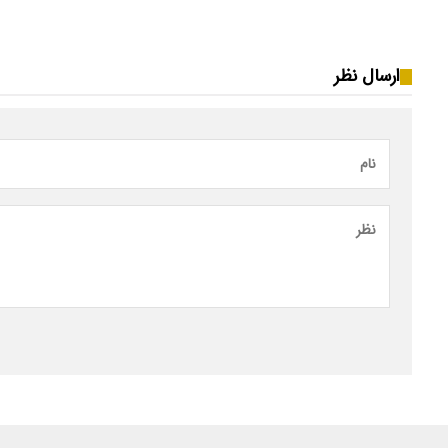
ارسال نظر