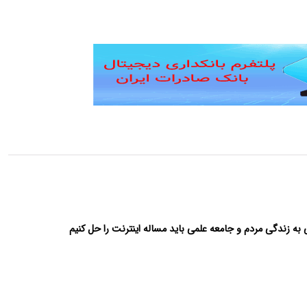
به زندگی مردم و جامعه علمی باید مساله اینترنت را حل کنیم