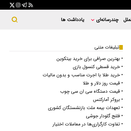
ملل
چندرسانه‌ای
یادداشت ها
تبلیغات متنی
• بهترین صرافی برای خرید بیتکوین
• خرید قسطی کنسول بازی
• خرید طلا با اجرت مناسب و بدون مالیات
• قیمت روز دلار و طلا
• قیمت دستگاه سی ان سی چوب
• بروکر آمارکتس
• تعهدات بیمه ملت بازنشستگان کشوری
• فلنج گلودار جوشی
• تفاوت کارگزاری‌ها در معاملات اختیار