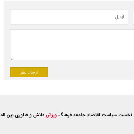
ارسال نظر
 نخست
سیاست
اقتصاد
جامعه
فرهنگ
ورزش
دانش و فناوری
بین الم