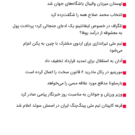
لهستان میزبان والیبال باشگاه‌های جهان شد
انتخاب محمد صلاح همه را شگفت‌زده کرد
تلگراف در خصوص اینفانتینو یک ادعای جنجالی کرد؛ پرداخت پول
به معشوقه از درآمد یوفا؟
تیم ملی تیراندازی برای اردوی مشترک با چین به پکن اعزام
می‌شود
آدان به استقلال برای تمدید قرارداد تخفیف داد
مورینیو در رئال مادرید ۶ قانون سخت را اعمال کرده است
بارسلونا مدافع مورد علاقه مسی را می‌خواهد
وزیر ورزش و جوانان به مناسبت روز خبرنگار پیامی صادر کرد
قرعه کاپیتان تیم ملی پینگ‌پنگ ایران در اسمش سوئد اعلام شد