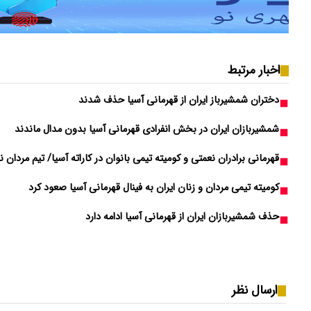
اخبار مرتبط
دختران شمشیرباز ایران از قهرمانی آسیا حذف شدند
شمشیربازان ایران در بخش انفرادی قهرمانی آسیا بدون مدال ماندند
قهرمانی برادران نعمتی و کومیته تیمی بانوان در کاراته آسیا/ تیم مردان 
کومیته تیمی مردان و زنان ایران به فینال قهرمانی آسیا صعود کرد
حذف شمشیربازان ایران از قهرمانی آسیا ادامه دارد
ارسال نظر