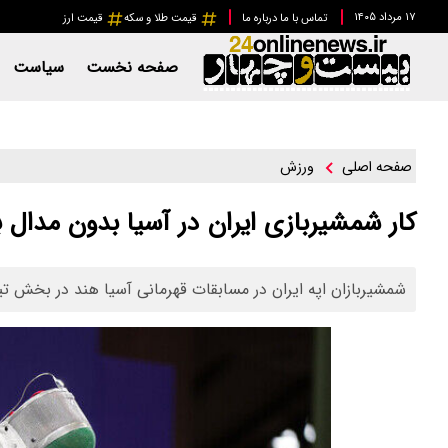
۱۷ مرداد ۱۴۰۵
تماس با ما
درباره ما
قیمت طلا و سکه
قیمت ارز
صفحه نخست
سیاست
ورزش
صفحه اصلی
کار شمشیربازی ایران در آسیا بدون مدال ب
شمشیربازان اپه ایران در مسابقات قهرمانی آسیا هند در بخش 