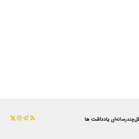
لل
چندرسانه‌ای
یادداشت ها