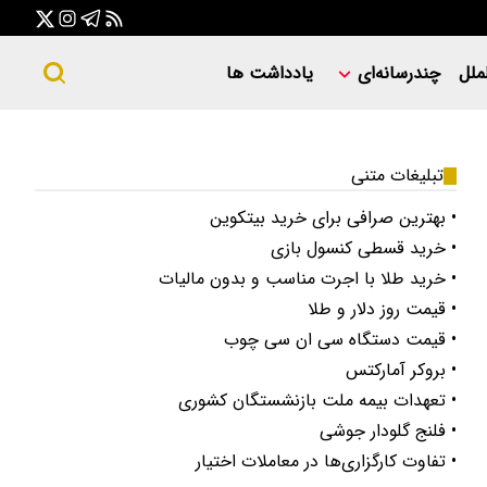
ملل
چندرسانه‌ای
یادداشت ها
تبلیغات متنی
• بهترین صرافی برای خرید بیتکوین
• خرید قسطی کنسول بازی
• خرید طلا با اجرت مناسب و بدون مالیات
• قیمت روز دلار و طلا
• قیمت دستگاه سی ان سی چوب
• بروکر آمارکتس
• تعهدات بیمه ملت بازنشستگان کشوری
• فلنج گلودار جوشی
• تفاوت کارگزاری‌ها در معاملات اختیار