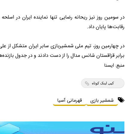
رقابت‌ها پایان داد.
در چهارمین روز، تیم ملی شمشیربازی سابر ایران متشکل از عل
برابر قزاقستان شانس مدال را از دست دادند و در جدول بازنده‌ها
منبع:
ايسنا
کپی لینک کوتاه
شمشیر بازی
قهرمانی آسیا