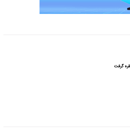
نقره گرفت