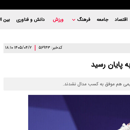
اقتصاد
جامعه
فرهنگ
ورزش
دانش و فناوری
بین ال
کدخبر: ۵۶۹۴۳
۱۴۰۵/۰۴/۲ ۱۸:۱۰
ه پایان رسید
تیمی هم موفق به کسب مدال نشدند.