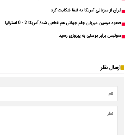
ایران از میزبانی آمریکا به فیفا شکایت کرد
صعود دومین میزبان جام جهانی هم قطعی شد/ آمریکا 2 - 0 استرالیا
سوئیس برابر بوسنی به پیروزی رسید
ارسال نظر