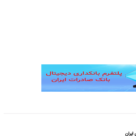
 ایران