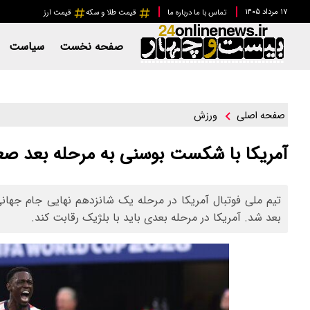
۱۷ مرداد ۱۴۰۵
تماس با ما
درباره ما
قیمت طلا و سکه
قیمت ارز
صفحه نخست
سیاست
ورزش
صفحه اصلی
آمریکا با شکست بوسنی به مرحله بعد صعو
بعد شد. آمریکا در مرحله بعدی باید با بلژیک رقابت کند.