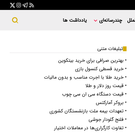
ملل
چندرسانه‌ای
یادداشت ها
تبلیغات متنی
• بهترین صرافی برای خرید بیتکوین
• خرید قسطی کنسول بازی
• خرید طلا با اجرت مناسب و بدون مالیات
• قیمت روز دلار و طلا
• قیمت دستگاه سی ان سی چوب
• بروکر آمارکتس
• تعهدات بیمه ملت بازنشستگان کشوری
• فلنج گلودار جوشی
• تفاوت کارگزاری‌ها در معاملات اختیار