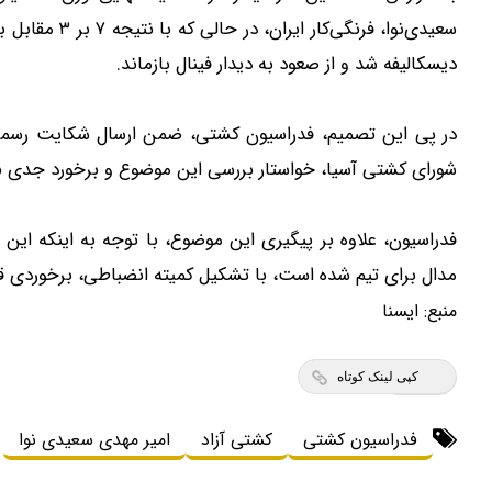
سعیدی‌نوا، فرن
دیسکالیفه شد و از صعود به دیدار فینال بازماند.
در پی این تصمیم، فدراسیون کشتی، ضمن ارسال شکایت رسمی
شورای کشتی آسیا، خواستار بررسی این موضوع و برخورد جدی با
مدال برای تیم شده است، با تشکیل کمیته انضباطی، برخوردی ق
منبع:
ايسنا
کپی لینک کوتاه
فدراسیون کشتی
کشتی آزاد
امیر مهدی سعیدی نوا