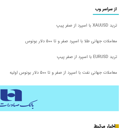
از سراسر وب
ترید XAUUSD با اسپرد از صفر پیپ
معاملات جهانی طلا با اسپرد صفر و تا ۵۰۰ دلار بونوس
ترید EURUSD با اسپرد از صفر پیپ
معاملات جهانی نفت با اسپرد از صفر و تا ۵۰۰ دلار بونوس اولیه
اخبار مرتبط