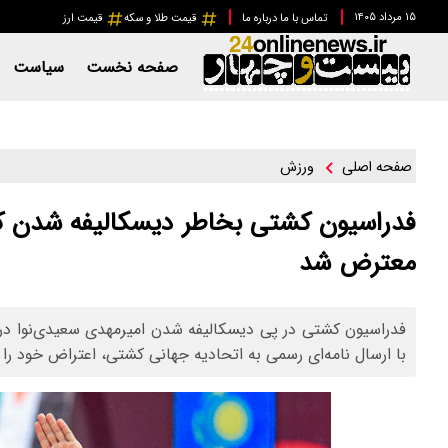
۱۵ مرداد ۱۴۰۵
تماس با ما
درباره ما
قیمت طلا و سکه
قیمت ارز
صفحه نخست
سیاست
ورزش
صفحه اصلی
فدراسیون کشتی بخاطر دیسکالیفه شدن کش
معترض شد
فدراسیون کشتی در پی دیسکالیفه شدن امیرمهدی سعیدی‌نوا در مر
با ارسال نامه‌ای رسمی به اتحادیه جهانی کشتی، اعتراض خود را ب