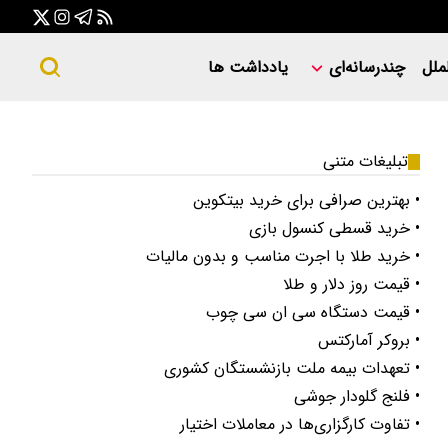
ملل
چندرسانه‌ای
یادداشت ها
تبلیغات متنی
• بهترین صرافی برای خرید بیتکوین
• خرید قسطی کنسول بازی
• خرید طلا با اجرت مناسب و بدون مالیات
• قیمت روز دلار و طلا
• قیمت دستگاه سی ان سی چوب
• بروکر آمارکتس
• تعهدات بیمه ملت بازنشستگان کشوری
• فلنج گلودار جوشی
• تفاوت کارگزاری‌ها در معاملات اختیار