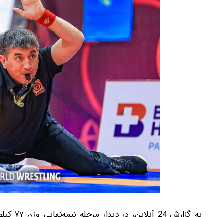
به گزارش