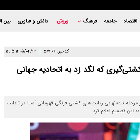
اقتصاد
جامعه
فرهنگ
ورزش
دانش و فناوری
بین ال
کدخبر: ۵۷۴۶۶
۱۴۰۵/۰۴/۱۳ ۱۶:۱۵
تی‌گیری که لگد زد به اتحادیه جهانی
حله نیمه‌نهایی رقابت‌های کشتی فرنگی قهرمانی آسیا در تایلند،
ه این تصمیم اعلام کرد.