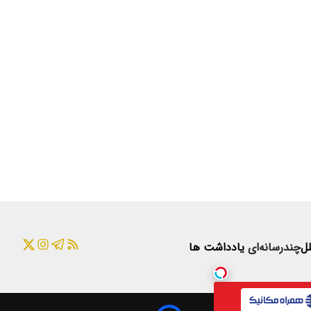
لل
چندرسانه‌ای
یادداشت ها