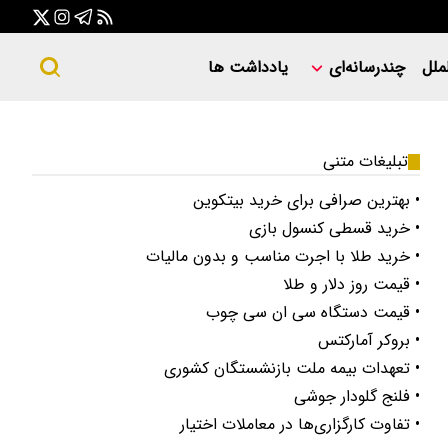
ملل
چندرسانه‌ای
یادداشت ها
تبلیغات متنی
• بهترین صرافی برای خرید بیتکوین
• خرید قسطی کنسول بازی
• خرید طلا با اجرت مناسب و بدون مالیات
• قیمت روز دلار و طلا
• قیمت دستگاه سی ان سی چوب
• بروکر آمارکتس
• تعهدات بیمه ملت بازنشستگان کشوری
• فلنج گلودار جوشی
• تفاوت کارگزاری‌ها در معاملات اختیار