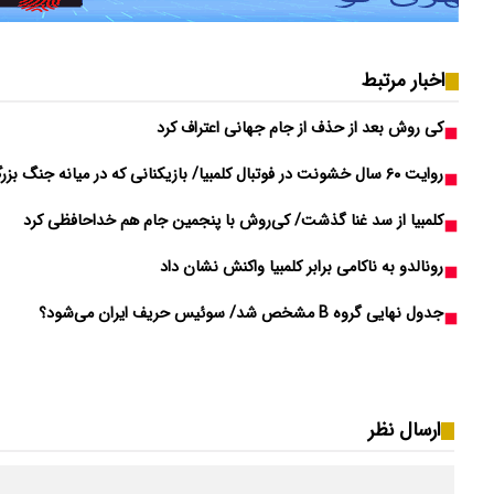
اخبار مرتبط
کی روش بعد از حذف از جام جهانی اعتراف کرد
روایت ۶۰ سال خشونت در فوتبال کلمبیا/ بازیکنانی که در میانه جنگ بزرگ شدند
کلمبیا از سد غنا گذشت/ کی‌روش با پنجمین جام هم خداحافظی کرد
رونالدو به ناکامی برابر کلمبیا واکنش نشان داد
جدول نهایی گروه B مشخص شد/ سوئیس حریف ایران می‌شود؟
ارسال نظر