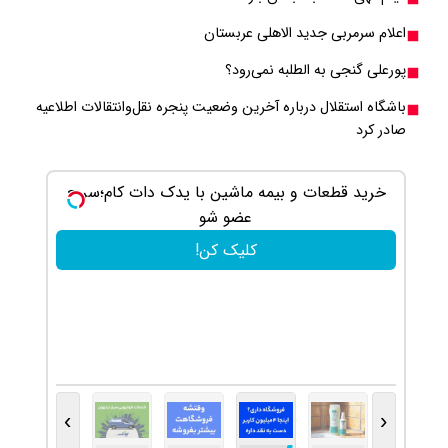
اعلام سرمربی جدید الاهلی عربستان
پورعلی گنجی به الطلبه نمی‌رود؟
باشگاه استقلال درباره آخرین وضعیت پنجره نقل‌وانتقالات اطلاعیه
صادر کرد
درآمد
خرید قطعات و بیمه ماشین با یدک دات کام؛سریع
عضو شو
کلیک کن!
›
‹