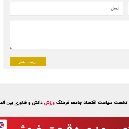
ارسال نظر
 نخست
سیاست
اقتصاد
جامعه
فرهنگ
ورزش
دانش و فناوری
بین الم