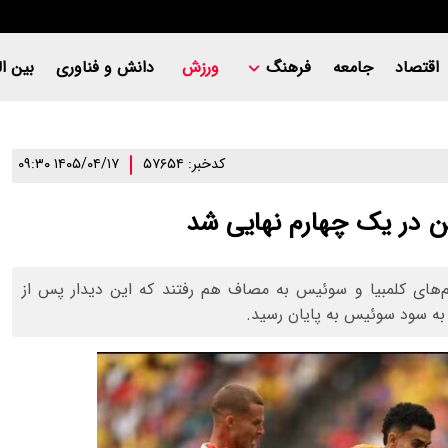
اقتصاد
جامعه
فرهنگ
ورزش
دانش و فناوری
بین ال
کدخبر: ۵۷۶۵۴
۱۴۰۵/۰۴/۱۷ ۰۹:۳۰
ین در یک چهارم نهایی شد
ن دیدار مرحله یک هشتم نهایی جام جهانی ۲۰۲۶، تیم‌های کلمبیا و سوئیس به مصاف هم رفتند که این دیدار پس از