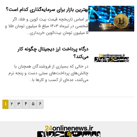
بهترین بازار برای سرمایه‌گذاری کدام است؟
بر اساس تاریخچه قیمت بیت کوین و طلا، اگر
شخصی در تیرماه ۱۴۰۳ مبلغ ۵ میلیون تومان طلا و
۵ میلیون تومان بیت‌کوین خریداری…
درگاه‌ پرداخت ارز دیجیتال چگونه کار
می‌کند؟
در حالی که بسیاری از فروشندگان همچنان با
چالش‌های پرداخت‌های سنتی دست و پنجه نرم
می‌کنند، عده‌ای از کسب و کارها با…
۱
۲
۳
۴
۵
۶