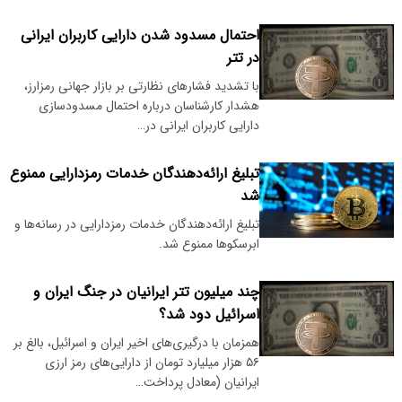
احتمال مسدود شدن دارایی کاربران ایرانی
در تتر
با تشدید فشارهای نظارتی بر بازار جهانی رمزارز،
هشدار کارشناسان درباره احتمال مسدودسازی
دارایی کاربران ایرانی در…
تبلیغ ارائه‌دهندگان خدمات رمزدارایی ممنوع
شد
تبلیغ ارائه‌دهندگان خدمات رمزدارایی در رسانه‌ها و
ابرسکوها ممنوع شد.
چند میلیون تتر ایرانیان در جنگ ایران و
اسرائیل دود شد؟
همزمان با درگیری‌های اخیر ایران و اسرائیل، بالغ بر
۵۶ هزار میلیارد تومان از دارایی‌های رمز ارزی
ایرانیان (معادل پرداخت…