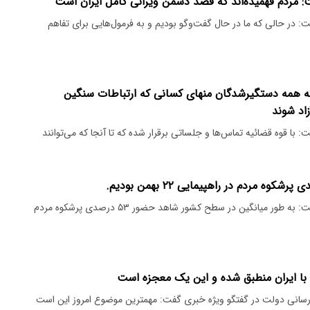
: مردم فهمیده‌اند که قصد دشمن ویرانی کامل ایران است
 در حالی که ما در حال گفت‌وگو بودیم و به فرمول‌هایی برای تفاهم
 همه دستگیرشدگان منهای کسانی که ارتباطات سنگین
زاد شوند
با قوه قضائیه تماس‌ها و جلساتی برقرار شده که تا آنجا که می‌توانند
رئیس شورای اطلاع‌رسانی دولت گفت: به طور میانگین در سطح کشور شاهد حضور ۵۳ درصدی پرشکوه مردم
با ایران منطبق شده و این یک معجزه است
سانی دولت در گفتگو ویژه خبری گفت: مهمترین موضوع امروز این است