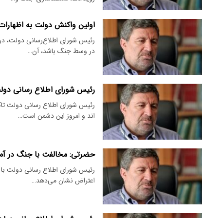
اولین واکنش دولت به اظهارات 
رئیس شورای اطلاع‌رسانی دولت، در 
در وسط جنگ باشد، آن…
رئیس شورای اطلاع رسانی دولت
رئیس شورای اطلاع رسانی دولت تاک
اند و امروز این دشمن است…
حضرتی: مخالفت با جنگ در آ
اعتراض نشان می‌دهد…