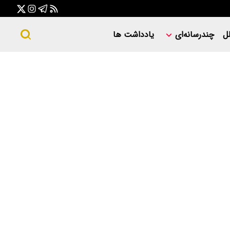
ل
چندرسانه‌ای
یادداشت ها