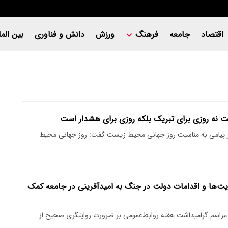
اقتصاد
جامعه
فرهنگ
ورزش
دانش و فناوری
بین المل
 نه روزی برای تبریک بلکه روزی برای هشدار است
 پیامی به مناسبت روز جهانی محیط زیست گفت: روز جهانی محیط
ت‌ها و اقدامات دولت در جنگ به امیدآفرینی در جامعه کمک
مراسم گرامیداشت هفته روابط‌عمومی بر ضرورت روایتگری صحیح از