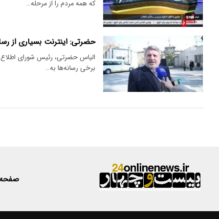
که همه مردم را از مرحله…
حضرتی: اینترنت بسیاری از ر
الیاس حضرتی، رئیس شورای اطلاع‌رس
برخی رسانه‌ها به…
صفحه