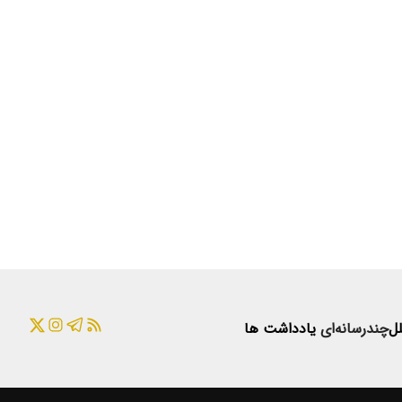
لل
چندرسانه‌ای
یادداشت ها