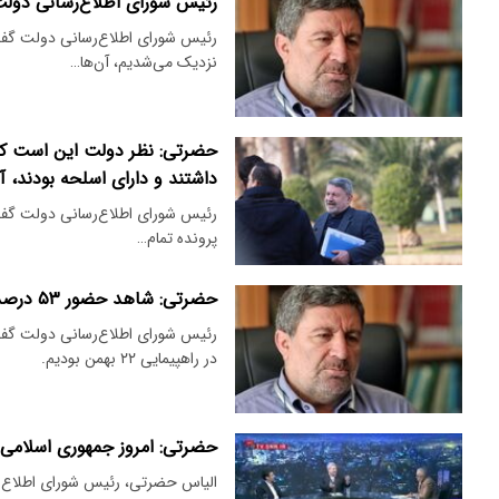
رئیس شورای اطلاع‌رسانی دولت
رئیس شورای اطلاع‌رسانی دولت گفت:
نزدیک می‌شدیم، آن‌ها…
حضرتی: نظر دولت این است که
داشتند و دارای اسلحه بودند، آ
رئیس‌ شورای اطلاع‌رسانی دولت گفت: 
پرونده تمام…
حضرتی: شاهد حضور ۵۳ درصدی پرشکوه مردم در راهپیمایی ۲۲ بهمن بودیم.
در راهپیمایی ۲۲ بهمن بودیم.
حضرتی: امروز جمهوری اسلامی 
الیاس حضرتی، رئیس شورای اطلاع‌ر