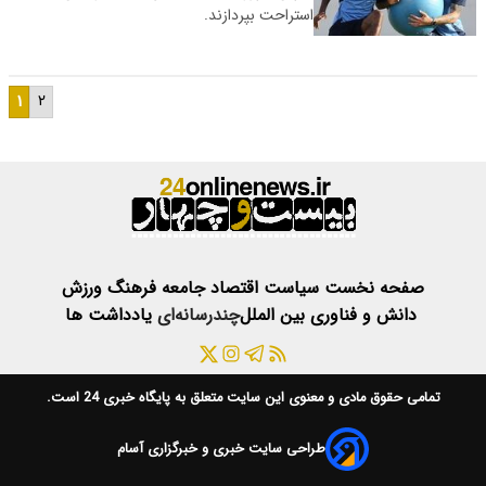
استراحت بپردازند.
۱
۲
صفحه نخست
سیاست
اقتصاد
جامعه
فرهنگ
ورزش
دانش و فناوری
بین الملل
چندرسانه‌ای
یادداشت ها
تمامی حقوق مادی و معنوی این سایت متعلق به
پایگاه خبری 24
است.
طراحی سایت خبری و خبرگزاری آسام