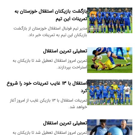
بازگشت بازیکنان استقلال خوزستان به
تمرینات این تیم
مدیر تیم فوتبال استقلال خوزستان از بازگشت
بازیکنان این تیم به تمرینات خبر داد.
تعطیلی تمرین استقلال
تمرین امروز استقلال تعطیل شد تا بازیکنان به
استراحت بپردازند.
استقلال با ۱۳ غایب تمرینات خود را شروع
کرد
تمرینات استقلال با ۱۳ بازیکن غایب از امروز آغاز
خواهد شد.
تعطیلی تمرین استقلال
تمرین امروز استقلال تعطیل شد تا بازیکنان به