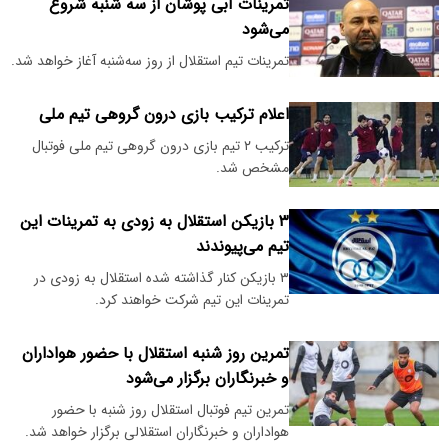
تمرینات آبی پوشان از سه شنبه شروع
می‌شود
تمرینات تیم استقلال از روز سه‌شنبه آغاز خواهد شد.
اعلام ترکیب بازی درون گروهی تیم ملی
ترکیب ۲ تیم بازی درون گروهی تیم ملی فوتبال
مشخص شد.
۳ بازیکن استقلال به زودی به تمرینات این
تیم می‌پیوندند
۳ بازیکن کنار گذاشته شده استقلال به زودی در
تمرینات این تیم شرکت خواهند کرد.
تمرین روز شنبه استقلال با حضور هواداران
و خبرنگاران برگزار می‌شود
تمرین تیم فوتبال استقلال روز شنبه با حضور
هواداران و خبرنگاران استقلالی برگزار خواهد شد.