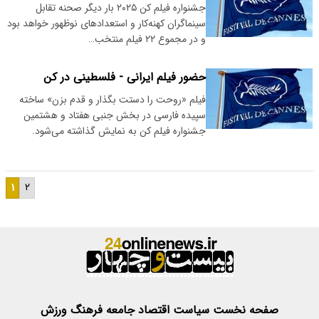
جشنواره فیلم کن ۲۰۲۵ بار دیگر صحنه تقابل
سینماگران کهنه‌کار و استعدادهای نوظهور خواهد بود
و در مجموع ۲۲ فیلم منتخب…
حضور فیلم ایرانی - فلسطینی در کن
فیلم «روحت را دستت بگذار و قدم بزن» ساخته
سپیده فارسی در بخش جنبی هفتاد و هشتمین
جشنواره فیلم کن به نمایش گذاشته می‌شود.
۱
۲
صفحه نخست
سیاست
اقتصاد
جامعه
فرهنگ
ورزش