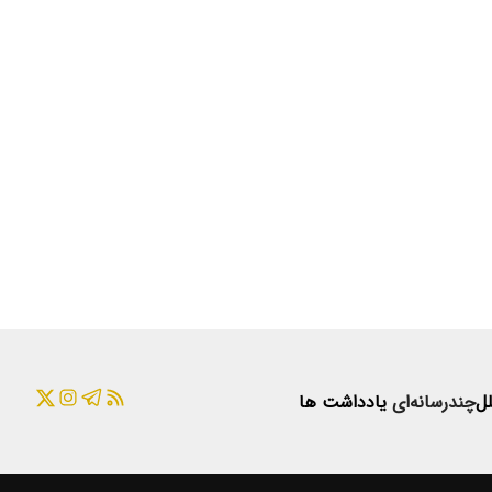
لل
چندرسانه‌ای
یادداشت ها