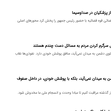
ز پزشکیان در صداوسیما
ضائی قوه قضائیه با حضور رئیس جمهور را پخش کرد محورهای اصلی
نبال سرگرم کردن مردم به مسائل دست چندم هستند
بلوی دشمن به میدان نمی‌آید، منافق پوشش خودی دارد. نفوذی‌ها نقاب
دشمن به میدان نمی‌آید، بلکه با پوشش خودی، در داخل صفوف
ز گذشته مراقبت کنیم تا مبادا وحدت و انسجام ملی ما مخدوش شود.