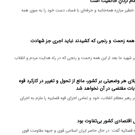
تمام ارکانِ حاکمیت است
طیر مبارزه‌ همه‌جانبه و حرفه‌ای با فساد، دست خود را به سوی همه
این همه زحمت و رنجی که کشیدند نباید اجری جز شهادت
شهید ما بعد از این همه زحمت و رنجی که در راه هدایت مردم و انقلاب
لای هر وضعیتی بر کشور، مانع از تحول و تغییر در کارکرد قوه
ابات مقتضی در آن نخواهد شد
رهبر معظم انقلاب، خود و تمامی اجزای قوه قضاییه را ملزم به اجرای
ل اقتصادی کشور بی‌تفاوت بود
قضائیه گفت: در حال حاضر ایران اسلامی قوی و جبهه مقاومت قوی