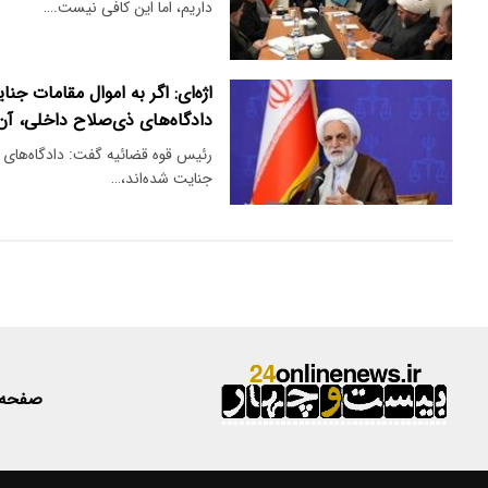
داریم، اما این کافی نیست.…
اژه‌ای: اگر به اموال مقامات ج
دادگاه‌های ذی‌صلاح داخلی، آن
رئیس قوه قضائیه گفت: دادگاه‌های ذ
جنایت شده‌اند،…
صفحه