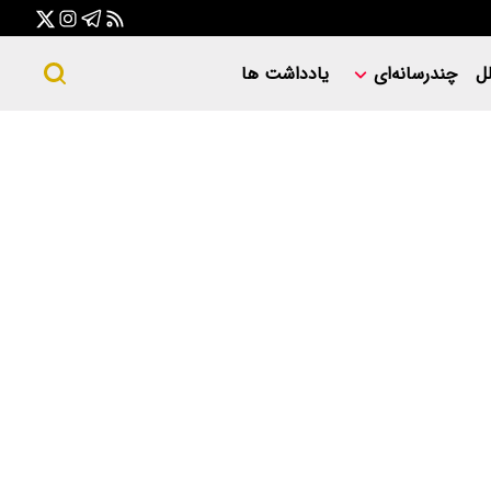
ل
چندرسانه‌ای
یادداشت ها