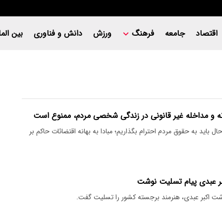
اقتصاد
جامعه
فرهنگ
ورزش
دانش و فناوری
بین المل
ه و مداخله غیر قانونی در زندگی شخصی مردم، ممنوع است
 باید به حقوق مردم احترام بگذاریم؛ مبادا به بهانه اقتضائات حاکم بر
بر عبدی پیام تسلیت نوشت
ت اکبر عبدی، هنرمند برجسته کشور را تسلیت گفت.