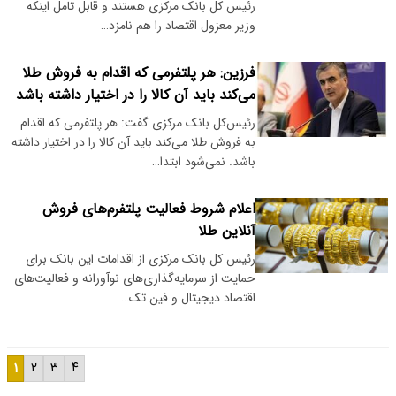
رئیس کل بانک مرکزی هستند و قابل تامل اینکه
وزیر معزول اقتصاد را هم نامزد…
فرزین: هر پلتفرمی که اقدام به فروش طلا
می‌کند باید آن کالا را در اختیار داشته باشد
‌رئیس‌کل بانک مرکزی گفت: هر پلتفرمی که اقدام
به فروش طلا می‌کند باید آن کالا را در اختیار داشته
باشد. نمی‌شود ابتدا…
اعلام شروط فعالیت پلتفرم‌های فروش
آنلاین طلا
رئیس کل بانک مرکزی از اقدامات این بانک برای
حمایت از سرمایه‎‌گذاری‌های نوآورانه و فعالیت‌های
اقتصاد دیجیتال و فین تک…
۱
۲
۳
۴